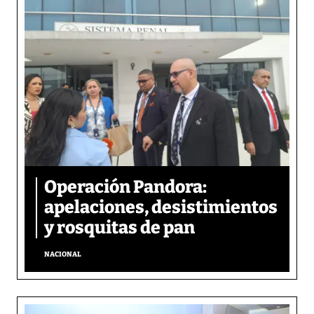
Operación Pandora:
apelaciones, desistimientos
y rosquitas de pan
NACIONAL