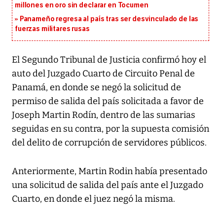
millones en oro sin declarar en Tocumen
Panameño regresa al país tras ser desvinculado de las
fuerzas militares rusas
El Segundo Tribunal de Justicia confirmó hoy el
auto del Juzgado Cuarto de Circuito Penal de
Panamá, en donde se negó la solicitud de
permiso de salida del país solicitada a favor de
Joseph Martin Rodín, dentro de las sumarias
seguidas en su contra, por la supuesta comisión
del delito de corrupción de servidores públicos.
Anteriormente, Martin Rodin había presentado
una solicitud de salida del país ante el Juzgado
Cuarto, en donde el juez negó la misma.