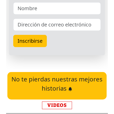
No te pierdas nuestras mejores
historias
VIDEOS