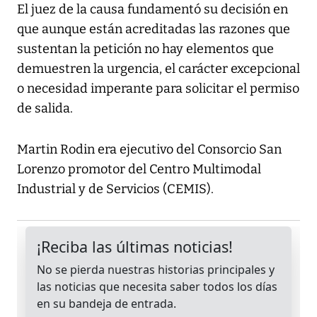
El juez de la causa fundamentó su decisión en
que aunque están acreditadas las razones que
sustentan la petición no hay elementos que
demuestren la urgencia, el carácter excepcional
o necesidad imperante para solicitar el permiso
de salida.
Martin Rodin era ejecutivo del Consorcio San
Lorenzo promotor del Centro Multimodal
Industrial y de Servicios (CEMIS).