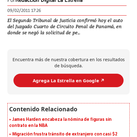
Por
Redacción Digital La Estrella
09/02/2011 17:26
El Segundo Tribunal de Justicia confirmó hoy el auto
del Juzgado Cuarto de Circuito Penal de Panamá, en
donde se negó la solicitud de pe...
Encuentra más de nuestra cobertura en los resultados
de búsqueda.
Agrega La Estrella en Google ↗️
James Harden encabeza la nómina de figuras sin
contrato en la NBA
Migración frustra tránsito de extranjero con casi $2