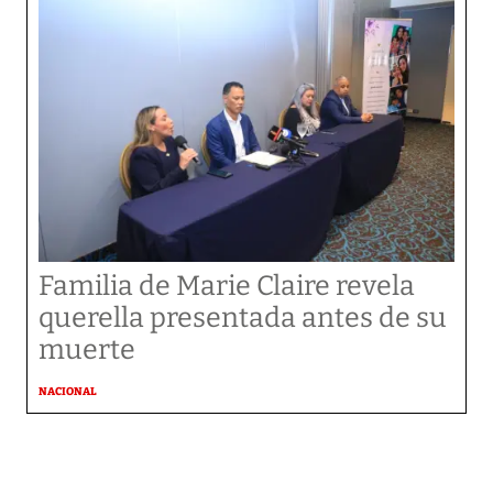
Familia de Marie Claire revela
querella presentada antes de su
muerte
NACIONAL