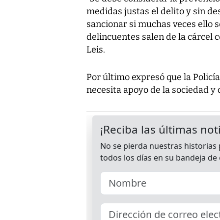
medidas justas el delito y sin de
sancionar si muchas veces ello
delincuentes salen de la cárcel c
Leis.
Por último expresó que la Policía
necesita apoyo de la sociedad y