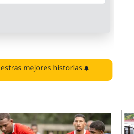
estras mejores historias