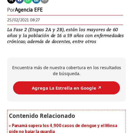
Por
Agencia EFE
25/02/2021 08:27
La Fase 2 (Etapas 2A y 2B), están los mayores de 60
años y la población de 16 a 59 años con enfermedades
crónicas; además de docentes, entre otros
Encuentra más de nuestra cobertura en los resultados
de búsqueda.
Agrega La Estrella en Google ↗️
Panamá supera los 4,900 casos de dengue y el Minsa
pide no bajar la guardia