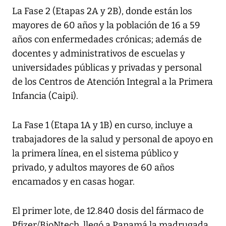
La Fase 2 (Etapas 2A y 2B), donde están los
mayores de 60 años y la población de 16 a 59
años con enfermedades crónicas; además de
docentes y administrativos de escuelas y
universidades públicas y privadas y personal
de los Centros de Atención Integral a la Primera
Infancia (Caipi).
La Fase 1 (Etapa 1A y 1B) en curso, incluye a
trabajadores de la salud y personal de apoyo en
la primera línea, en el sistema público y
privado, y adultos mayores de 60 años
encamados y en casas hogar.
El primer lote, de 12.840 dosis del fármaco de
Pfizer/BioNtech, llegó a Panamá la madrugada