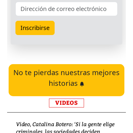
No te pierdas nuestras mejores
historias
VIDEOS
Video, Catalina Botero: ‘Si la gente elige
criminales, las sociedades deciden