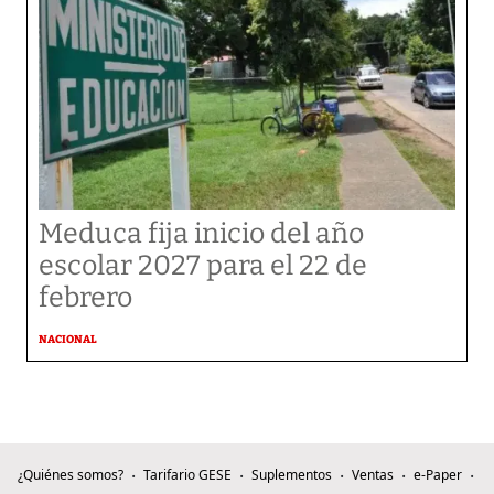
Meduca fija inicio del año
escolar 2027 para el 22 de
febrero
NACIONAL
¿Quiénes somos?
Tarifario GESE
Suplementos
Ventas
e-Paper