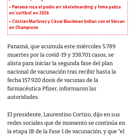
Panamá roza el podio en ‘skateboarding’ y firma paliza
en ‘softbol’ en 2026
Cristian Martínez y César Blackman brillan con el Slovan
en Champions
Panamá, que acumula este miércoles 5.789
muertes por la covid-19 y 338.701 casos, se
alista para iniciar la segunda fase del plan
nacional de vacunación tras recibir hasta la
fecha 157.920 dosis de vacunas de la
farmacéutica Pfizer, informaron las
autoridades.
El presidente, Laurentino Cortizo, dijo en sus
redes sociales que de momento se continúa en
la etapa 1B de la Fase 1 de vacunación, y que "el