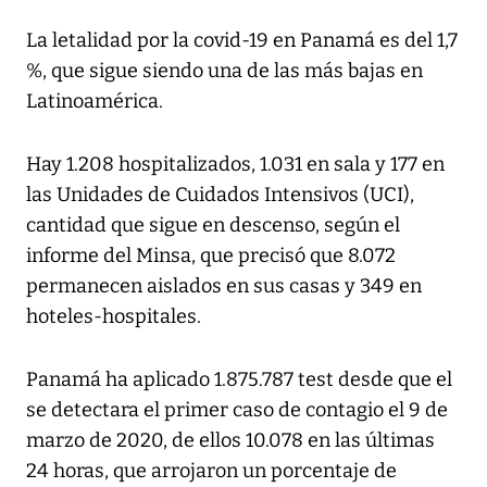
La letalidad por la covid-19 en Panamá es del 1,7
%, que sigue siendo una de las más bajas en
Latinoamérica.
Hay 1.208 hospitalizados, 1.031 en sala y 177 en
las Unidades de Cuidados Intensivos (UCI),
cantidad que sigue en descenso, según el
informe del Minsa, que precisó que 8.072
permanecen aislados en sus casas y 349 en
hoteles-hospitales.
Panamá ha aplicado 1.875.787 test desde que el
se detectara el primer caso de contagio el 9 de
marzo de 2020, de ellos 10.078 en las últimas
24 horas, que arrojaron un porcentaje de