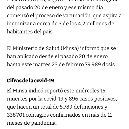
del pasado 20 de enero y ese mismo día
comenzó el proceso de vacunación, que aspira a
inmunizar a cerca de 3 de los 4,2 millones de
habitantes del país.
El Ministerio de Salud (Minsa) informó que se
han aplicado desde el pasado 20 de enero
hasta este martes 23 de febrero 79.989 dosis.
Cifras de la covid-19
El Minsa indicó reportó este miércoles 15
muertes por la covid-19 y 896 casos positivos,
que hacen un total de 5.789 defunciones y
338.701 contagios confirmados en más de 11
meses de pandemia.