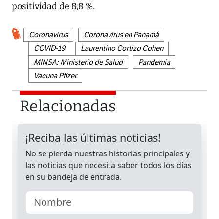
positividad de 8,8 %.
Coronavirus
Coronavirus en Panamá
COVID-19
Laurentino Cortizo Cohen
MINSA: Ministerio de Salud
Pandemia
Vacuna Pfizer
Relacionadas