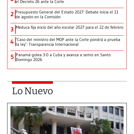
el Decreto 26 ante la Corte
Presupuesto General del Estado 2027: Debate inicia el 11
2
de agosto en la Comisión
Meduca fija inicio del año escolar 2027 para el 22 de febrero
3
‘Caso del ministro del MOP ante la Corte pondrá a prueba
4
la ley’: Transparencia Internacional
Panamá golea 3-0 a Cuba y avanza a semis en Santo
5
Domingo 2026
Lo Nuevo