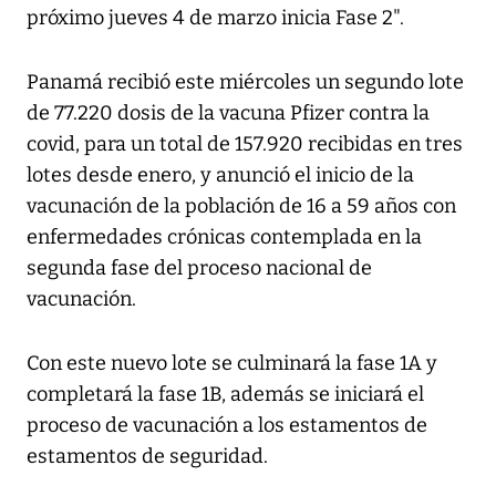
próximo jueves 4 de marzo inicia Fase 2".
Panamá recibió este miércoles un segundo lote
de 77.220 dosis de la vacuna Pfizer contra la
covid, para un total de 157.920 recibidas en tres
lotes desde enero, y anunció el inicio de la
vacunación de la población de 16 a 59 años con
enfermedades crónicas contemplada en la
segunda fase del proceso nacional de
vacunación.
Con este nuevo lote se culminará la fase 1A y
completará la fase 1B, además se iniciará el
proceso de vacunación a los estamentos de
estamentos de seguridad.