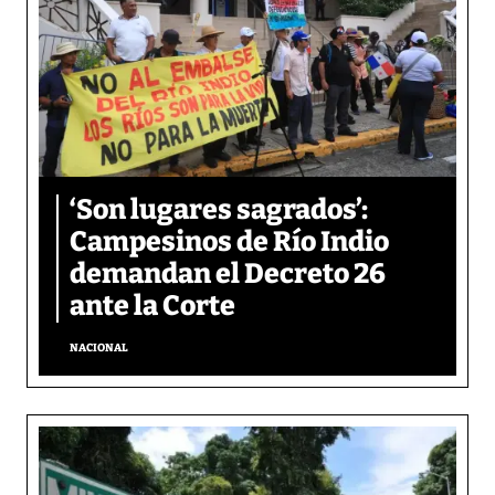
‘Son lugares sagrados’:
Campesinos de Río Indio
demandan el Decreto 26
ante la Corte
NACIONAL