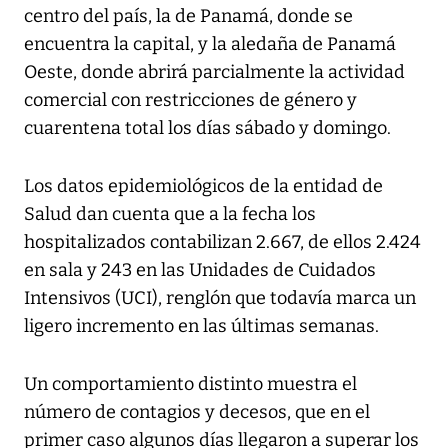
centro del país, la de Panamá, donde se
encuentra la capital, y la aledaña de Panamá
Oeste, donde abrirá parcialmente la actividad
comercial con restricciones de género y
cuarentena total los días sábado y domingo.
Los datos epidemiológicos de la entidad de
Salud dan cuenta que a la fecha los
hospitalizados contabilizan 2.667, de ellos 2.424
en sala y 243 en las Unidades de Cuidados
Intensivos (UCI), renglón que todavía marca un
ligero incremento en las últimas semanas.
Un comportamiento distinto muestra el
número de contagios y decesos, que en el
primer caso algunos días llegaron a superar los