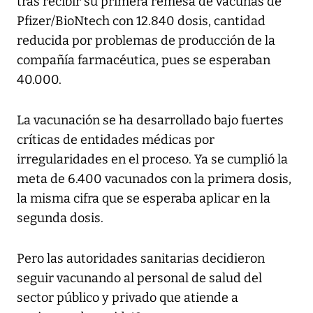
tras recibir su primera remesa de vacunas de
Pfizer/BioNtech con 12.840 dosis, cantidad
reducida por problemas de producción de la
compañía farmacéutica, pues se esperaban
40.000.
La vacunación se ha desarrollado bajo fuertes
críticas de entidades médicas por
irregularidades en el proceso. Ya se cumplió la
meta de 6.400 vacunados con la primera dosis,
la misma cifra que se esperaba aplicar en la
segunda dosis.
Pero las autoridades sanitarias decidieron
seguir vacunando al personal de salud del
sector público y privado que atiende a