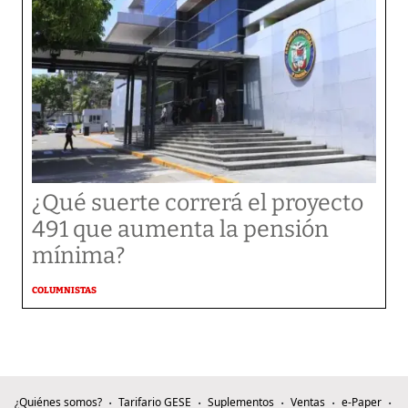
¿Qué suerte correrá el proyecto
491 que aumenta la pensión
mínima?
COLUMNISTAS
¿Quiénes somos?
Tarifario GESE
Suplementos
Ventas
e-Paper