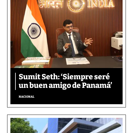
Sumit Seth: ‘Siempre seré
un buen amigo de Panamá’
NACIONAL