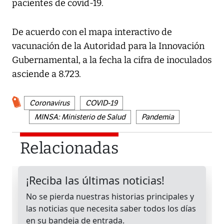
pacientes de covid-19.
De acuerdo con el mapa interactivo de
vacunación de la Autoridad para la Innovación
Gubernamental, a la fecha la cifra de inoculados
asciende a 8.723.
Coronavirus
COVID-19
MINSA: Ministerio de Salud
Pandemia
Relacionadas