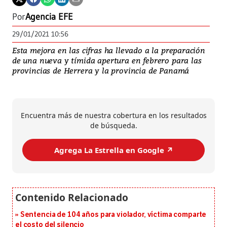
Por
Agencia EFE
29/01/2021 10:56
Esta mejora en las cifras ha llevado a la preparación
de una nueva y tímida apertura en febrero para las
provincias de Herrera y la provincia de Panamá
Encuentra más de nuestra cobertura en los resultados
de búsqueda.
Agrega La Estrella en Google ↗️
Sentencia de 104 años para violador, víctima comparte
el costo del silencio