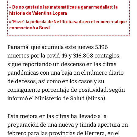
De no gustarle las matemáticas a ganar medallas: la
historia de Valentina Lopera
‘Elize’: la película de Netflix basada en el crimen real que
conmocionó a Brasil
Panamá, que acumula este jueves 5.196
muertes por la covid-19 y 316.808 contagios,
sigue reportando un descenso en las cifras
pandémicas con una baja en el número diario
de decesos, así como en los casos y su
consiguiente porcentaje de positividad, según
informó el Ministerio de Salud (Minsa).
Esta mejora en las cifras ha llevado a la
preparación de una nueva y tímida apertura en
febrero para las provincias de Herrera, en el