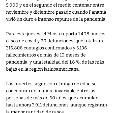
5.000 y en el segundo el medio centenar entre
noviembre y diciembre pasado cuando Panamá
vivió un duro e intenso repunte de la pandemia.
Para este jueves, el Minsa reporta 1.408 nuevos
casos de covid y 20 defunciones, que totalizan
316.808 contagios confirmados y 5.196
fallecimientos en más de 10 meses de
pandemia, y una letalidad del 1,6 %, de las más
bajas en la región latinoamericana.
Las muertes según con el rango de edad se
concentran de manera invariable entre las
personas de más de 60 años, que acumulan
hasta ahora 3.911 defunciones, aunque registran
la menor cantidad de casos.