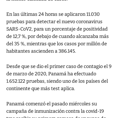
En las últimas 24 horas se aplicaron 11.030
pruebas para detectar el nuevo coronavirus
SARS-CoV2, para un porcentaje de positividad
de 12,7 %, por debajo de cuando alcanzaba más
del 35 %, mientras que los casos por millón de
habitantes ascienden a 386.145.
Desde que se dio el primer caso de contagio el 9
de marzo de 2020, Panamá ha efectuado
1.652.122 pruebas, siendo uno de los países del
continente que más test aplica.
Panamá comenzó el pasado miércoles su
campaña de inmunización contra la covid-19