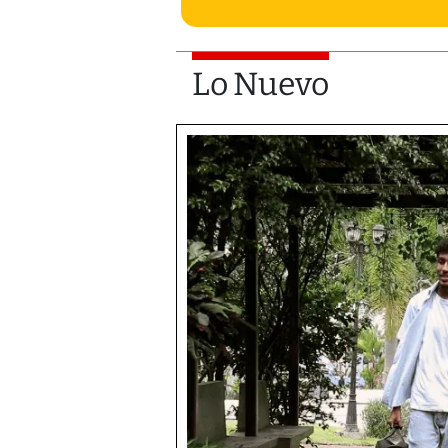
Lo Nuevo