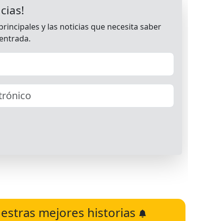
estras mejores historias