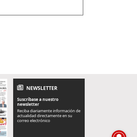
NEWSLETTER
Suscríbase a nuestro
newsletter
Reciba diariamente información de
actualidad directamente en su
correo electrónico