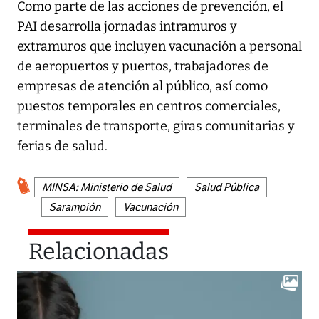
Como parte de las acciones de prevención, el
PAI desarrolla jornadas intramuros y
extramuros que incluyen vacunación a personal
de aeropuertos y puertos, trabajadores de
empresas de atención al público, así como
puestos temporales en centros comerciales,
terminales de transporte, giras comunitarias y
ferias de salud.
MINSA: Ministerio de Salud
Salud Pública
Sarampión
Vacunación
Relacionadas