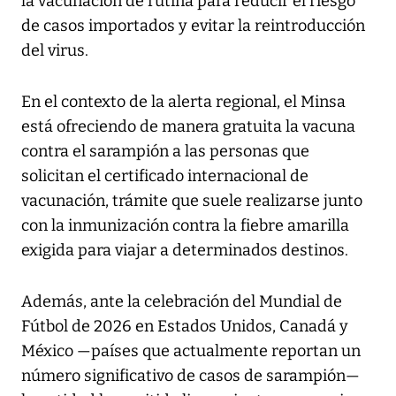
la vacunación de rutina para reducir el riesgo
de casos importados y evitar la reintroducción
del virus.
En el contexto de la alerta regional, el Minsa
está ofreciendo de manera gratuita la vacuna
contra el sarampión a las personas que
solicitan el certificado internacional de
vacunación, trámite que suele realizarse junto
con la inmunización contra la fiebre amarilla
exigida para viajar a determinados destinos.
Además, ante la celebración del Mundial de
Fútbol de 2026 en Estados Unidos, Canadá y
México —países que actualmente reportan un
número significativo de casos de sarampión—