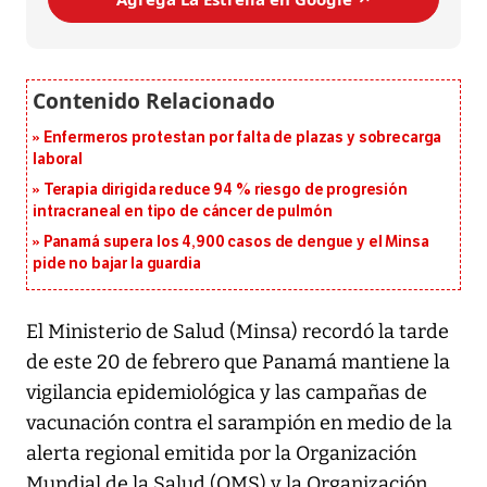
Enfermeros protestan por falta de plazas y sobrecarga
laboral
Terapia dirigida reduce 94 % riesgo de progresión
intracraneal en tipo de cáncer de pulmón
Panamá supera los 4,900 casos de dengue y el Minsa
pide no bajar la guardia
El Ministerio de Salud (Minsa) recordó la tarde
de este 20 de febrero que Panamá mantiene la
vigilancia epidemiológica y las campañas de
vacunación contra el sarampión en medio de la
alerta regional emitida por la Organización
Mundial de la Salud (OMS) y la Organización