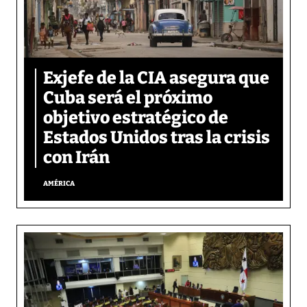
Exjefe de la CIA asegura que
Cuba será el próximo
objetivo estratégico de
Estados Unidos tras la crisis
con Irán
AMÉRICA