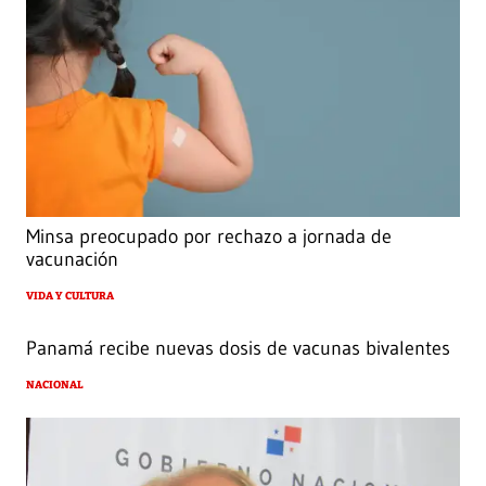
Minsa preocupado por rechazo a jornada de
vacunación
VIDA Y CULTURA
Panamá recibe nuevas dosis de vacunas bivalentes
NACIONAL