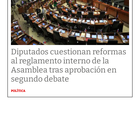
Diputados cuestionan reformas
al reglamento interno de la
Asamblea tras aprobación en
segundo debate
POLÍTICA