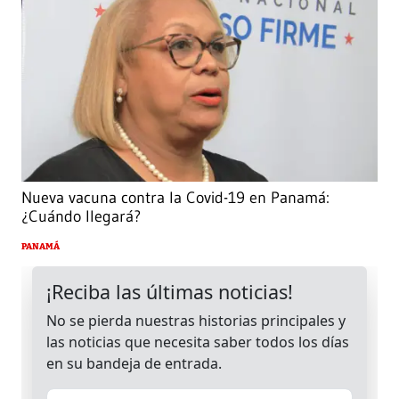
Nueva vacuna contra la Covid-19 en Panamá:
¿Cuándo llegará?
PANAMÁ