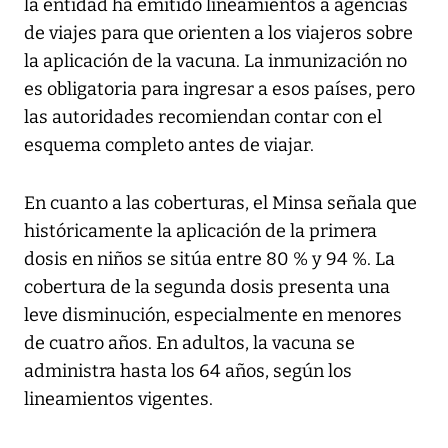
la entidad ha emitido lineamientos a agencias
de viajes para que orienten a los viajeros sobre
la aplicación de la vacuna. La inmunización no
es obligatoria para ingresar a esos países, pero
las autoridades recomiendan contar con el
esquema completo antes de viajar.
En cuanto a las coberturas, el Minsa señala que
históricamente la aplicación de la primera
dosis en niños se sitúa entre 80 % y 94 %. La
cobertura de la segunda dosis presenta una
leve disminución, especialmente en menores
de cuatro años. En adultos, la vacuna se
administra hasta los 64 años, según los
lineamientos vigentes.