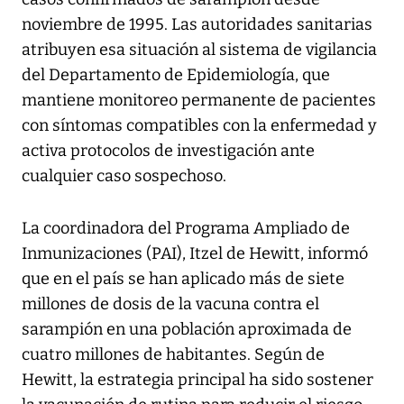
noviembre de 1995. Las autoridades sanitarias
atribuyen esa situación al sistema de vigilancia
del Departamento de Epidemiología, que
mantiene monitoreo permanente de pacientes
con síntomas compatibles con la enfermedad y
activa protocolos de investigación ante
cualquier caso sospechoso.
La coordinadora del Programa Ampliado de
Inmunizaciones (PAI), Itzel de Hewitt, informó
que en el país se han aplicado más de siete
millones de dosis de la vacuna contra el
sarampión en una población aproximada de
cuatro millones de habitantes. Según de
Hewitt, la estrategia principal ha sido sostener