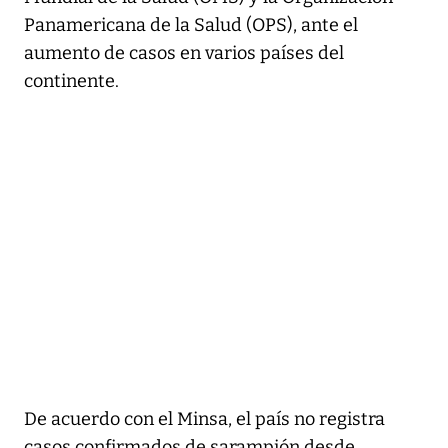
Panamericana de la Salud (OPS), ante el
aumento de casos en varios países del
continente.
De acuerdo con el Minsa, el país no registra
casos confirmados de sarampión desde