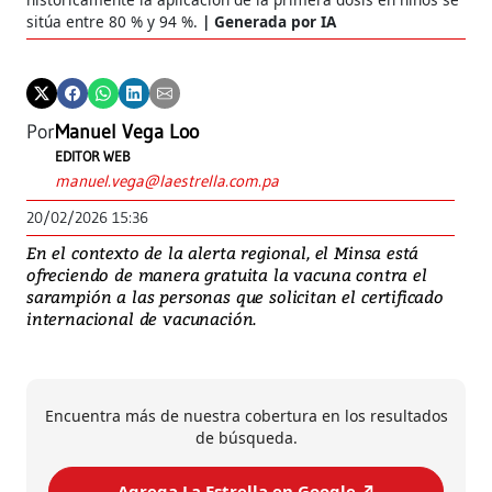
sitúa entre 80 % y 94 %.
Generada por IA
Por
Manuel Vega Loo
EDITOR WEB
manuel.vega@laestrella.com.pa
20/02/2026 15:36
En el contexto de la alerta regional, el Minsa está
ofreciendo de manera gratuita la vacuna contra el
sarampión a las personas que solicitan el certificado
internacional de vacunación.
Encuentra más de nuestra cobertura en los resultados
de búsqueda.
Agrega La Estrella en Google ↗️