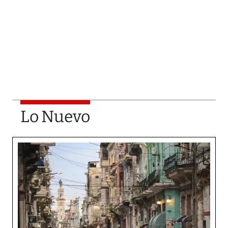
Lo Nuevo