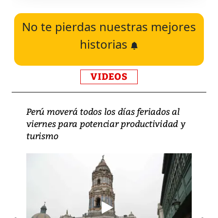
No te pierdas nuestras mejores
historias
VIDEOS
Perú moverá todos los días feriados al
viernes para potenciar productividad y
turismo