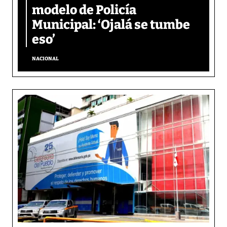
modelo de Policía
Municipal: ‘Ojalá se tumbe
eso’
NACIONAL