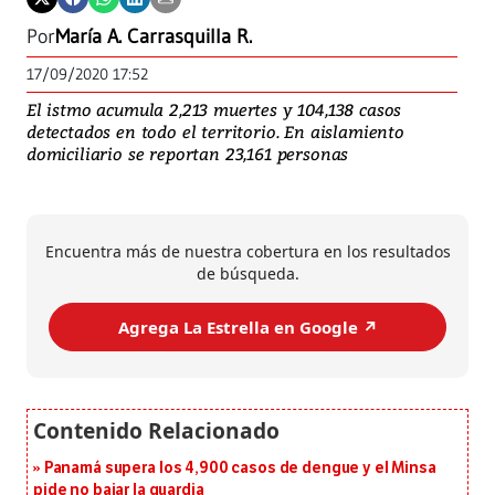
Por
María A. Carrasquilla R.
17/09/2020 17:52
El istmo acumula 2,213 muertes y 104,138 casos
detectados en todo el territorio. En aislamiento
domiciliario se reportan 23,161 personas
Encuentra más de nuestra cobertura en los resultados
de búsqueda.
Agrega La Estrella en Google ↗️
Panamá supera los 4,900 casos de dengue y el Minsa
pide no bajar la guardia