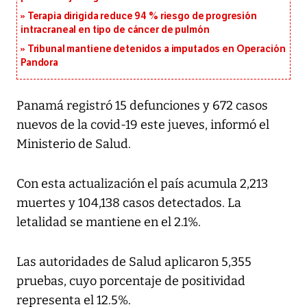
Terapia dirigida reduce 94 % riesgo de progresión
intracraneal en tipo de cáncer de pulmón
Tribunal mantiene detenidos a imputados en Operación
Pandora
Panamá registró 15 defunciones y 672 casos
nuevos de la covid-19 este jueves, informó el
Ministerio de Salud.
Con esta actualización el país acumula 2,213
muertes y 104,138 casos detectados. La
letalidad se mantiene en el 2.1%.
Las autoridades de Salud aplicaron 5,355
pruebas, cuyo porcentaje de positividad
representa el 12.5%.