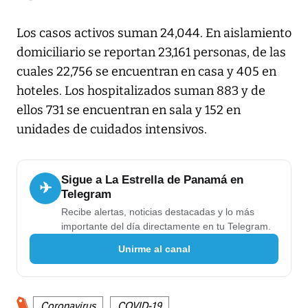
Los casos activos suman 24,044. En aislamiento
domiciliario se reportan 23,161 personas, de las
cuales 22,756 se encuentran en casa y 405 en
hoteles. Los hospitalizados suman 883 y de
ellos 731 se encuentran en sala y 152 en
unidades de cuidados intensivos.
Sigue a La Estrella de Panamá en
✈
Telegram
Recibe alertas, noticias destacadas y lo más
importante del día directamente en tu Telegram.
Unirme al canal
Coronavirus
COVID-19