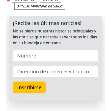
MINSA: Ministerio de Salud