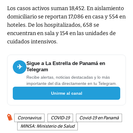
Los casos activos suman 18,452. En aislamiento
domiciliario se reportan 17,086 en casa y 554 en
hoteles. De los hospitalizados, 658 se
encuentran en sala y 154 en las unidades de
cuidados intensivos.
Sigue a La Estrella de Panamá en
✈
Telegram
Recibe alertas, noticias destacadas y lo más
importante del día directamente en tu Telegram.
Unirme al canal
Coronavirus
COVID-19
Covid-19 en Panamá
MINSA: Ministerio de Salud