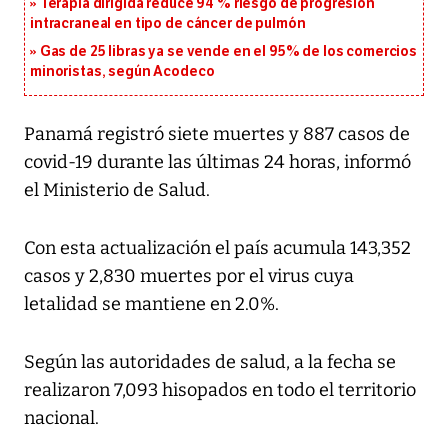
Terapia dirigida reduce 94 % riesgo de progresión
intracraneal en tipo de cáncer de pulmón
Gas de 25 libras ya se vende en el 95% de los comercios
minoristas, según Acodeco
Panamá registró siete muertes y 887 casos de
covid-19 durante las últimas 24 horas, informó
el Ministerio de Salud.
Con esta actualización el país acumula 143,352
casos y 2,830 muertes por el virus cuya
letalidad se mantiene en 2.0%.
Según las autoridades de salud, a la fecha se
realizaron 7,093 hisopados en todo el territorio
nacional.