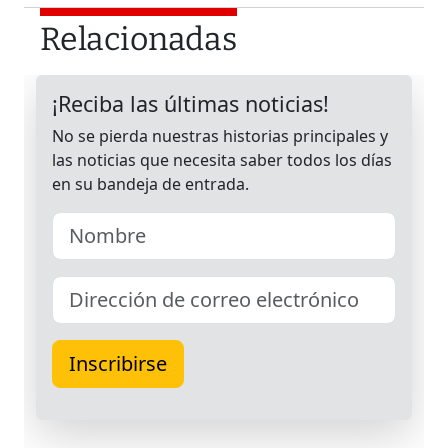
Relacionadas