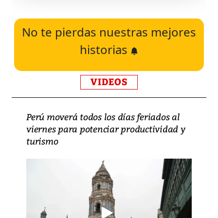
No te pierdas nuestras mejores
historias
VIDEOS
Perú moverá todos los días feriados al
viernes para potenciar productividad y
turismo