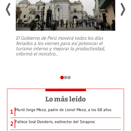
El Gobierno de Perú moverá todos los días
feriados a los viernes para así potenciar el
turismo interno y mejorar la productividad,
informó el ministro
...
Lo más leído
Murió Jorge Messi, padre de Lionel Messi, a los 68 años
1
Fallece José Donderis, exdirector del Sinaproc
2