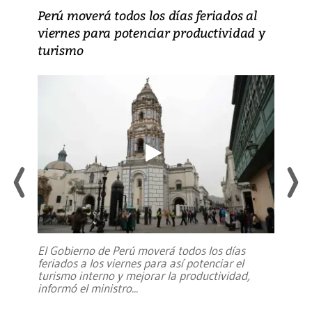
Perú moverá todos los días feriados al
viernes para potenciar productividad y
turismo
El Gobierno de Perú moverá todos los días
feriados a los viernes para así potenciar el
turismo interno y mejorar la productividad,
informó el ministro
...