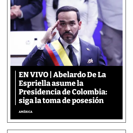
EN VIVO | Abelardo De La
Espriella asume la
Presidencia de Colombia:
siga la toma de posesión
AMÉRICA