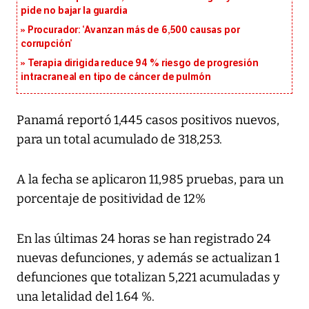
pide no bajar la guardia
Procurador: ‘Avanzan más de 6,500 causas por
corrupción’
Terapia dirigida reduce 94 % riesgo de progresión
intracraneal en tipo de cáncer de pulmón
Panamá reportó 1,445 casos positivos nuevos,
para un total acumulado de 318,253.
A la fecha se aplicaron 11,985 pruebas, para un
porcentaje de positividad de 12%
En las últimas 24 horas se han registrado 24
nuevas defunciones, y además se actualizan 1
defunciones que totalizan 5,221 acumuladas y
una letalidad del 1.64 %.