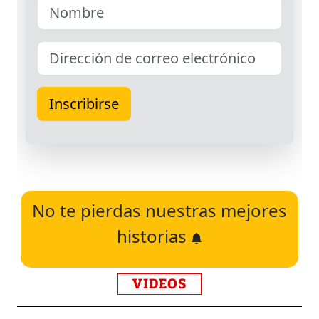
No te pierdas nuestras mejores
historias
VIDEOS