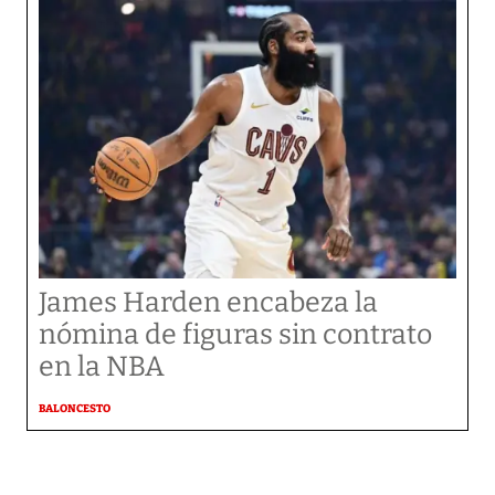
James Harden encabeza la
nómina de figuras sin contrato
en la NBA
BALONCESTO