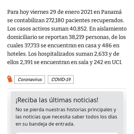
Para hoy viernes 29 de enero 2021 en Panamá
se contabilizan 272,180 pacientes recuperados.
Los casos activos suman 40,852. En aislamiento
domiciliario se reportan 38,219 personas, de los
cuales 37,733 se encuentran en casa y 486 en
hoteles. Los hospitalizados suman 2,633 y de
ellos 2,391 se encuentran en sala y 242 en UCI.
Coronavirus
COVID-19