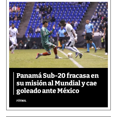
Panamá Sub-20 fracasa en
su misión al Mundial y cae
goleado ante México
FÚTBOL