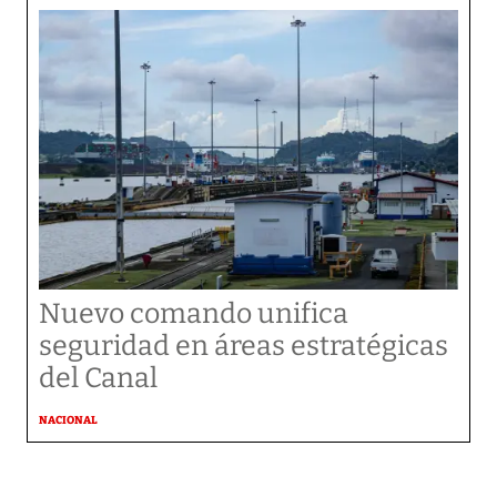
Nuevo comando unifica
seguridad en áreas estratégicas
del Canal
NACIONAL