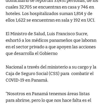
domiciliario se reportan 33,451 personas, de los
cuales 32,705 se encuentran en casa y 746 en
hoteles. Los hospitalizados suman 1,814 y de
ellos 1,622 se encuentran en sala y 192 en UCI.
El Ministro de Salud, Luis Francisco Sucre,
exhortó a los médicos panameños que laboran
en el sector privado a que apoyen las acciones
que desarrolla el Gobierno
Nacional a través del ministerio a su cargo y la
Caja de Seguro Social (CSS) para combatir el
COVID-19 en Panamá.
“Nosotros en Panamá tenemos áreas listas
para abrirse, pero lo que nos hace falta es el