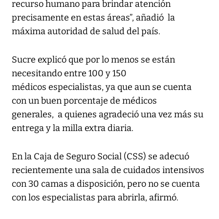
recurso humano para brindar atención
precisamente en estas áreas”, añadió la
máxima autoridad de salud del país.
Sucre explicó que por lo menos se están
necesitando entre 100 y 150
médicos especialistas, ya que aun se cuenta
con un buen porcentaje de médicos
generales, a quienes agradeció una vez más su
entrega y la milla extra diaria.
En la Caja de Seguro Social (CSS) se adecuó
recientemente una sala de cuidados intensivos
con 30 camas a disposición, pero no se cuenta
con los especialistas para abrirla, afirmó.