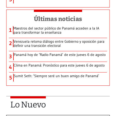
Últimas noticias
Maestros del sector público de Panamá acceden a la IA
1
para transformar la enseñanza
Venezuela retoma diálogo entre Gobierno y oposición para
2
definir una transición electoral
Panamá hoy de ‘Radio Panamá’ de este jueves 6 de agosto
3
Clima en Panamá: Pronóstico para este jueves 6 de agosto
4
Sumit Seth: ‘Siempre seré un buen amigo de Panamá’
5
Lo Nuevo