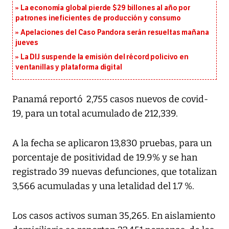
La economía global pierde $29 billones al año por
patrones ineficientes de producción y consumo
Apelaciones del Caso Pandora serán resueltas mañana
jueves
La DIJ suspende la emisión del récord policivo en
ventanillas y plataforma digital
Panamá reportó 2,755 casos nuevos de covid-
19, para un total acumulado de 212,339.
A la fecha se aplicaron 13,830 pruebas, para un
porcentaje de positividad de 19.9% y se han
registrado 39 nuevas defunciones, que totalizan
3,566 acumuladas y una letalidad del 1.7 %.
Los casos activos suman 35,265. En aislamiento