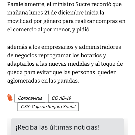
Paralelamente, el ministro Sucre recordó que
mañana lunes 21 de diciembre inicia la
movilidad por género para realizar compras en
el comercio al por menor, y pidió
además a los empresarios y administradores
de negocios reprogramar los horarios y
adaptarlos a las nuevas medidas y al toque de
queda para evitar que las personas queden
aglomeradas en las paradas.
Coronavirus
COVID-19
CSS: Caja de Seguro Social