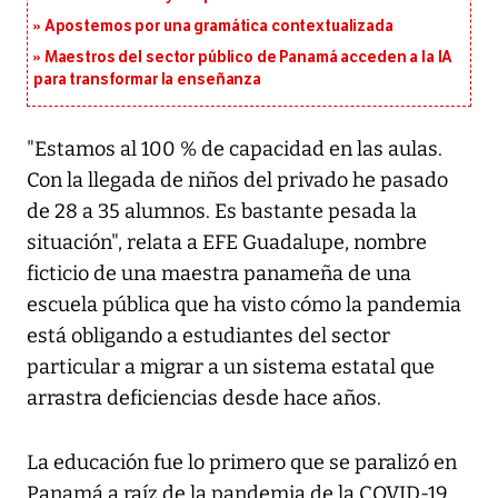
Apostemos por una gramática contextualizada
Maestros del sector público de Panamá acceden a la IA
para transformar la enseñanza
"Estamos al 100 % de capacidad en las aulas.
Con la llegada de niños del privado he pasado
de 28 a 35 alumnos. Es bastante pesada la
situación", relata a EFE Guadalupe, nombre
ficticio de una maestra panameña de una
escuela pública que ha visto cómo la pandemia
está obligando a estudiantes del sector
particular a migrar a un sistema estatal que
arrastra deficiencias desde hace años.
La educación fue lo primero que se paralizó en
Panamá a raíz de la pandemia de la COVID-19,