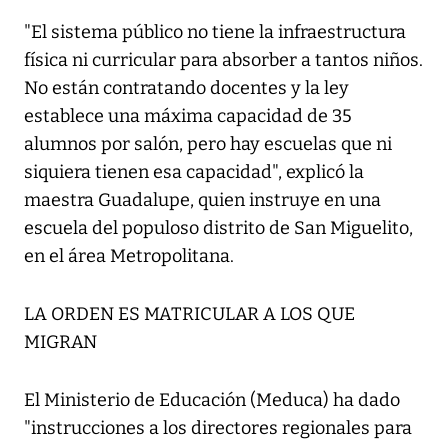
"El sistema público no tiene la infraestructura
física ni curricular para absorber a tantos niños.
No están contratando docentes y la ley
establece una máxima capacidad de 35
alumnos por salón, pero hay escuelas que ni
siquiera tienen esa capacidad", explicó la
maestra Guadalupe, quien instruye en una
escuela del populoso distrito de San Miguelito,
en el área Metropolitana.
LA ORDEN ES MATRICULAR A LOS QUE
MIGRAN
El Ministerio de Educación (Meduca) ha dado
"instrucciones a los directores regionales para