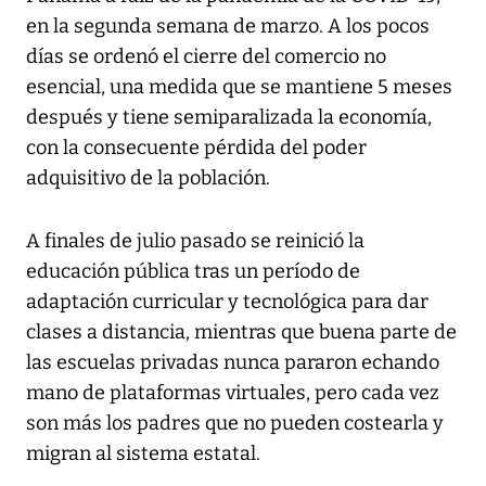
en la segunda semana de marzo. A los pocos
días se ordenó el cierre del comercio no
esencial, una medida que se mantiene 5 meses
después y tiene semiparalizada la economía,
con la consecuente pérdida del poder
adquisitivo de la población.
A finales de julio pasado se reinició la
educación pública tras un período de
adaptación curricular y tecnológica para dar
clases a distancia, mientras que buena parte de
las escuelas privadas nunca pararon echando
mano de plataformas virtuales, pero cada vez
son más los padres que no pueden costearla y
migran al sistema estatal.