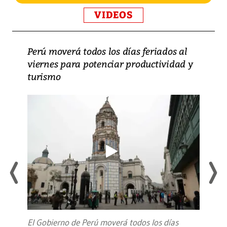
VIDEOS
Perú moverá todos los días feriados al
viernes para potenciar productividad y
turismo
El Gobierno de Perú moverá todos los días