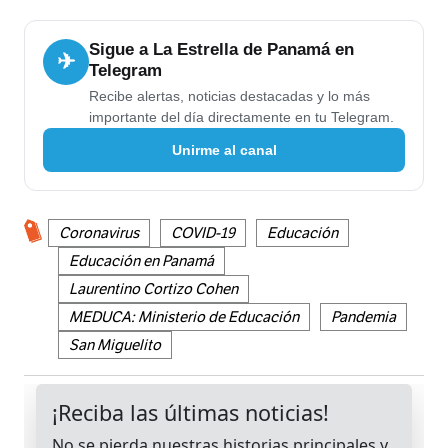
Sigue a La Estrella de Panamá en
✈
Telegram
Recibe alertas, noticias destacadas y lo más
importante del día directamente en tu Telegram.
Unirme al canal
Coronavirus
COVID-19
Educación
Educación en Panamá
Laurentino Cortizo Cohen
MEDUCA: Ministerio de Educación
Pandemia
San Miguelito