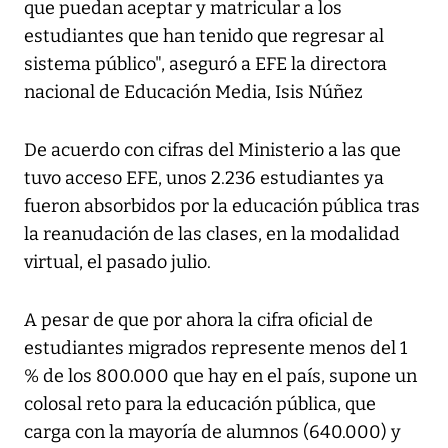
que puedan aceptar y matricular a los
estudiantes que han tenido que regresar al
sistema público", aseguró a EFE la directora
nacional de Educación Media, Isis Núñez
De acuerdo con cifras del Ministerio a las que
tuvo acceso EFE, unos 2.236 estudiantes ya
fueron absorbidos por la educación pública tras
la reanudación de las clases, en la modalidad
virtual, el pasado julio.
A pesar de que por ahora la cifra oficial de
estudiantes migrados represente menos del 1
% de los 800.000 que hay en el país, supone un
colosal reto para la educación pública, que
carga con la mayoría de alumnos (640.000) y