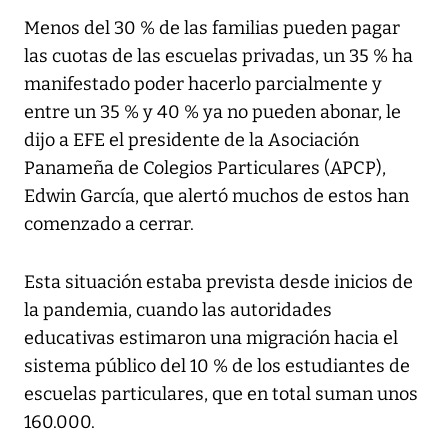
Menos del 30 % de las familias pueden pagar
las cuotas de las escuelas privadas, un 35 % ha
manifestado poder hacerlo parcialmente y
entre un 35 % y 40 % ya no pueden abonar, le
dijo a EFE el presidente de la Asociación
Panameña de Colegios Particulares (APCP),
Edwin García, que alertó muchos de estos han
comenzado a cerrar.
Esta situación estaba prevista desde inicios de
la pandemia, cuando las autoridades
educativas estimaron una migración hacia el
sistema público del 10 % de los estudiantes de
escuelas particulares, que en total suman unos
160.000.