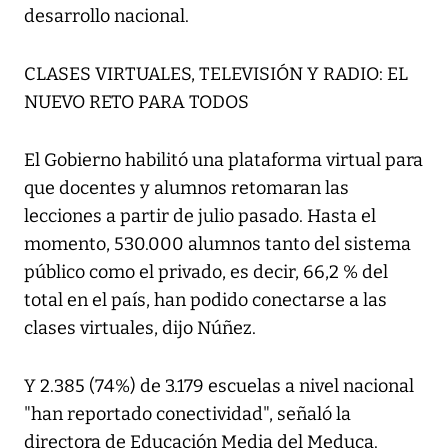
desarrollo nacional.
CLASES VIRTUALES, TELEVISIÓN Y RADIO: EL
NUEVO RETO PARA TODOS
El Gobierno habilitó una plataforma virtual para
que docentes y alumnos retomaran las
lecciones a partir de julio pasado. Hasta el
momento, 530.000 alumnos tanto del sistema
público como el privado, es decir, 66,2 % del
total en el país, han podido conectarse a las
clases virtuales, dijo Núñez.
Y 2.385 (74%) de 3.179 escuelas a nivel nacional
"han reportado conectividad", señaló la
directora de Educación Media del Meduca.