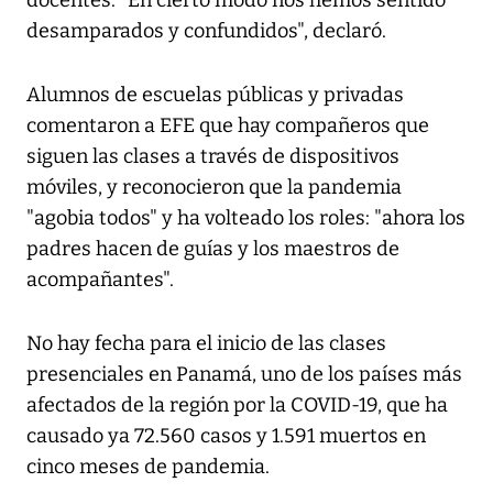
docentes: "En cierto modo nos hemos sentido
desamparados y confundidos", declaró.
Alumnos de escuelas públicas y privadas
comentaron a EFE que hay compañeros que
siguen las clases a través de dispositivos
móviles, y reconocieron que la pandemia
"agobia todos" y ha volteado los roles: "ahora los
padres hacen de guías y los maestros de
acompañantes".
No hay fecha para el inicio de las clases
presenciales en Panamá, uno de los países más
afectados de la región por la COVID-19, que ha
causado ya 72.560 casos y 1.591 muertos en
cinco meses de pandemia.