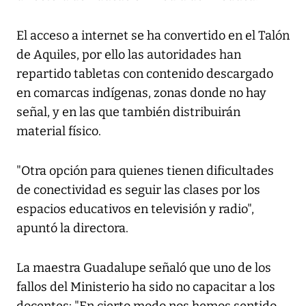
El acceso a internet se ha convertido en el Talón
de Aquiles, por ello las autoridades han
repartido tabletas con contenido descargado
en comarcas indígenas, zonas donde no hay
señal, y en las que también distribuirán
material físico.
"Otra opción para quienes tienen dificultades
de conectividad es seguir las clases por los
espacios educativos en televisión y radio",
apuntó la directora.
La maestra Guadalupe señaló que uno de los
fallos del Ministerio ha sido no capacitar a los