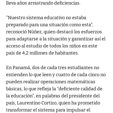
lleva años arrastrando deficiencias.
"Nuestro sistema educativo no estaba
preparado para una situación como esta",
reconoció Núñez, quien destacó los esfuerzos
para adaptarse a la situación y garantizar así el
acceso al estudio de todos los niños en este
país de 4,2 millones de habitantes.
En Panamá, dos de cada tres estudiantes no
entienden lo que leen y cuatro de cada cinco no
pueden realizar operaciones matemáticas
básicas, lo que refleja la "deficiente calidad de
la educación", en palabras del presidente del
país, Laurentino Cortizo, quien ha prometido
transformar el sistema para impulsar el