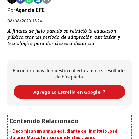
Por
Agencia EFE
08/08/2020 13:24
A finales de julio pasado se reinició la educación
pública tras un período de adaptación curricular y
tecnológica para dar clases a distancia
Encuentra más de nuestra cobertura en los resultados
de búsqueda.
Agrega La Estrella en Google ↗️
Decomisan un arma a estudiante del Instituto José
Dolores Moscote y suspenden las clases