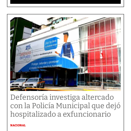
Defensoría investiga altercado
con la Policía Municipal que dejó
hospitalizado a exfuncionario
NACIONAL