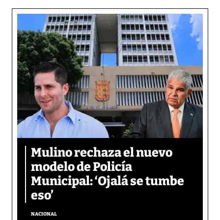
Mulino rechaza el nuevo
modelo de Policía
Municipal: ‘Ojalá se tumbe
eso’
NACIONAL