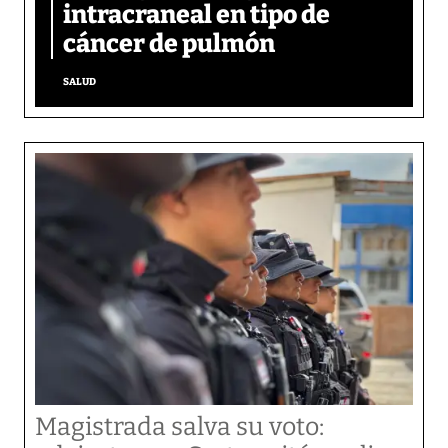
intracraneal en tipo de
cáncer de pulmón
SALUD
Magistrada salva su voto: