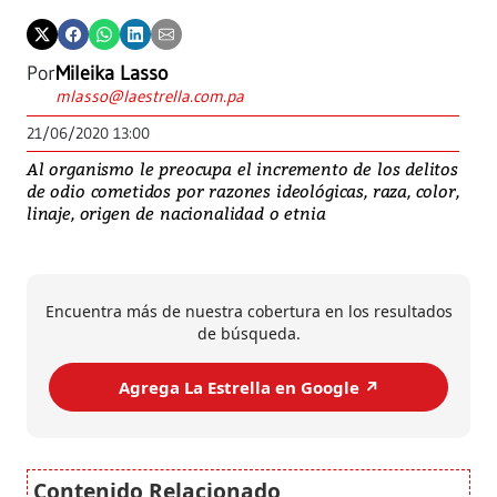
Por
Mileika Lasso
mlasso@laestrella.com.pa
21/06/2020 13:00
Al organismo le preocupa el incremento de los delitos
de odio cometidos por razones ideológicas, raza, color,
linaje, origen de nacionalidad o etnia
Encuentra más de nuestra cobertura en los resultados
de búsqueda.
Agrega La Estrella en Google ↗️