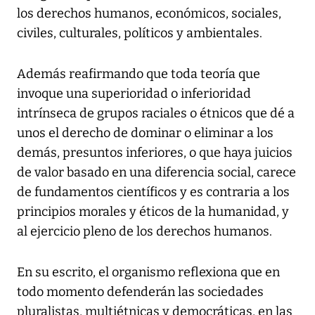
los derechos humanos, económicos, sociales,
civiles, culturales, políticos y ambientales.
Además reafirmando que toda teoría que
invoque una superioridad o inferioridad
intrínseca de grupos raciales o étnicos que dé a
unos el derecho de dominar o eliminar a los
demás, presuntos inferiores, o que haya juicios
de valor basado en una diferencia social, carece
de fundamentos científicos y es contraria a los
principios morales y éticos de la humanidad, y
al ejercicio pleno de los derechos humanos.
En su escrito, el organismo reflexiona que en
todo momento defenderán las sociedades
pluralistas, multiétnicas y democráticas, en las