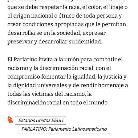
que se debe respetar la raza, el color, el linaje o
el origen nacional o étnico de toda persona y
crear condiciones apropiadas que le permitan
desarrollarse en la sociedad, expresar,
preservar y desarrollar su identidad.
El Parlatino invita a la unión para combatir el
racismo y la discriminación racial, con el
compromiso fomentar la igualdad, la justicia y
la dignidad universales y de rendir homenaje a
todas las víctimas del racismo, la
discriminación racial en todo el mundo.
Estados Unidos EEUU
PARLATINO: Parlamento Latinoamericano