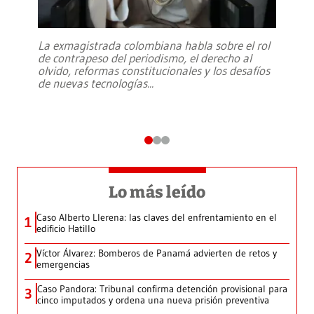
La exmagistrada colombiana habla sobre el rol
de contrapeso del periodismo, el derecho al
olvido, reformas constitucionales y los desafíos
de nuevas tecnologías
...
Lo más leído
Caso Alberto Llerena: las claves del enfrentamiento en el
1
edificio Hatillo
Víctor Álvarez: Bomberos de Panamá advierten de retos y
2
emergencias
Caso Pandora: Tribunal confirma detención provisional para
3
cinco imputados y ordena una nueva prisión preventiva