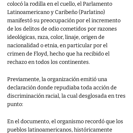
colocó la rodilla en el cuello, el Parlamento
Latinoamericano y Caribeño (Parlatino)
manifestó su preocupación por el incremento
de los delitos de odio cometidos por razones
ideológicas, raza, color, linaje, origen de
nacionalidad o etnia, en particular por el
crimen de Floyd, hecho que ha recibido el
rechazo en todos los continentes.
Previamente, la organización emitió una
declaración donde repudiaba toda acción de
discriminación racial, la cual desglosada en tres
punto:
En el documento, el organismo recordó que los
pueblos latinoamericanos, históricamente