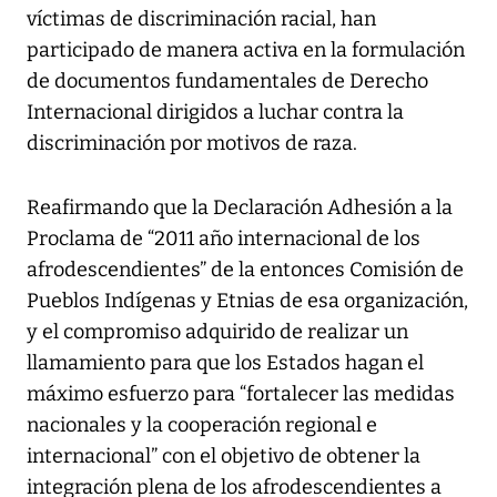
víctimas de discriminación racial, han
participado de manera activa en la formulación
de documentos fundamentales de Derecho
Internacional dirigidos a luchar contra la
discriminación por motivos de raza.
Reafirmando que la Declaración Adhesión a la
Proclama de “2011 año internacional de los
afrodescendientes” de la entonces Comisión de
Pueblos Indígenas y Etnias de esa organización,
y el compromiso adquirido de realizar un
llamamiento para que los Estados hagan el
máximo esfuerzo para “fortalecer las medidas
nacionales y la cooperación regional e
internacional” con el objetivo de obtener la
integración plena de los afrodescendientes a