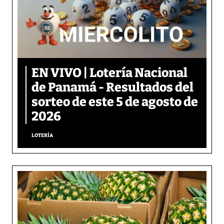
EN VIVO | Lotería Nacional
de Panamá - Resultados del
sorteo de este 5 de agosto de
2026
LOTERÍA