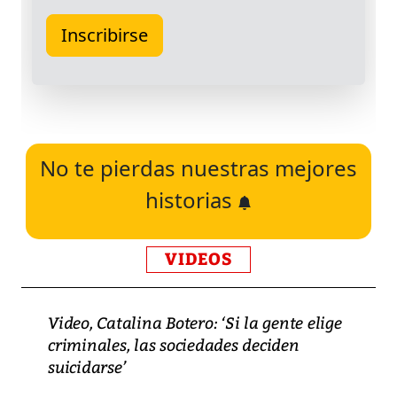
No te pierdas nuestras mejores
historias
VIDEOS
Video, Catalina Botero: ‘Si la gente elige
criminales, las sociedades deciden
suicidarse’