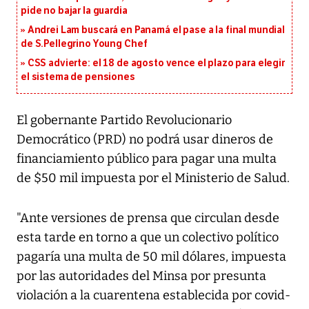
pide no bajar la guardia
Andrei Lam buscará en Panamá el pase a la final mundial
de S.Pellegrino Young Chef
CSS advierte: el 18 de agosto vence el plazo para elegir
el sistema de pensiones
El gobernante Partido Revolucionario
Democrático (PRD) no podrá usar dineros de
financiamiento público para pagar una multa
de $50 mil impuesta por el Ministerio de Salud.
"Ante versiones de prensa que circulan desde
esta tarde en torno a que un colectivo político
pagaría una multa de 50 mil dólares, impuesta
por las autoridades del Minsa por presunta
violación a la cuarentena establecida por covid-