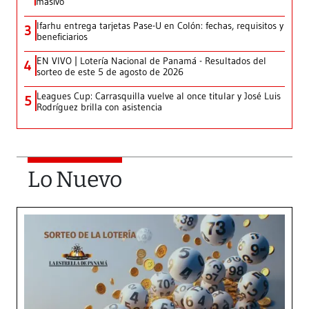
masivo
Ifarhu entrega tarjetas Pase-U en Colón: fechas, requisitos y
3
beneficiarios
EN VIVO | Lotería Nacional de Panamá - Resultados del
4
sorteo de este 5 de agosto de 2026
Leagues Cup: Carrasquilla vuelve al once titular y José Luis
5
Rodríguez brilla con asistencia
Lo Nuevo