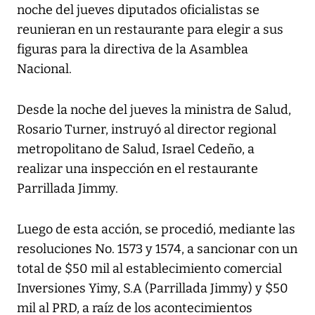
noche del jueves diputados oficialistas se
reunieran en un restaurante para elegir a sus
figuras para la directiva de la Asamblea
Nacional.
Desde la noche del jueves la ministra de Salud,
Rosario Turner, instruyó al director regional
metropolitano de Salud, Israel Cedeño, a
realizar una inspección en el restaurante
Parrillada Jimmy.
Luego de esta acción, se procedió, mediante las
resoluciones No. 1573 y 1574, a sancionar con un
total de $50 mil al establecimiento comercial
Inversiones Yimy, S.A (Parrillada Jimmy) y $50
mil al PRD, a raíz de los acontecimientos