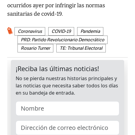
ocurridos ayer por infringir las normas
sanitarias de covid-19.
Coronavirus
COVID-19
Pandemia
PRD: Partido Revolucionario Democrático
Rosario Turner
TE: Tribunal Electoral