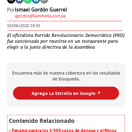
Por
Ismael Gordón Guerrel
igordon@laestrella.com.pa
19/06/2020 19:30
El oficialista Partido Revolucionario Democrático (PRD)
fue sancionado por reunirse en un restaurante para
elegir a la junta directiva de la Asamblea
Encuentra más de nuestra cobertura en los resultados
de búsqueda.
Agrega La Estrella en Google ↗️
Panamá supera los 4,900 casos de dengue y el Minsa