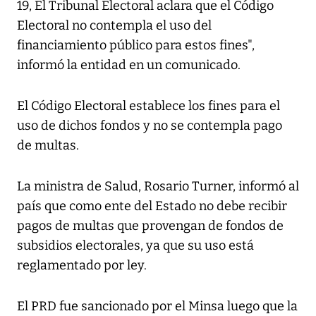
19, El Tribunal Electoral aclara que el Código
Electoral no contempla el uso del
financiamiento público para estos fines",
informó la entidad en un comunicado.
El Código Electoral establece los fines para el
uso de dichos fondos y no se contempla pago
de multas.
La ministra de Salud, Rosario Turner, informó al
país que como ente del Estado no debe recibir
pagos de multas que provengan de fondos de
subsidios electorales, ya que su uso está
reglamentado por ley.
El PRD fue sancionado por el Minsa luego que la