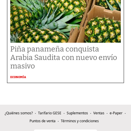
Piña panameña conquista
Arabia Saudita con nuevo envío
masivo
ECONOMÍA
¿Quiénes somos?
Tarifario GESE
Suplementos
Ventas
e-Paper
Puntos de venta
Términos y condiciones