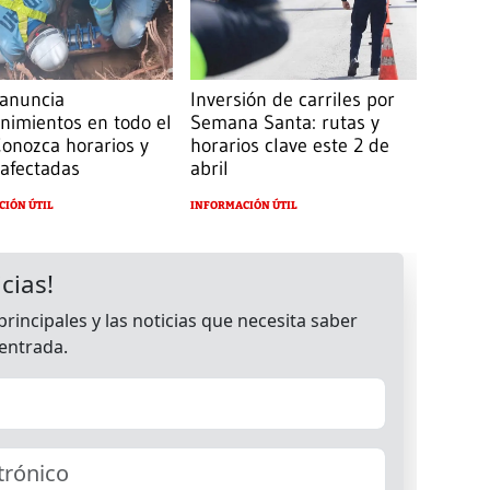
 anuncia
Inversión de carriles por
nimientos en todo el
Semana Santa: rutas y
Conozca horarios y
horarios clave este 2 de
afectadas
abril
CIÓN ÚTIL
INFORMACIÓN ÚTIL