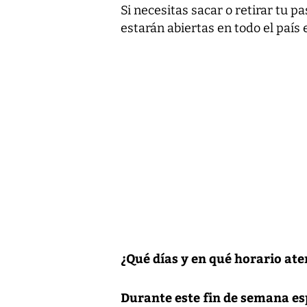
Si necesitas sacar o retirar tu p
estarán abiertas en todo el país 
¿Qué días y en qué horario at
Durante este fin de semana es