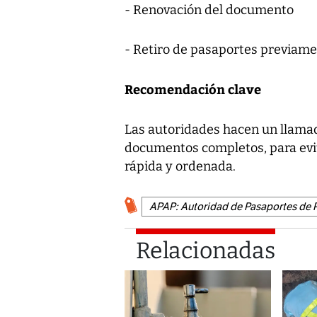
- Renovación del documento
- Retiro de pasaportes previame
Recomendación clave
Las autoridades hacen un llamado
documentos completos, para evit
rápida y ordenada.
APAP: Autoridad de Pasaportes de
Relacionadas