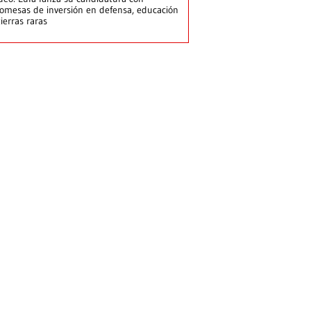
omesas de inversión en defensa, educación
tierras raras