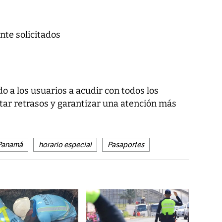
nte solicitados
 a los usuarios a acudir con todos los
ar retrasos y garantizar una atención más
 Panamá
horario especial
Pasaportes