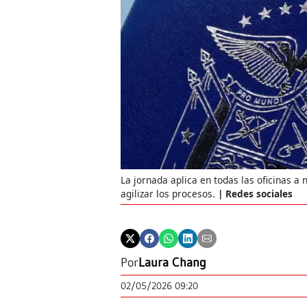
La jornada aplica en todas las oficinas a
agilizar los procesos.
Redes sociales
Por
Laura Chang
02/05/2026 09:20