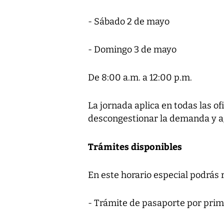
- Sábado 2 de mayo
- Domingo 3 de mayo
De 8:00 a.m. a 12:00 p.m.
La jornada aplica en todas las ofi
descongestionar la demanda y ag
Trámites disponibles
En este horario especial podrás r
- Trámite de pasaporte por prim