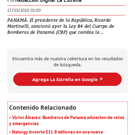
Por
Redacción Digital La Estrella
17/03/2010 01:00
PANAMÁ. El presidente de la República, Ricardo
Martinelli, sancionó ayer la Ley 84 del Cuerpo de
Bomberos de Panamá (CBP) que cambia la ...
Encuentra más de nuestra cobertura en los resultados
de búsqueda.
Agrega La Estrella en Google ↗️
Víctor Álvarez: Bomberos de Panamá advierten de retos
y emergencias
Naturgy invierte $11.8 millones en una nueva