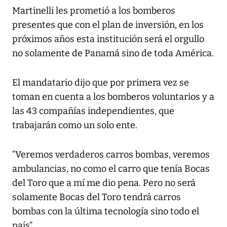
Martinelli les prometió a los bomberos
presentes que con el plan de inversión, en los
próximos años esta institución será el orgullo
no solamente de Panamá sino de toda América.
El mandatario dijo que por primera vez se
toman en cuenta a los bomberos voluntarios y a
las 43 compañías independientes, que
trabajarán como un solo ente.
“Veremos verdaderos carros bombas, veremos
ambulancias, no como el carro que tenía Bocas
del Toro que a mí me dio pena. Pero no será
solamente Bocas del Toro tendrá carros
bombas con la última tecnología sino todo el
país”.