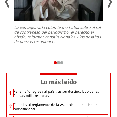
La exmagistrada colombiana habla sobre el rol
de contrapeso del periodismo, el derecho al
olvido, reformas constitucionales y los desafíos
de nuevas tecnologías
...
Lo más leído
Panameño regresa al país tras ser desvinculado de las
1
fuerzas militares rusas
Cambios al reglamento de la Asamblea abren debate
2
constitucional