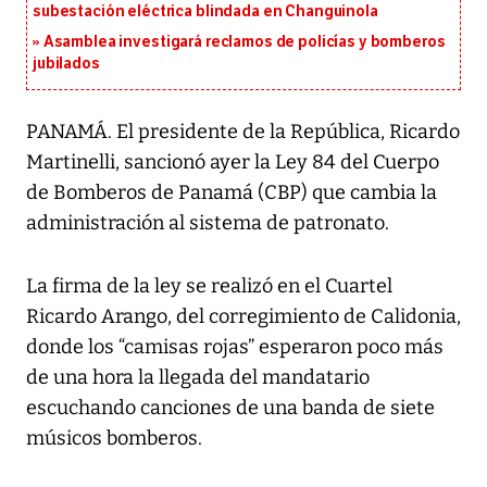
subestación eléctrica blindada en Changuinola
Asamblea investigará reclamos de policías y bomberos
jubilados
PANAMÁ. El presidente de la República, Ricardo
Martinelli, sancionó ayer la Ley 84 del Cuerpo
de Bomberos de Panamá (CBP) que cambia la
administración al sistema de patronato.
La firma de la ley se realizó en el Cuartel
Ricardo Arango, del corregimiento de Calidonia,
donde los “camisas rojas” esperaron poco más
de una hora la llegada del mandatario
escuchando canciones de una banda de siete
músicos bomberos.