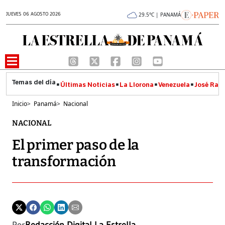
JUEVES 06 AGOSTO 2026
29.5°C | PANAMÁ
Últimas Noticias
La Llorona
Venezuela
José Raúl
Inicio
>
Panamá
>
Nacional
NACIONAL
El primer paso de la
transformación