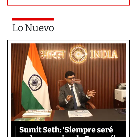
Lo Nuevo
Sumit Seth: ‘Siempre seré