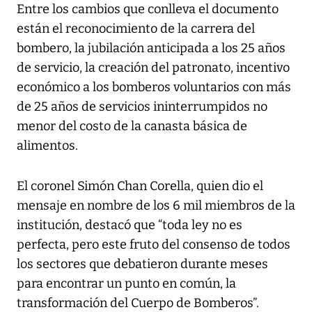
Entre los cambios que conlleva el documento
están el reconocimiento de la carrera del
bombero, la jubilación anticipada a los 25 años
de servicio, la creación del patronato, incentivo
económico a los bomberos voluntarios con más
de 25 años de servicios ininterrumpidos no
menor del costo de la canasta básica de
alimentos.
El coronel Simón Chan Corella, quien dio el
mensaje en nombre de los 6 mil miembros de la
institución, destacó que “toda ley no es
perfecta, pero este fruto del consenso de todos
los sectores que debatieron durante meses
para encontrar un punto en común, la
transformación del Cuerpo de Bomberos”.