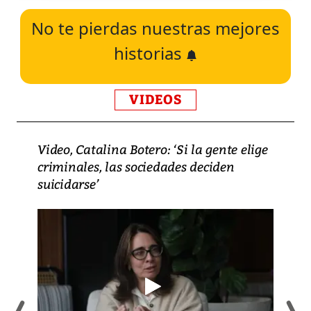
No te pierdas nuestras mejores
historias
VIDEOS
Video, Catalina Botero: ‘Si la gente elige
criminales, las sociedades deciden
suicidarse’