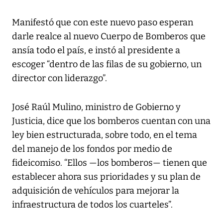
Manifestó que con este nuevo paso esperan
darle realce al nuevo Cuerpo de Bomberos que
ansía todo el país, e instó al presidente a
escoger “dentro de las filas de su gobierno, un
director con liderazgo”.
José Raúl Mulino, ministro de Gobierno y
Justicia, dice que los bomberos cuentan con una
ley bien estructurada, sobre todo, en el tema
del manejo de los fondos por medio de
fideicomiso. “Ellos —los bomberos— tienen que
establecer ahora sus prioridades y su plan de
adquisición de vehículos para mejorar la
infraestructura de todos los cuarteles”.