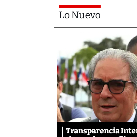
Lo Nuevo
Transparencia Inter