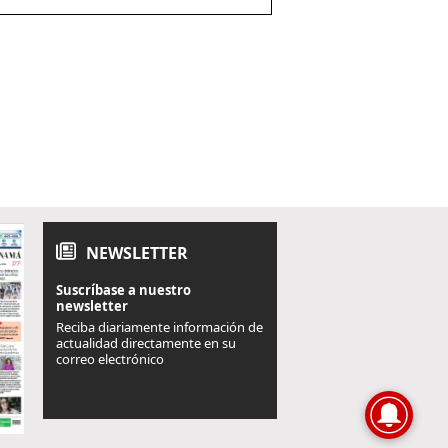
NEWSLETTER
Suscríbase a nuestro
newsletter
Reciba diariamente información de
actualidad directamente en su
correo electrónico