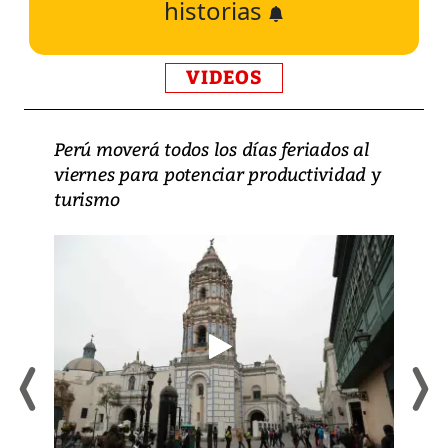
historias
VIDEOS
Perú moverá todos los días feriados al
viernes para potenciar productividad y
turismo