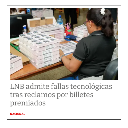
LNB admite fallas tecnológicas
tras reclamos por billetes
premiados
NACIONAL