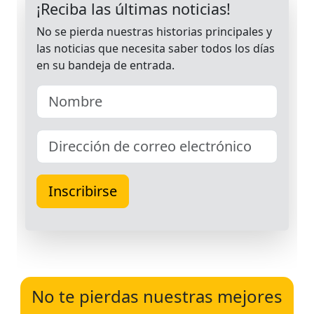
No te pierdas nuestras mejores