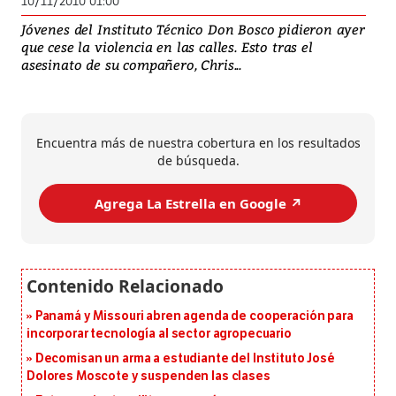
10/11/2010 01:00
Jóvenes del Instituto Técnico Don Bosco pidieron ayer
que cese la violencia en las calles. Esto tras el
asesinato de su compañero, Chris...
Encuentra más de nuestra cobertura en los resultados
de búsqueda.
Agrega La Estrella en Google ↗️
Panamá y Missouri abren agenda de cooperación para
incorporar tecnología al sector agropecuario
Decomisan un arma a estudiante del Instituto José
Dolores Moscote y suspenden las clases