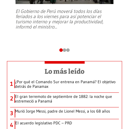
El Gobierno de Perú moverá todos los días
feriados a los viernes para así potenciar el
turismo interno y mejorar la productividad,
informó el ministro
...
Lo más leído
¿Por qué el Comando Sur entrena en Panamá? El objetivo
1
detrás de Panamax
El gran terremoto de septiembre de 1882: la noche que
2
estremeció a Panamá
Murió Jorge Messi, padre de Lionel Messi, a los 68 años
3
El acuerdo legislativo PDC – PRD
4