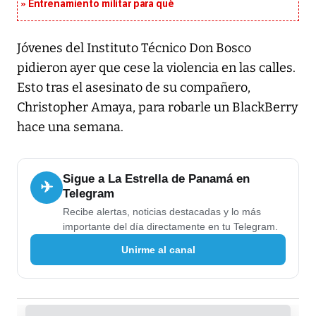
Entrenamiento militar para qué
Jóvenes del Instituto Técnico Don Bosco
pidieron ayer que cese la violencia en las calles.
Esto tras el asesinato de su compañero,
Christopher Amaya, para robarle un BlackBerry
hace una semana.
Sigue a La Estrella de Panamá en
✈
Telegram
Recibe alertas, noticias destacadas y lo más
importante del día directamente en tu Telegram.
Unirme al canal