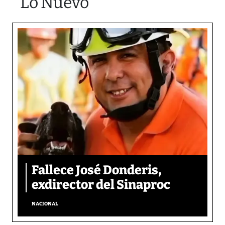
Lo Nuevo
Fallece José Donderis,
exdirector del Sinaproc
NACIONAL