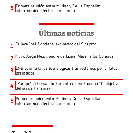
Primera reunión entre Mulino y De La Espriella:
5
interconexión eléctrica en la mira
Últimas noticias
Fallece José Donderis, exdirector del Sinaproc
1
Murió Jorge Messi, padre de Lionel Messi, a los 68 años
2
LNB admite fallas tecnológicas tras reclamos por billetes
3
premiados
¿Por qué el Comando Sur entrena en Panamá? El objetivo
4
detrás de Panamax
Primera reunión entre Mulino y De La Espriella:
5
interconexión eléctrica en la mira