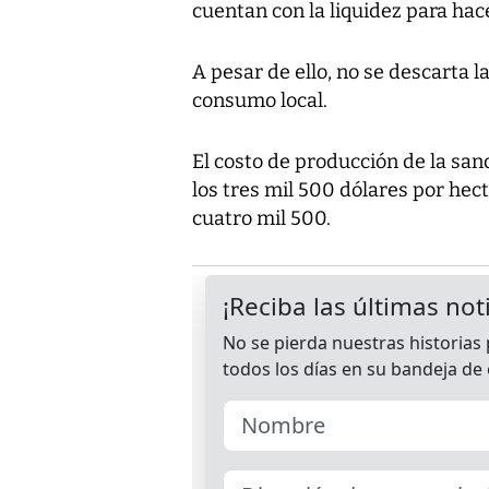
cuentan con la liquidez para hac
A pesar de ello, no se descarta la
consumo local.
El costo de producción de la san
los tres mil 500 dólares por he
cuatro mil 500.