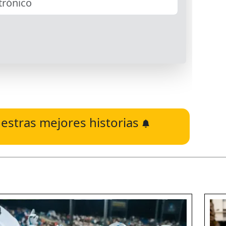
estras mejores historias