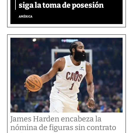
siga la toma de posesión
AMÉRICA
James Harden encabeza la
nómina de figuras sin contrato