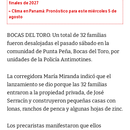
finales de 2027
Clima en Panamá: Pronóstico para este miércoles 5 de
agosto
BOCAS DEL TORO. Un total de 32 familias
fueron desalojadas el pasado sábado en la
comunidad de Punta Peña, Bocas del Toro, por
unidades de la Policía Antimotines.
La corregidora María Miranda indicó que el
lanzamiento se dio porque las 32 familias
entraron a la propiedad privada, de José
Serracín y construyeron pequeñas casas con
lonas, ranchos de penca y algunas hojas de zinc.
Los precaristas manifestaron que ellos