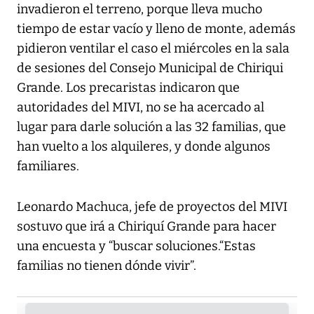
invadieron el terreno, porque lleva mucho
tiempo de estar vacío y lleno de monte, además
pidieron ventilar el caso el miércoles en la sala
de sesiones del Consejo Municipal de Chiriqui
Grande. Los precaristas indicaron que
autoridades del MIVI, no se ha acercado al
lugar para darle solución a las 32 familias, que
han vuelto a los alquileres, y donde algunos
familiares.
Leonardo Machuca, jefe de proyectos del MIVI
sostuvo que irá a Chiriquí Grande para hacer
una encuesta y “buscar soluciones.“Estas
familias no tienen dónde vivir”.