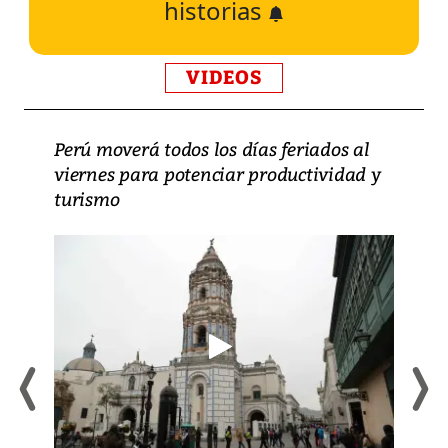
historias
VIDEOS
Perú moverá todos los días feriados al
viernes para potenciar productividad y
turismo