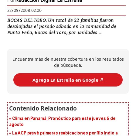
Por
Redacción Digital La Estrella
22/09/2008 02:00
BOCAS DEL TORO. Un total de 32 familias fueron
desalojadas el pasado sábado en la comunidad de
Punta Peña, Bocas del Toro, por unidades ...
Encuentra más de nuestra cobertura en los resultados
de búsqueda.
Agrega La Estrella en Google ↗️
Clima en Panamá: Pronóstico para este jueves 6 de
agosto
La ACP prevé primeras reubicaciones por Río Indio a