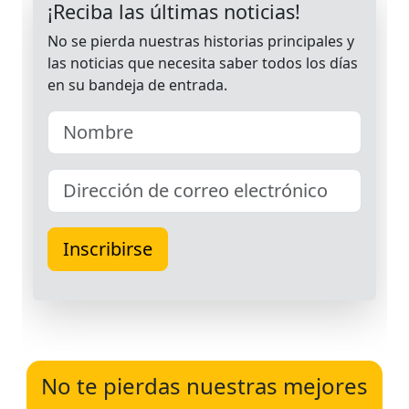
No te pierdas nuestras mejores