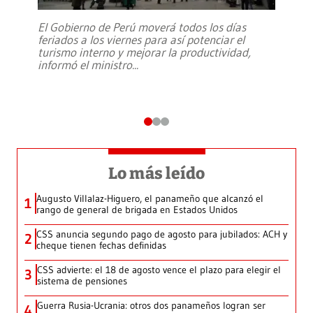
El Gobierno de Perú moverá todos los días
feriados a los viernes para así potenciar el
turismo interno y mejorar la productividad,
informó el ministro
...
Lo más leído
Augusto Villalaz-Higuero, el panameño que alcanzó el
1
rango de general de brigada en Estados Unidos
CSS anuncia segundo pago de agosto para jubilados: ACH y
2
cheque tienen fechas definidas
CSS advierte: el 18 de agosto vence el plazo para elegir el
3
sistema de pensiones
Guerra Rusia-Ucrania: otros dos panameños logran ser
4