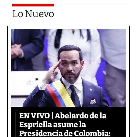
Lo Nuevo
EN VIVO | Abelardo de la
Espriella asume la
Presidencia de Colombia: