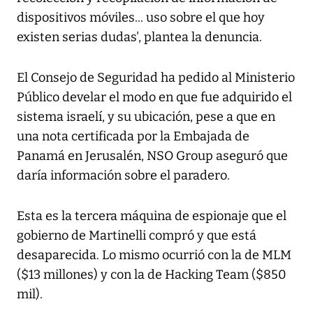
dispositivos móviles... uso sobre el que hoy
existen serias dudas', plantea la denuncia.
El Consejo de Seguridad ha pedido al Ministerio
Público develar el modo en que fue adquirido el
sistema israelí, y su ubicación, pese a que en
una nota certificada por la Embajada de
Panamá en Jerusalén, NSO Group aseguró que
daría información sobre el paradero.
Esta es la tercera máquina de espionaje que el
gobierno de Martinelli compró y que está
desaparecida. Lo mismo ocurrió con la de MLM
($13 millones) y con la de Hacking Team ($850
mil).