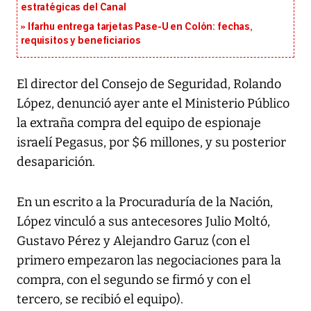
estratégicas del Canal
Ifarhu entrega tarjetas Pase-U en Colón: fechas,
requisitos y beneficiarios
El director del Consejo de Seguridad, Rolando
López, denunció ayer ante el Ministerio Público
la extraña compra del equipo de espionaje
israelí Pegasus, por $6 millones, y su posterior
desaparición.
En un escrito a la Procuraduría de la Nación,
López vinculó a sus antecesores Julio Moltó,
Gustavo Pérez y Alejandro Garuz (con el
primero empezaron las negociaciones para la
compra, con el segundo se firmó y con el
tercero, se recibió el equipo).