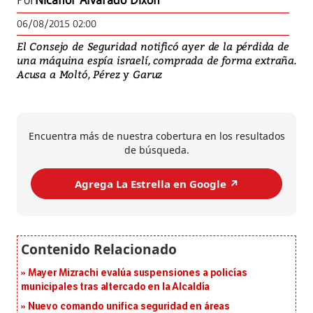
Por
Nicanor Alvarado Dixon
06/08/2015 02:00
El Consejo de Seguridad notificó ayer de la pérdida de
una máquina espía israelí, comprada de forma extraña.
Acusa a Moltó, Pérez y Garuz
Encuentra más de nuestra cobertura en los resultados
de búsqueda.
Agrega La Estrella en Google ↗️
Mayer Mizrachi evalúa suspensiones a policías
municipales tras altercado en la Alcaldía
Nuevo comando unifica seguridad en áreas