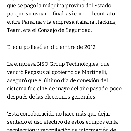
que se pagó la máquina provino del Estado
porque su usuario final, así como el contrato
entre Panamá y la empresa italiana Hacking
Team, era el Consejo de Seguridad.
El equipo llegó en diciembre de 2012.
La empresa NSO Group Technologies, que
vendió Pegasus al gobierno de Martinelli,
aseguró que el último día de conexión del
sistema fue el 16 de mayo del año pasado, poco
después de las elecciones generales.
‘Esta corroboración no hace más que dejar
sentado el uso efectivo de estos equipos en la
recolección y recopilación de información de