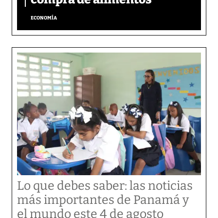
ECONOMÍA
Lo que debes saber: las noticias
más importantes de Panamá y
el mundo este 4 de agosto