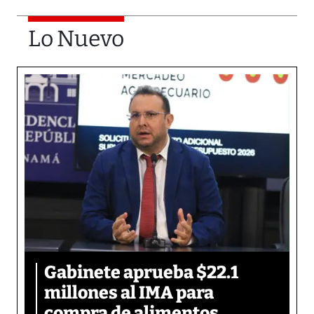
Lo Nuevo
Gabinete aprueba $22.1
millones al IMA para
compra de alimentos