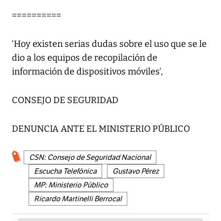
==========
‘Hoy existen serias dudas sobre el uso que se le
dio a los equipos de recopilación de
información de dispositivos móviles',
CONSEJO DE SEGURIDAD
DENUNCIA ANTE EL MINISTERIO PÚBLICO
CSN: Consejo de Seguridad Nacional
Escucha Telefónica
Gustavo Pérez
MP: Ministerio Público
Ricardo Martinelli Berrocal