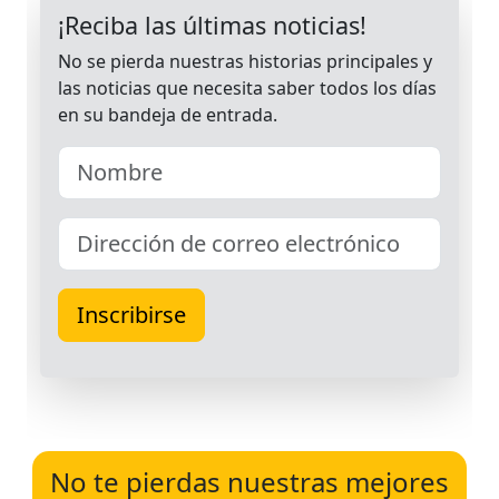
No te pierdas nuestras mejores