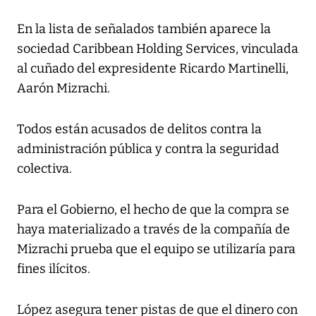
En la lista de señalados también aparece la
sociedad Caribbean Holding Services, vinculada
al cuñado del expresidente Ricardo Martinelli,
Aarón Mizrachi.
Todos están acusados de delitos contra la
administración pública y contra la seguridad
colectiva.
Para el Gobierno, el hecho de que la compra se
haya materializado a través de la compañía de
Mizrachi prueba que el equipo se utilizaría para
fines ilícitos.
López asegura tener pistas de que el dinero con