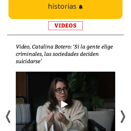
historias
VIDEOS
Video, Catalina Botero: ‘Si la gente elige
criminales, las sociedades deciden
suicidarse’