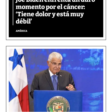
momento por el cáncer:
‘Tiene dolor y está muy
débil’
AMÉRICA