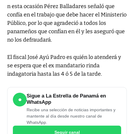
n esta ocasión Pérez Balladares señaló que
confía en el trabajo que debe hacer el Ministerio
Público, por lo que agradeció a todos los
panameños que confían en él y les aseguró que
no los defraudará.
El fiscal José Ayú Padro es quién lo atenderá y
se espera que el ex mandatario rinda
indagatoria hasta las 4 ó 5 de la tarde.
Sigue a La Estrella de Panamá en
●
WhatsApp
Recibe una selección de noticias importantes y
mantente al día desde nuestro canal de
WhatsApp.
Seguir canal