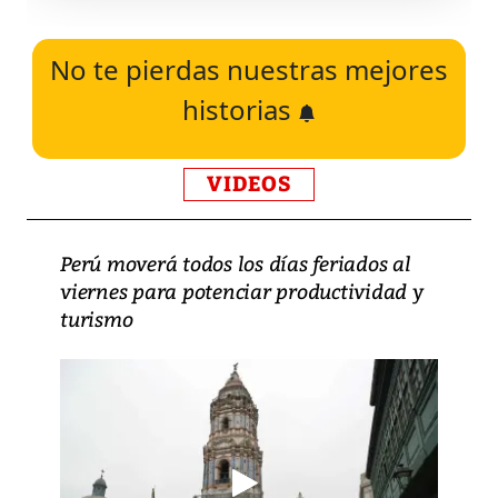
No te pierdas nuestras mejores
historias
VIDEOS
Perú moverá todos los días feriados al
viernes para potenciar productividad y
turismo