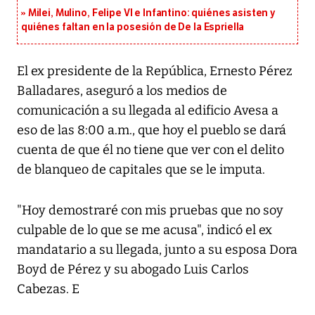
Milei, Mulino, Felipe VI e Infantino: quiénes asisten y
quiénes faltan en la posesión de De la Espriella
El ex presidente de la República, Ernesto Pérez
Balladares, aseguró a los medios de
comunicación a su llegada al edificio Avesa a
eso de las 8:00 a.m., que hoy el pueblo se dará
cuenta de que él no tiene que ver con el delito
de blanqueo de capitales que se le imputa.
"Hoy demostraré con mis pruebas que no soy
culpable de lo que se me acusa", indicó el ex
mandatario a su llegada, junto a su esposa Dora
Boyd de Pérez y su abogado Luis Carlos
Cabezas. E