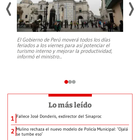
El Gobierno de Perú moverá todos los días
feriados a los viernes para así potenciar el
turismo interno y mejorar la productividad,
informó el ministro
...
Lo más leído
Fallece José Donderis, exdirector del Sinaproc
1
Mulino rechaza el nuevo modelo de Policía Municipal: ‘Ojalá
2
se tumbe eso’