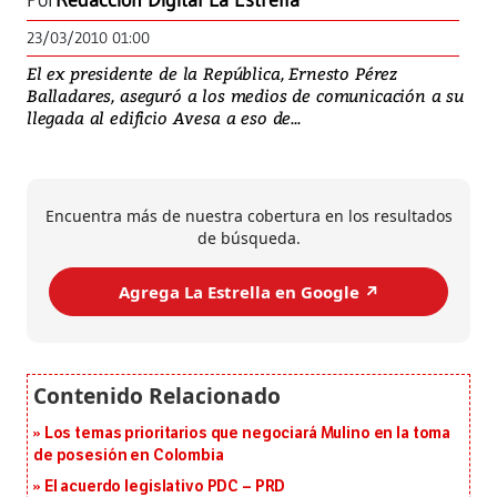
Por
Redacción Digital La Estrella
23/03/2010 01:00
El ex presidente de la República, Ernesto Pérez
Balladares, aseguró a los medios de comunicación a su
llegada al edificio Avesa a eso de...
Encuentra más de nuestra cobertura en los resultados
de búsqueda.
Agrega La Estrella en Google ↗️
Los temas prioritarios que negociará Mulino en la toma
de posesión en Colombia
El acuerdo legislativo PDC – PRD