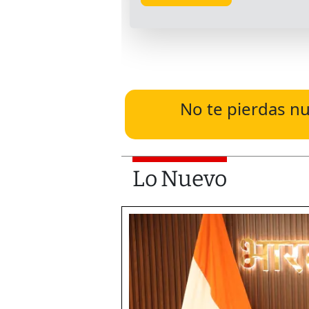
No te pierdas nu
Lo Nuevo