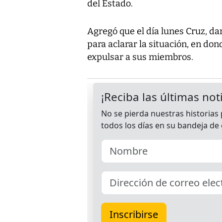
del Estado.
Agregó que el día lunes Cruz, da
para aclarar la situación, en do
expulsar a sus miembros.