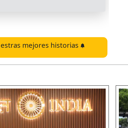
estras mejores historias