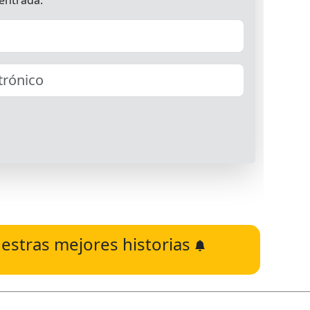
estras mejores historias