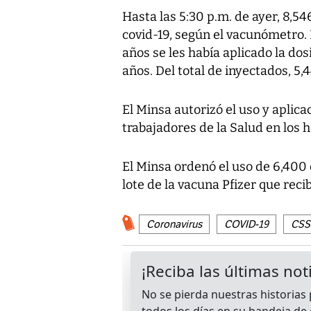
Hasta las 5:30 p.m. de ayer, 8,5
covid-19, según el vacunómetro.
años se les había aplicado la dos
años. Del total de inyectados, 5
El Minsa autorizó el uso y aplica
trabajadores de la Salud en los h
El Minsa ordenó el uso de 6,400 
lote de la vacuna Pfizer que rec
Coronavirus
COVID-19
CSS: