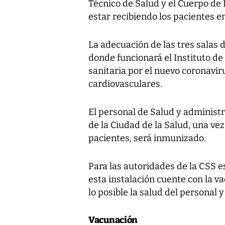
Técnico de Salud y el Cuerpo d
estar recibiendo los pacientes en
La adecuación de las tres salas de
donde funcionará el Instituto de 
sanitaria por el nuevo coronaviru
cardiovasculares.
El personal de Salud y administr
de la Ciudad de la Salud, una vez
pacientes, será inmunizado.
Para las autoridades de la CSS e
esta instalación cuente con la v
lo posible la salud del personal y
Vacunación