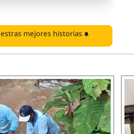
estras mejores historias