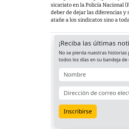
sicariato en la Policía Nacional 
deber de dejar las diferencias y 
atañe a los sindicatos sino a tod