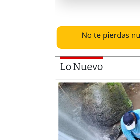
No te pierdas nu
Lo Nuevo