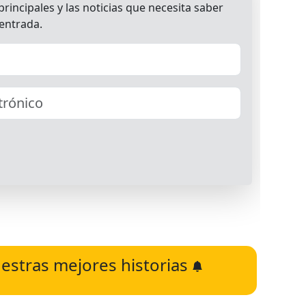
estras mejores historias