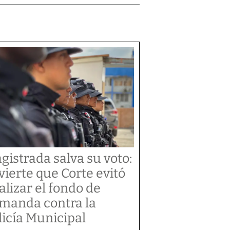
gistrada salva su voto:
vierte que Corte evitó
alizar el fondo de
manda contra la
licía Municipal