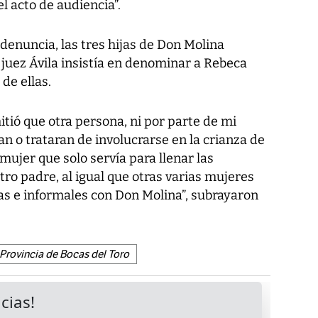
l acto de audiencia”.
 denuncia, las tres hijas de Don Molina
juez Ávila insistía en denominar a Rebeca
de ellas.
tió que otra persona, ni por parte de mi
an o trataran de involucrarse en la crianza de
mujer que solo servía para llenar las
tro padre, al igual que otras varias mujeres
as e informales con Don Molina”, subrayaron
Provincia de Bocas del Toro