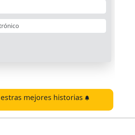
estras mejores historias