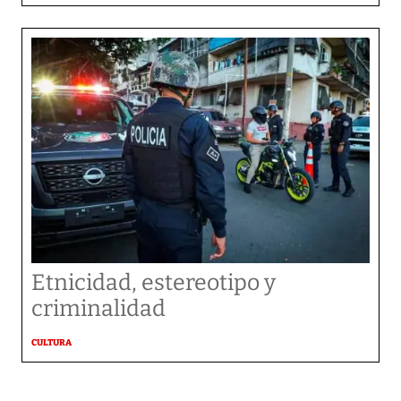
Etnicidad, estereotipo y
criminalidad
CULTURA