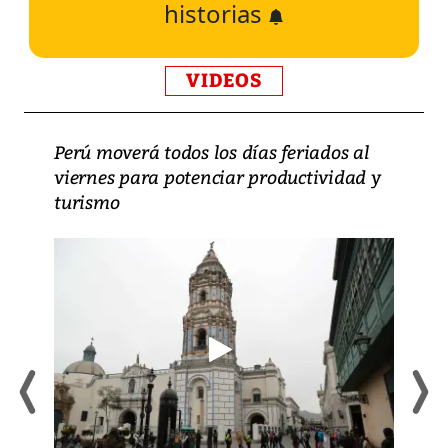
historias
VIDEOS
Perú moverá todos los días feriados al
viernes para potenciar productividad y
turismo