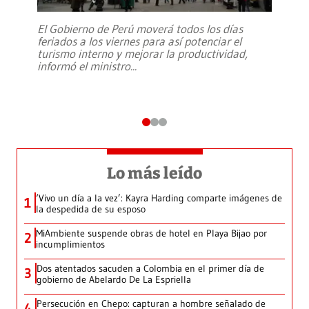
El Gobierno de Perú moverá todos los días
feriados a los viernes para así potenciar el
turismo interno y mejorar la productividad,
informó el ministro
...
Lo más leído
‘Vivo un día a la vez’: Kayra Harding comparte imágenes de
1
la despedida de su esposo
MiAmbiente suspende obras de hotel en Playa Bijao por
2
incumplimientos
Dos atentados sacuden a Colombia en el primer día de
3
gobierno de Abelardo De La Espriella
Persecución en Chepo: capturan a hombre señalado de
4