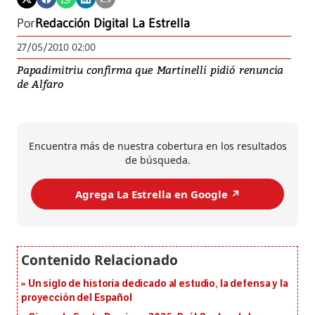
Por
Redacción Digital La Estrella
27/05/2010 02:00
Papadimitriu confirma que Martinelli pidió renuncia
de Alfaro
Encuentra más de nuestra cobertura en los resultados
de búsqueda.
Agrega La Estrella en Google ↗️
Un siglo de historia dedicado al estudio, la defensa y la
proyección del Español