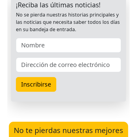
No te pierdas nuestras mejores