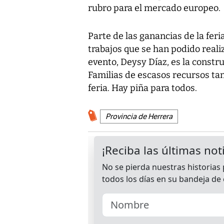
rubro para el mercado europeo.
Parte de las ganancias de la fer
trabajos que se han podido reali
evento, Deysy Díaz, es la constr
Familias de escasos recursos ta
feria. Hay piña para todos.
Provincia de Herrera