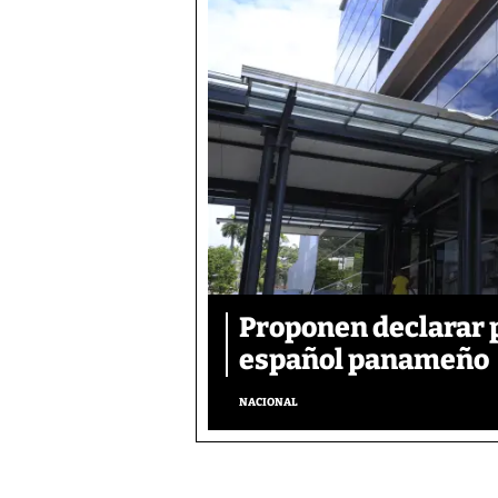
Proponen declarar 
español panameño
NACIONAL