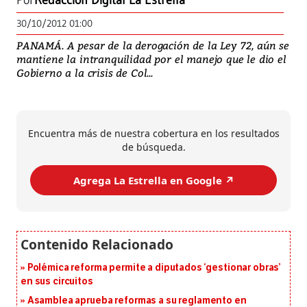
Por
Redacción Digital La Estrella
30/10/2012 01:00
PANAMÁ. A pesar de la derogación de la Ley 72, aún se
mantiene la intranquilidad por el manejo que le dio el
Gobierno a la crisis de Col...
Encuentra más de nuestra cobertura en los resultados
de búsqueda.
Agrega La Estrella en Google ↗️
Polémica reforma permite a diputados ‘gestionar obras’
en sus circuitos
Asamblea aprueba reformas a su reglamento en