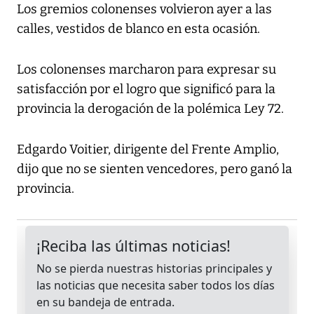
Los gremios colonenses volvieron ayer a las
calles, vestidos de blanco en esta ocasión.
Los colonenses marcharon para expresar su
satisfacción por el logro que significó para la
provincia la derogación de la polémica Ley 72.
Edgardo Voitier, dirigente del Frente Amplio,
dijo que no se sienten vencedores, pero ganó la
provincia.