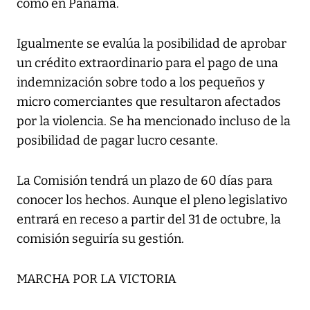
como en Panamá.
Igualmente se evalúa la posibilidad de aprobar
un crédito extraordinario para el pago de una
indemnización sobre todo a los pequeños y
micro comerciantes que resultaron afectados
por la violencia. Se ha mencionado incluso de la
posibilidad de pagar lucro cesante.
La Comisión tendrá un plazo de 60 días para
conocer los hechos. Aunque el pleno legislativo
entrará en receso a partir del 31 de octubre, la
comisión seguiría su gestión.
MARCHA POR LA VICTORIA