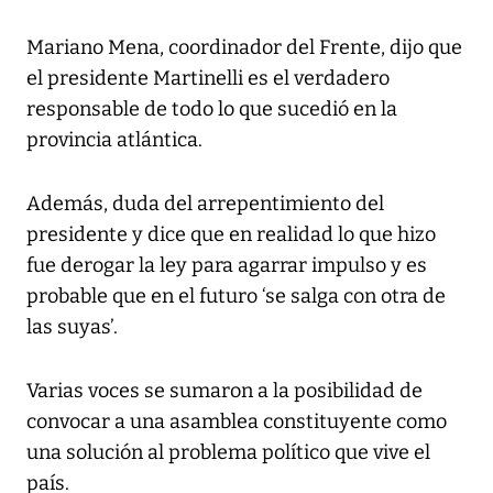
Mariano Mena, coordinador del Frente, dijo que
el presidente Martinelli es el verdadero
responsable de todo lo que sucedió en la
provincia atlántica.
Además, duda del arrepentimiento del
presidente y dice que en realidad lo que hizo
fue derogar la ley para agarrar impulso y es
probable que en el futuro ‘se salga con otra de
las suyas’.
Varias voces se sumaron a la posibilidad de
convocar a una asamblea constituyente como
una solución al problema político que vive el
país.