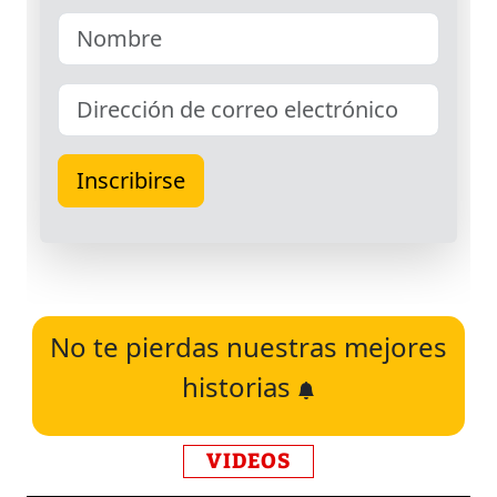
No te pierdas nuestras mejores
historias
VIDEOS