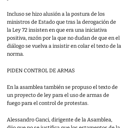
Incluso se hizo alusión a la postura de los
ministros de Estado que tras la derogación de
la Ley 72 insisten en que era una iniciativa
positiva, razón por la que no dudan de que en el
diálogo se vuelva a insistir en colar el texto de la
norma.
PIDEN CONTROL DE ARMAS
En la asamblea también se propuso el texto de
un proyecto de ley para el uso de armas de
fuego para el control de protestas.
Alessandro Ganci, dirigente de la Asamblea,
dijo que no se justifica que los estamentos de la