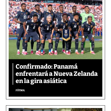
Confirmado: Panamá
enfrentará a Nueva Zelanda
en la gira asiática
FÚTBOL