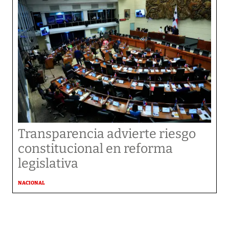
Transparencia advierte riesgo
constitucional en reforma
legislativa
NACIONAL