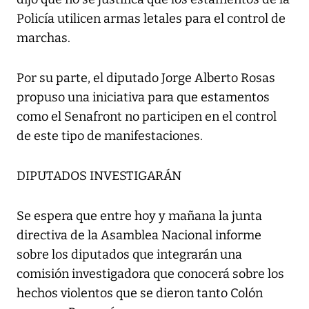
Policía utilicen armas letales para el control de
marchas.
Por su parte, el diputado Jorge Alberto Rosas
propuso una iniciativa para que estamentos
como el Senafront no participen en el control
de este tipo de manifestaciones.
DIPUTADOS INVESTIGARÁN
Se espera que entre hoy y mañana la junta
directiva de la Asamblea Nacional informe
sobre los diputados que integrarán una
comisión investigadora que conocerá sobre los
hechos violentos que se dieron tanto Colón