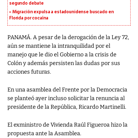
segundo debate
Migración expulsa a estadounidense buscado en
Florida por cocaína
PANAMÁ. A pesar de la derogación de la Ley 72,
aún se mantiene la intranquilidad por el
manejo que le dio el Gobierno a la crisis de
Colón y además persisten las dudas por sus
acciones futuras.
En una asamblea del Frente por la Democracia
se planteó ayer incluso solicitar la renuncia al
presidente de la República, Ricardo Martinelli.
El exministro de Vivienda Raúl Figueroa hizo la
propuesta ante la Asamblea.