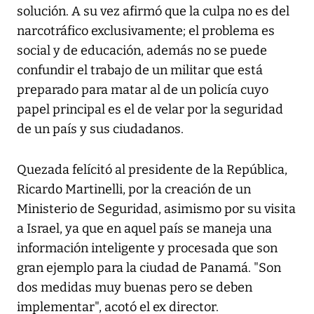
solución. A su vez afirmó que la culpa no es del
narcotráfico exclusivamente; el problema es
social y de educación, además no se puede
confundir el trabajo de un militar que está
preparado para matar al de un policía cuyo
papel principal es el de velar por la seguridad
de un país y sus ciudadanos.
Quezada felícitó al presidente de la República,
Ricardo Martinelli, por la creación de un
Ministerio de Seguridad, asimismo por su visita
a Israel, ya que en aquel país se maneja una
información inteligente y procesada que son
gran ejemplo para la ciudad de Panamá. "Son
dos medidas muy buenas pero se deben
implementar", acotó el ex director.