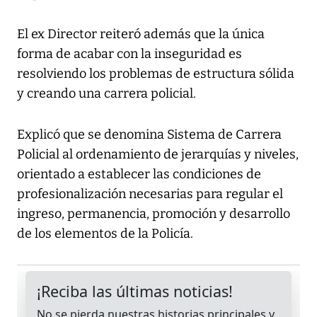
El ex Director reiteró además que la única
forma de acabar con la inseguridad es
resolviendo los problemas de estructura sólida
y creando una carrera policial.
Explicó que se denomina Sistema de Carrera
Policial al ordenamiento de jerarquías y niveles,
orientado a establecer las condiciones de
profesionalización necesarias para regular el
ingreso, permanencia, promoción y desarrollo
de los elementos de la Policía.