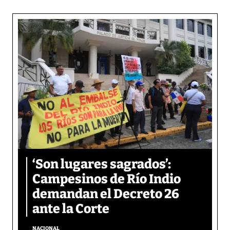
‘Son lugares sagrados’:
Campesinos de Río Indio
demandan el Decreto 26
ante la Corte
NACIONAL