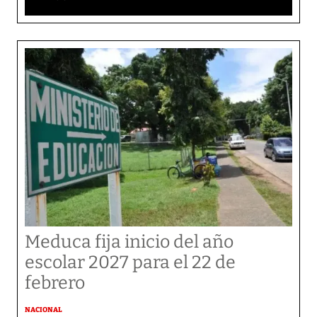
Meduca fija inicio del año
escolar 2027 para el 22 de
febrero
NACIONAL