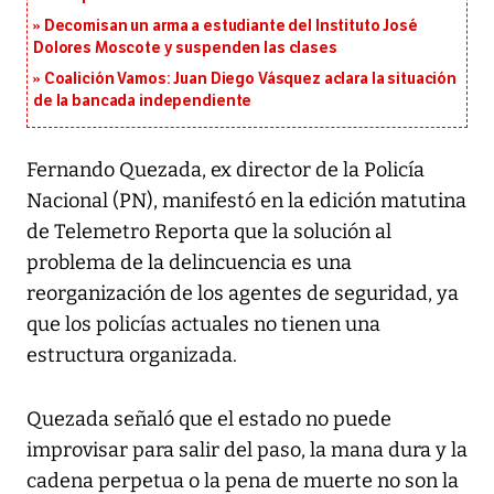
Decomisan un arma a estudiante del Instituto José
Dolores Moscote y suspenden las clases
Coalición Vamos: Juan Diego Vásquez aclara la situación
de la bancada independiente
Fernando Quezada, ex director de la Policía
Nacional (PN), manifestó en la edición matutina
de Telemetro Reporta que la solución al
problema de la delincuencia es una
reorganización de los agentes de seguridad, ya
que los policías actuales no tienen una
estructura organizada.
Quezada señaló que el estado no puede
improvisar para salir del paso, la mana dura y la
cadena perpetua o la pena de muerte no son la