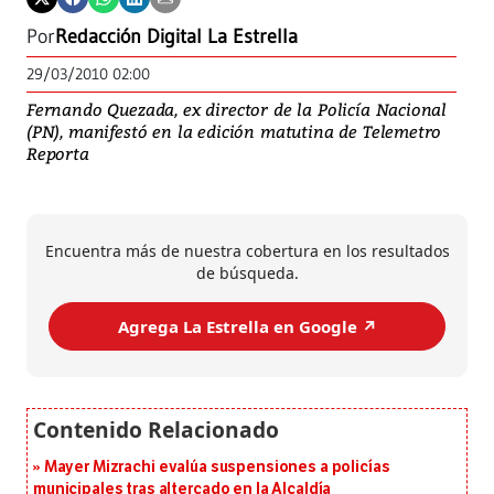
Por
Redacción Digital La Estrella
29/03/2010 02:00
Fernando Quezada, ex director de la Policía Nacional
(PN), manifestó en la edición matutina de Telemetro
Reporta
Encuentra más de nuestra cobertura en los resultados
de búsqueda.
Agrega La Estrella en Google ↗️
Mayer Mizrachi evalúa suspensiones a policías
municipales tras altercado en la Alcaldía