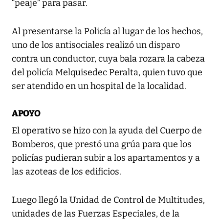
“peaje” para pasar.
Al presentarse la Policía al lugar de los hechos,
uno de los antisociales realizó un disparo
contra un conductor, cuya bala rozara la cabeza
del policía Melquisedec Peralta, quien tuvo que
ser atendido en un hospital de la localidad.
APOYO
El operativo se hizo con la ayuda del Cuerpo de
Bomberos, que prestó una grúa para que los
policías pudieran subir a los apartamentos y a
las azoteas de los edificios.
Luego llegó la Unidad de Control de Multitudes,
unidades de las Fuerzas Especiales, de la