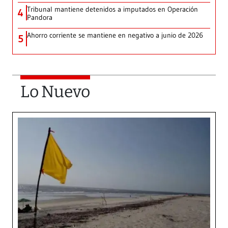
Tribunal mantiene detenidos a imputados en Operación
4
Pandora
Ahorro corriente se mantiene en negativo a junio de 2026
5
Lo Nuevo