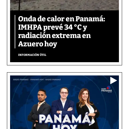
Onda de calor en Panamá:
IMHPA prevé 34 °C y
radiación extrema en
Azuero hoy
INFORMACIÓN ÚTIL