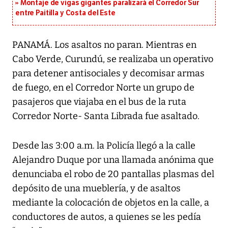
Montaje de vigas gigantes paralizará el Corredor Sur
entre Paitilla y Costa del Este
PANAMÁ. Los asaltos no paran. Mientras en
Cabo Verde, Curundú, se realizaba un operativo
para detener antisociales y decomisar armas
de fuego, en el Corredor Norte un grupo de
pasajeros que viajaba en el bus de la ruta
Corredor Norte- Santa Librada fue asaltado.
Desde las 3:00 a.m. la Policía llegó a la calle
Alejandro Duque por una llamada anónima que
denunciaba el robo de 20 pantallas plasmas del
depósito de una mueblería, y de asaltos
mediante la colocación de objetos en la calle, a
conductores de autos, a quienes se les pedía