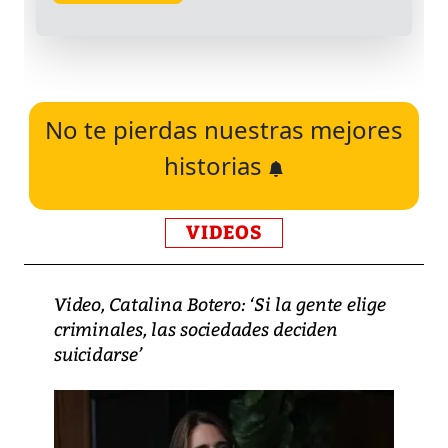
No te pierdas nuestras mejores
historias
VIDEOS
Video, Catalina Botero: ‘Si la gente elige
criminales, las sociedades deciden
suicidarse’