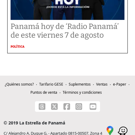
Panamá hoy de ‘Radio Panamá’
de este viernes 7 de agosto
POLÍTICA
¿Quiénes somos?
Tarifario GESE
Suplementos
Ventas
e-Paper
Puntos de venta
Términos y condiciones
© 2019 La Estrella de Panamá
C/ Alejandro A. Duque G. - Apartado 0815-00507, Zona 4