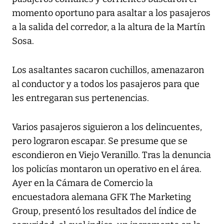
momento oportuno para asaltar a los pasajeros
a la salida del corredor, a la altura de la Martín
Sosa.
Los asaltantes sacaron cuchillos, amenazaron
al conductor y a todos los pasajeros para que
les entregaran sus pertenencias.
Varios pasajeros siguieron a los delincuentes,
pero lograron escapar. Se presume que se
escondieron en Viejo Veranillo. Tras la denuncia
los policías montaron un operativo en el área.
Ayer en la Cámara de Comercio la
encuestadora alemana GFK The Marketing
Group, presentó los resultados del índice de