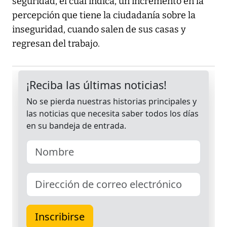
seguridad, el cual indica, un incremento en la
percepción que tiene la ciudadanía sobre la
inseguridad, cuando salen de sus casas y
regresan del trabajo.