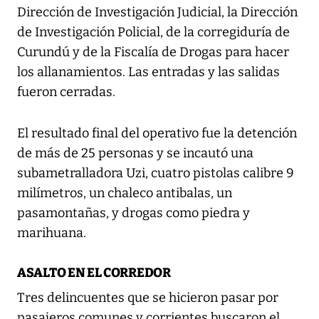
Dirección de Investigación Judicial, la Dirección
de Investigación Policial, de la corregiduría de
Curundú y de la Fiscalía de Drogas para hacer
los allanamientos. Las entradas y las salidas
fueron cerradas.
El resultado final del operativo fue la detención
de más de 25 personas y se incautó una
subametralladora Uzi, cuatro pistolas calibre 9
milímetros, un chaleco antibalas, un
pasamontañas, y drogas como piedra y
marihuana.
ASALTO EN EL CORREDOR
Tres delincuentes que se hicieron pasar por
pasajeros comunes y corrientes buscaron el