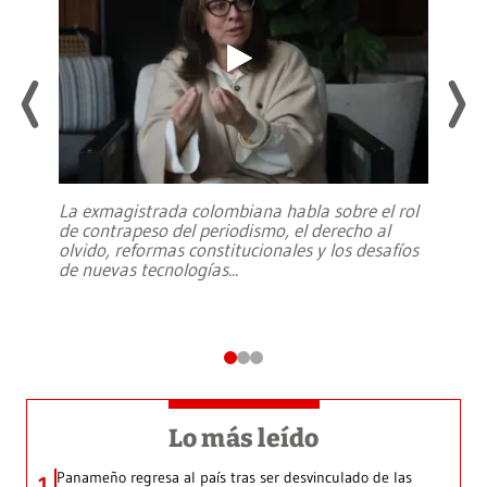
La exmagistrada colombiana habla sobre el rol
de contrapeso del periodismo, el derecho al
olvido, reformas constitucionales y los desafíos
de nuevas tecnologías
...
Lo más leído
Panameño regresa al país tras ser desvinculado de las
1