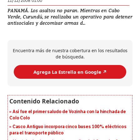
11/12/2008 01:00
PANAMÁ. Los asaltos no paran. Mientras en Cabo
Verde, Curundú, se realizaba un operativo para detener
antisociales y decomisar armas d...
Encuentra más de nuestra cobertura en los resultados
de búsqueda.
Agrega La Estrella en Google ↗️
Así fue el primer saludo de Vozinha con la hinchada de
Colo Colo
Casco Antiguo incorpora cinco buses 100% eléctricos
para el transporte público