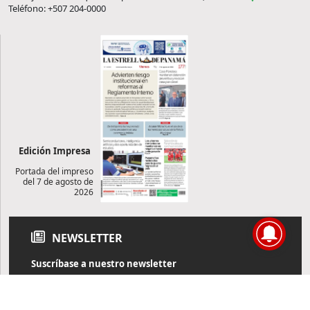
Teléfono: +507 204-0000
Edición Impresa
Portada del impreso
del 7 de agosto de
2026
NEWSLETTER
Suscríbase a nuestro newsletter
Reciba diariamente información de actualidad directamente en
su correo electrónico