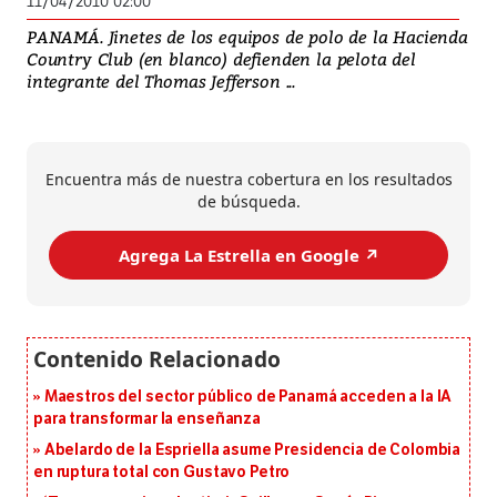
11/04/2010 02:00
PANAMÁ. Jinetes de los equipos de polo de la Hacienda
Country Club (en blanco) defienden la pelota del
integrante del Thomas Jefferson ...
Encuentra más de nuestra cobertura en los resultados
de búsqueda.
Agrega La Estrella en Google ↗️
Maestros del sector público de Panamá acceden a la IA
para transformar la enseñanza
Abelardo de la Espriella asume Presidencia de Colombia
en ruptura total con Gustavo Petro