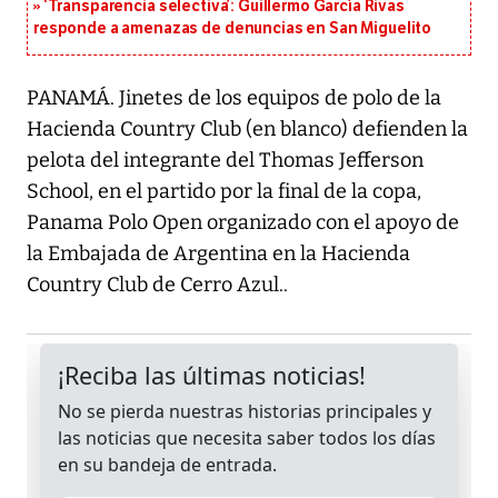
‘Transparencia selectiva’: Guillermo García Rivas
responde a amenazas de denuncias en San Miguelito
PANAMÁ. Jinetes de los equipos de polo de la
Hacienda Country Club (en blanco) defienden la
pelota del integrante del Thomas Jefferson
School, en el partido por la final de la copa,
Panama Polo Open organizado con el apoyo de
la Embajada de Argentina en la Hacienda
Country Club de Cerro Azul..