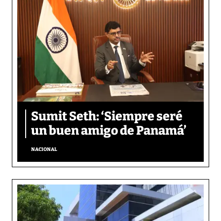
Sumit Seth: ‘Siempre seré
un buen amigo de Panamá’
NACIONAL