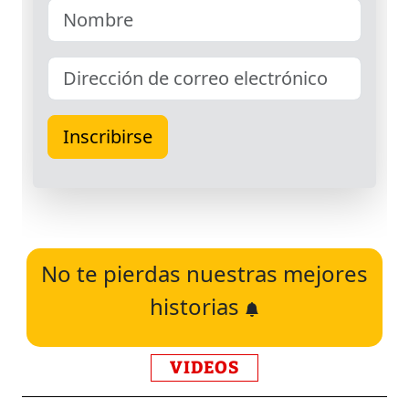
No te pierdas nuestras mejores
historias
VIDEOS