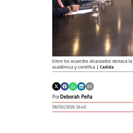
Entre los acuerdos alcanzados destaca l
académica y científica
Cedida
Por
Deborah Peña
08/05/2026 16:40