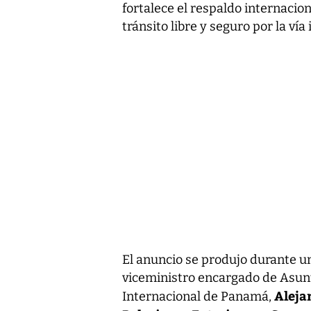
fortalece el respaldo internacion
tránsito libre y seguro por la vía
El anuncio se produjo durante un
viceministro encargado de Asunt
Aleja
Internacional de Panamá,