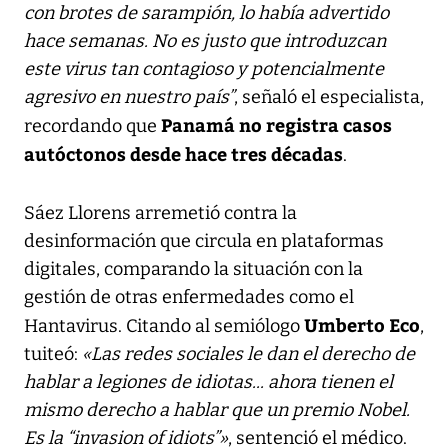
con brotes de sarampión, lo había advertido
hace semanas. No es justo que introduzcan
este virus tan contagioso y potencialmente
agresivo en nuestro país”
, señaló el especialista,
Panamá no registra casos
recordando que
autóctonos desde hace tres décadas
.
Sáez Llorens arremetió contra la
desinformación que circula en plataformas
digitales, comparando la situación con la
gestión de otras enfermedades como el
Umberto Eco
Hantavirus. Citando al semiólogo
,
tuiteó:
«Las redes sociales le dan el derecho de
hablar a legiones de idiotas... ahora tienen el
mismo derecho a hablar que un premio Nobel.
Es la “invasion of idiots”»
, sentenció el médico.