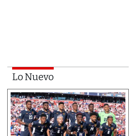
Lo Nuevo