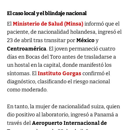
El caso local y el blindaje nacional
Ministerio de Salud (Minsa)
El
informó que el
paciente, de nacionalidad holandesa, ingresó el
México
23 de abril tras transitar por
y
Centroamérica
. El joven permaneció cuatro
días en Bocas del Toro antes de trasladarse a
un hostal en la capital, donde manifestó los
Instituto Gorgas
síntomas. El
confirmó el
diagnóstico, clasificando el riesgo nacional
como moderado.
En tanto, la mujer de nacionalidad suiza, quien
dio positivo al laboratorio, ingresó a Panamá a
Aeropuerto Internacional de
través del