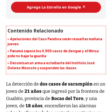
Agrega La Estrella en Google ↗️
Apelaciones del Caso Pandora serán resueltas mañana
jueves
Panamá supera los 4,900 casos de dengue y el Minsa
pide no bajar la guardia
Decomisan un arma a estudiante del Instituto José
Dolores Moscote y suspenden las clases
dos casos de sarampión
La detección de
en un
21 años
joven de
que ingresó por la frontera de
Bocas del Toro
Guabito, provincia de
, y una
18 años
joven, de
, encendieron las alarmas