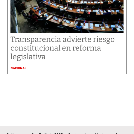
Transparencia advierte riesgo
constitucional en reforma
legislativa
NACIONAL