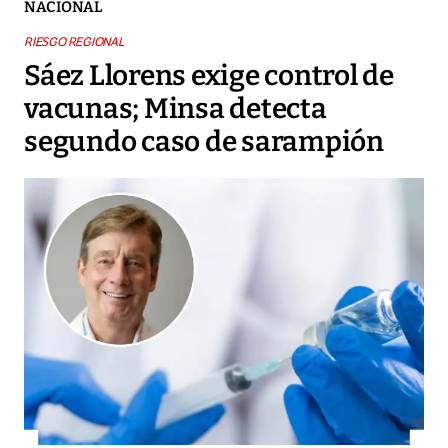
NACIONAL
RIESGO REGIONAL
Sáez Llorens exige control de
vacunas; Minsa detecta
segundo caso de sarampión