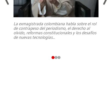
La exmagistrada colombiana habla sobre el rol
de contrapeso del periodismo, el derecho al
olvido, reformas constitucionales y los desafíos
de nuevas tecnologías
...