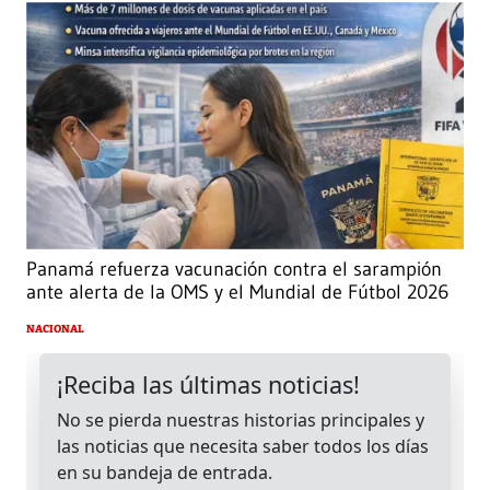
Panamá refuerza vacunación contra el sarampión
ante alerta de la OMS y el Mundial de Fútbol 2026
NACIONAL