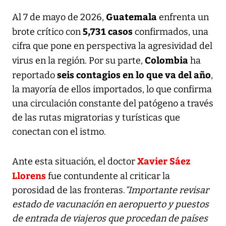
Guatemala
Al 7 de mayo de 2026,
enfrenta un
5,731 casos
brote crítico con
confirmados, una
cifra que pone en perspectiva la agresividad del
Colombia
virus en la región. Por su parte,
ha
seis contagios en lo que va del año
reportado
,
la mayoría de ellos importados, lo que confirma
una circulación constante del patógeno a través
de las rutas migratorias y turísticas que
conectan con el istmo.
Xavier Sáez
Ante esta situación, el doctor
Llorens
fue contundente al criticar la
porosidad de las fronteras.
“Importante revisar
estado de vacunación en aeropuerto y puestos
de entrada de viajeros que procedan de países