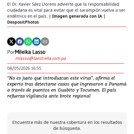
El Dr. Xavier Sáez Llorens advierte que la responsabilidad
ciudadana es vital para evitar que el sarampión vuelva a ser
endémico en el país.
Imagen generada con IA |
DespositPhotos
Por
Mileika Lasso
mlasso@laestrella.com.pa
08/05/2026 16:55
“No es justo que introduzcan este virus”, afirma el
experto tras detectarse casos que ingresaron a Panamá
a través de puentos en Guabito y Tocumen. El país
refuerza vigilancia ante brote regional
Encuentra más de nuestra cobertura en los resultados
de búsqueda.