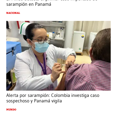
sarampión en Panamá
NACIONAL
Alerta por sarampión: Colombia investiga caso
sospechoso y Panamá vigila
MUNDO