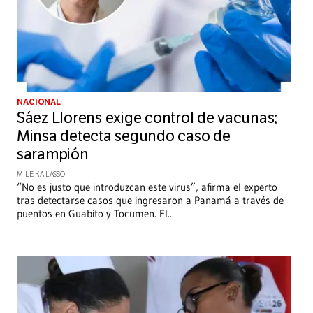
NACIONAL
Sáez Llorens exige control de vacunas;
Minsa detecta segundo caso de
sarampión
MILEIKA LASSO
“No es justo que introduzcan este virus”, afirma el experto
tras detectarse casos que ingresaron a Panamá a través de
puentos en Guabito y Tocumen. El
...