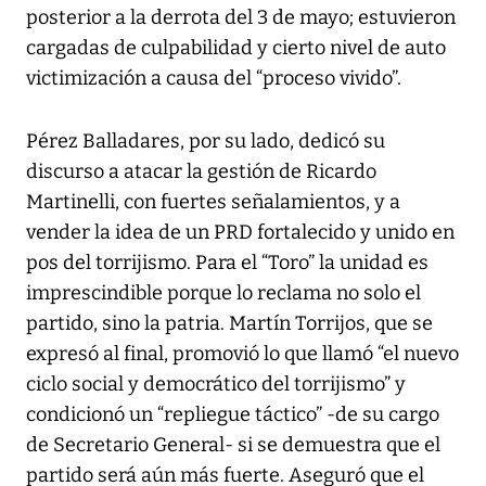
posterior a la derrota del 3 de mayo; estuvieron
cargadas de culpabilidad y cierto nivel de auto
victimización a causa del “proceso vivido”.
Pérez Balladares, por su lado, dedicó su
discurso a atacar la gestión de Ricardo
Martinelli, con fuertes señalamientos, y a
vender la idea de un PRD fortalecido y unido en
pos del torrijismo. Para el “Toro” la unidad es
imprescindible porque lo reclama no solo el
partido, sino la patria. Martín Torrijos, que se
expresó al final, promovió lo que llamó “el nuevo
ciclo social y democrático del torrijismo” y
condicionó un “repliegue táctico” -de su cargo
de Secretario General- si se demuestra que el
partido será aún más fuerte. Aseguró que el