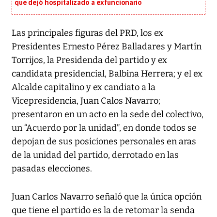
que dejó hospitalizado a exfuncionario
Las principales figuras del PRD, los ex
Presidentes Ernesto Pérez Balladares y Martín
Torrijos, la Presidenda del partido y ex
candidata presidencial, Balbina Herrera; y el ex
Alcalde capitalino y ex candiato a la
Vicepresidencia, Juan Calos Navarro;
presentaron en un acto en la sede del colectivo,
un “Acuerdo por la unidad”, en donde todos se
depojan de sus posiciones personales en aras
de la unidad del partido, derrotado en las
pasadas elecciones.
Juan Carlos Navarro señaló que la única opción
que tiene el partido es la de retomar la senda