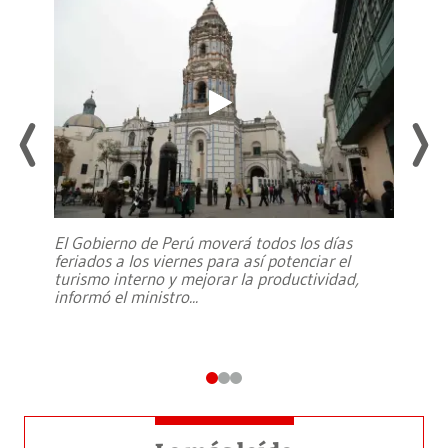
El Gobierno de Perú moverá todos los días
feriados a los viernes para así potenciar el
turismo interno y mejorar la productividad,
informó el ministro
...