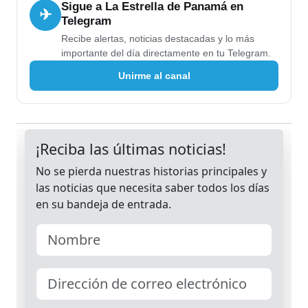
Sigue a La Estrella de Panamá en
✈
Telegram
Recibe alertas, noticias destacadas y lo más
importante del día directamente en tu Telegram.
Unirme al canal