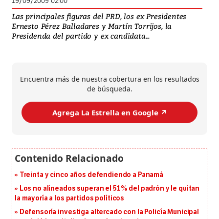
19/09/2009 02:00
Las principales figuras del PRD, los ex Presidentes
Ernesto Pérez Balladares y Martín Torrijos, la
Presidenda del partido y ex candidata...
Encuentra más de nuestra cobertura en los resultados
de búsqueda.
Agrega La Estrella en Google ↗️
Treinta y cinco años defendiendo a Panamá
Los no alineados superan el 51% del padrón y le quitan
la mayoría a los partidos políticos
Defensoría investiga altercado con la Policía Municipal