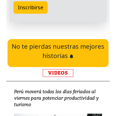
No te pierdas nuestras mejores
historias
VIDEOS
Perú moverá todos los días feriados al
viernes para potenciar productividad y
turismo