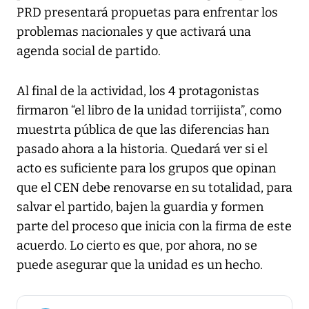
PRD presentará propuetas para enfrentar los
problemas nacionales y que activará una
agenda social de partido.
Al final de la actividad, los 4 protagonistas
firmaron “el libro de la unidad torrijista”, como
muestrta pública de que las diferencias han
pasado ahora a la historia. Quedará ver si el
acto es suficiente para los grupos que opinan
que el CEN debe renovarse en su totalidad, para
salvar el partido, bajen la guardia y formen
parte del proceso que inicia con la firma de este
acuerdo. Lo cierto es que, por ahora, no se
puede asegurar que la unidad es un hecho.