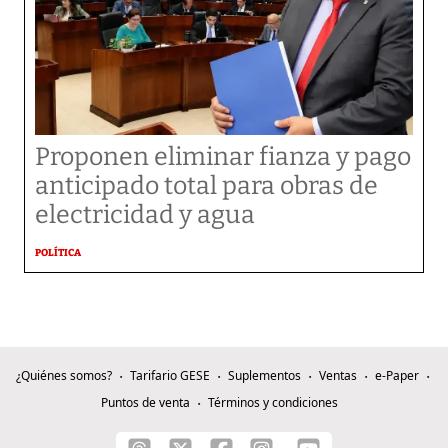
Proponen eliminar fianza y pago
anticipado total para obras de
electricidad y agua
POLÍTICA
¿Quiénes somos?
Tarifario GESE
Suplementos
Ventas
e-Paper
Puntos de venta
Términos y condiciones