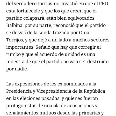
del verdadero torrijismo. Insistió en que el PRD
está fortalecido y que los que creen que el
partido colapsará, etán bien equivocados.
Balbina, por su parte, reconoció que el partido
se desvió de la senda trazada por Omar
Torrijos, y que dejó a un lado a muchos sectores
importantes. Señaló que hay que corregir el
rumbo y que el acuerdo de unidad es una
muestra de que el partido no va a ser destruido
por nadie.
Las exposiciones de los ex nominados a la
Presidencia y Vicepresidencia de la República
en las eleciones pasadas, y quienes fueron
protagonistas de una ola de acusaciones y
señalamientos mutuos desde las primarias y