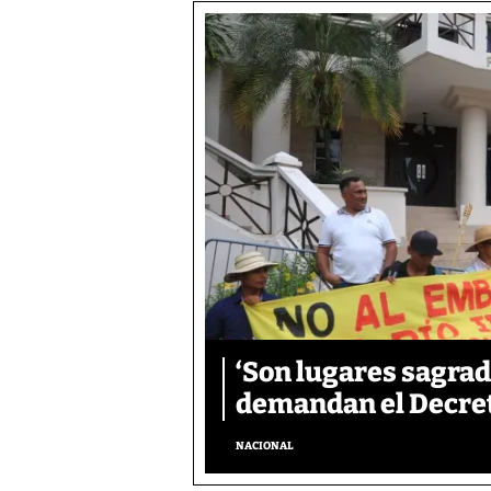
‘Son lugares sagrad
demandan el Decreto
NACIONAL