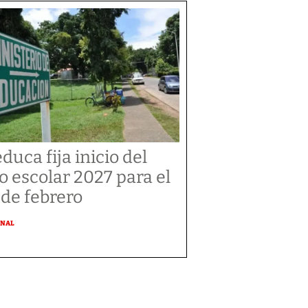
duca fija inicio del
o escolar 2027 para el
 de febrero
ONAL