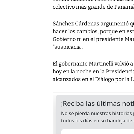
colectivo más grande de Panamá
Sánchez Cárdenas argumentó que 
hacer los cambios, porque en est
Gobierno ni en el presidente Mar
"suspicacia".
El gobernante Martinelli volvió 
hoy en la noche en la Presidenci
alcanzados en el Diálogo por la L