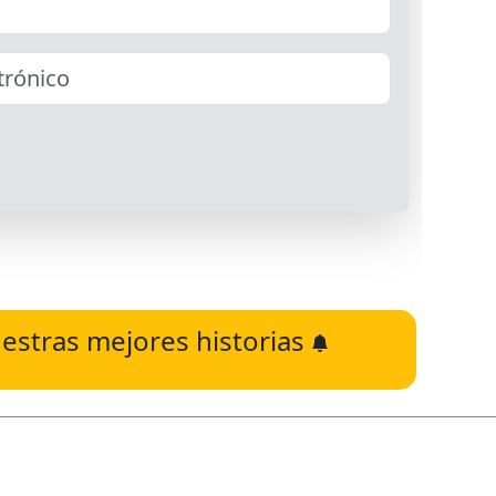
estras mejores historias