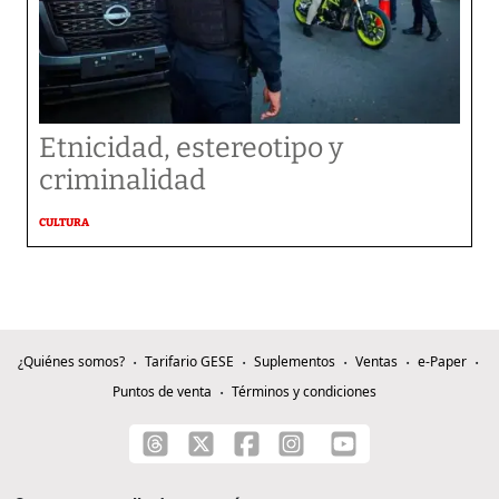
Etnicidad, estereotipo y
criminalidad
CULTURA
¿Quiénes somos?
Tarifario GESE
Suplementos
Ventas
e-Paper
Puntos de venta
Términos y condiciones