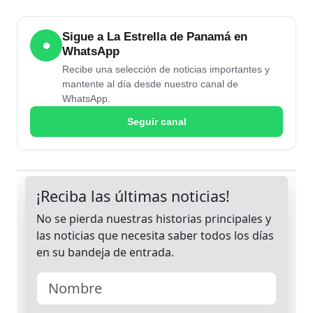
Sigue a La Estrella de Panamá en
●
WhatsApp
Recibe una selección de noticias importantes y
mantente al día desde nuestro canal de
WhatsApp.
Seguir canal