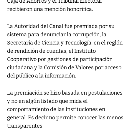
Caja de Ahorros y el Tribunal Electoral
recibieron una mención honorífica.
La Autoridad del Canal fue premiada por su
sistema para denunciar la corrupción, la
Secretaría de Ciencia y Tecnología, en el reglón
de rendición de cuentas, el Instituto
Cooperativo por gestiones de participación
ciudadana y la Comisión de Valores por acceso
del público a la información.
La premiación se hizo basada en postulaciones
y no en algún listado que mida el
comportamiento de las instituciones en
general. Es decir no permite conocer las menos
transparentes.