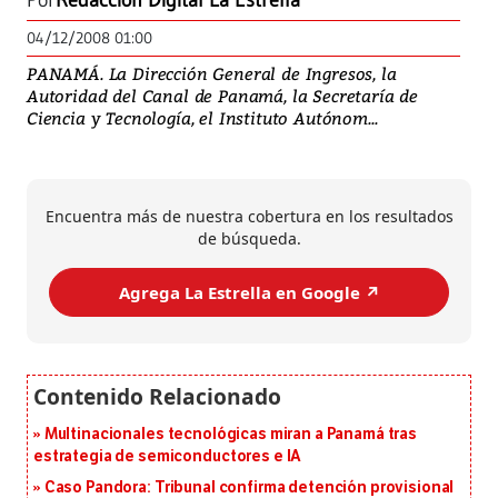
Por
Redacción Digital La Estrella
04/12/2008 01:00
PANAMÁ. La Dirección General de Ingresos, la
Autoridad del Canal de Panamá, la Secretaría de
Ciencia y Tecnología, el Instituto Autónom...
Encuentra más de nuestra cobertura en los resultados
de búsqueda.
Agrega La Estrella en Google ↗️
Multinacionales tecnológicas miran a Panamá tras
estrategia de semiconductores e IA
Caso Pandora: Tribunal confirma detención provisional