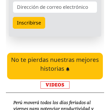
No te pierdas nuestras mejores
historias
VIDEOS
Perú moverá todos los días feriados al
viernes para potenciar productividad y