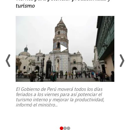
turismo
El Gobierno de Perú moverá todos los días
feriados a los viernes para así potenciar el
turismo interno y mejorar la productividad,
informó el ministro
...