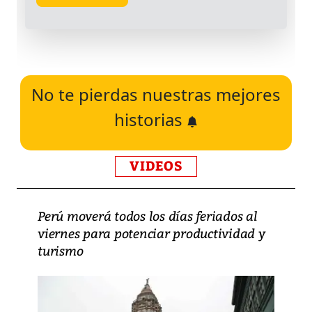
No te pierdas nuestras mejores
historias
VIDEOS
Perú moverá todos los días feriados al
viernes para potenciar productividad y
turismo