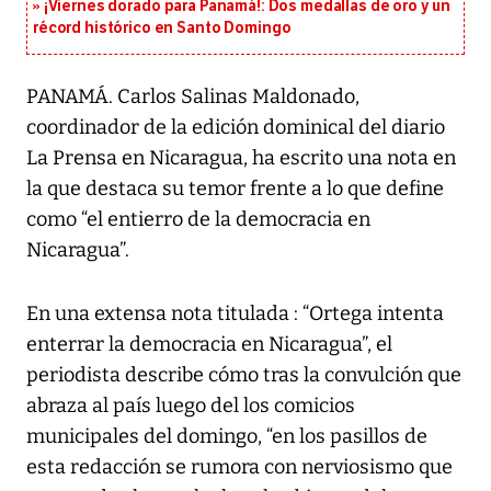
¡Viernes dorado para Panamá!: Dos medallas de oro y un
récord histórico en Santo Domingo
PANAMÁ. Carlos Salinas Maldonado,
coordinador de la edición dominical del diario
La Prensa en Nicaragua, ha escrito una nota en
la que destaca su temor frente a lo que define
como “el entierro de la democracia en
Nicaragua”.
En una extensa nota titulada : “Ortega intenta
enterrar la democracia en Nicaragua”, el
periodista describe cómo tras la convulción que
abraza al país luego del los comicios
municipales del domingo, “en los pasillos de
esta redacción se rumora con nerviosismo que