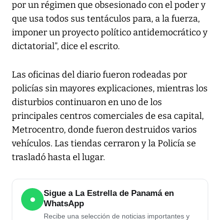
por un régimen que obsesionado con el poder y
que usa todos sus tentáculos para, a la fuerza,
imponer un proyecto político antidemocrático y
dictatorial”, dice el escrito.
Las oficinas del diario fueron rodeadas por
policías sin mayores explicaciones, mientras los
disturbios continuaron en uno de los
principales centros comerciales de esa capital,
Metrocentro, donde fueron destruidos varios
vehículos. Las tiendas cerraron y la Policía se
trasladó hasta el lugar.
Sigue a La Estrella de Panamá en
●
WhatsApp
Recibe una selección de noticias importantes y