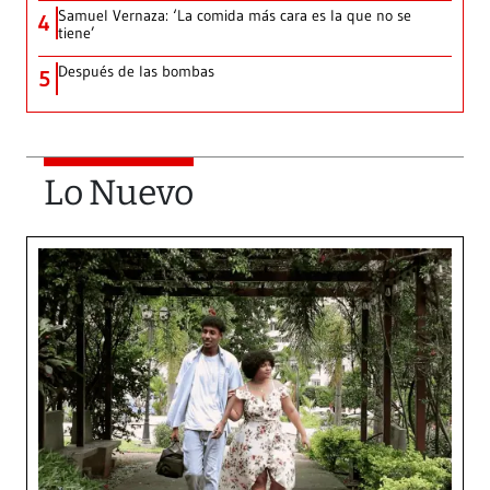
Samuel Vernaza: ‘La comida más cara es la que no se
4
tiene’
Después de las bombas
5
Lo Nuevo