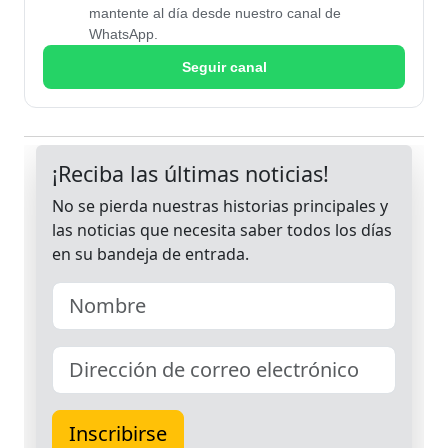
mantente al día desde nuestro canal de
WhatsApp.
Seguir canal