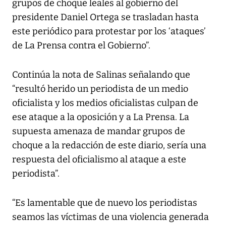
grupos de choque leales al gobierno del
presidente Daniel Ortega se trasladan hasta
este periódico para protestar por los ‘ataques’
de La Prensa contra el Gobierno”.
Continúa la nota de Salinas señalando que
“resultó herido un periodista de un medio
oficialista y los medios oficialistas culpan de
ese ataque a la oposición y a La Prensa. La
supuesta amenaza de mandar grupos de
choque a la redacción de este diario, sería una
respuesta del oficialismo al ataque a este
periodista”.
“Es lamentable que de nuevo los periodistas
seamos las víctimas de una violencia generada