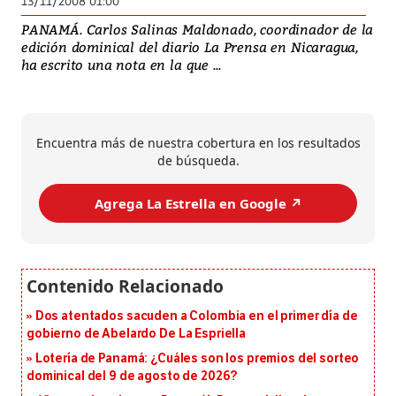
13/11/2008 01:00
PANAMÁ. Carlos Salinas Maldonado, coordinador de la
edición dominical del diario La Prensa en Nicaragua,
ha escrito una nota en la que ...
Encuentra más de nuestra cobertura en los resultados
de búsqueda.
Agrega La Estrella en Google ↗️
Dos atentados sacuden a Colombia en el primer día de
gobierno de Abelardo De La Espriella
Lotería de Panamá: ¿Cuáles son los premios del sorteo
dominical del 9 de agosto de 2026?