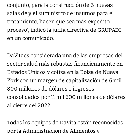
conjunto, para la construcción de 6 nuevas
salas de y el suministro de insumos para el
tratamiento, hacen que sea más expedito
proceso”, indicó la junta directiva de GRUPADI
en un comunicado.
DaVitaes considerada una de las empresas del
sector salud más robustas financieramente en
Estados Unidos y cotiza en la Bolsa de Nueva
York con un margen de capitalización de 6 mil
800 millones de dólares e ingresos
consolidados por 11 mil 600 millones de dólares
al cierre del 2022.
Todos los equipos de DaVita están reconocidos
por la Administración de Alimentos y