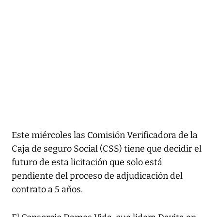
Este miércoles las Comisión Verificadora de la
Caja de seguro Social (CSS) tiene que decidir el
futuro de esta licitación que solo está
pendiente del proceso de adjudicación del
contrato a 5 años.