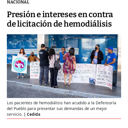
NACIONAL
Presión e intereses en contra
de licitación de hemodiálisis
Los pacientes de hemodiálisis han acudido a la Defensoría
del Pueblo para presentar sus demandas de un mejor
servicio.
Cedida