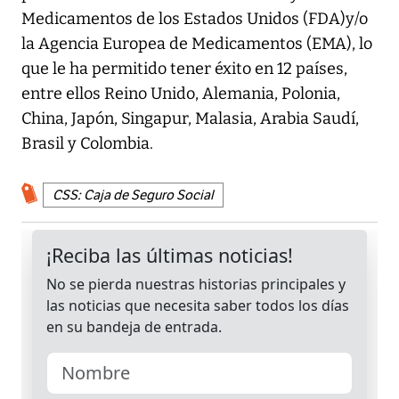
Medicamentos de los Estados Unidos (FDA)y/o
la Agencia Europea de Medicamentos (EMA), lo
que le ha permitido tener éxito en 12 países,
entre ellos Reino Unido, Alemania, Polonia,
China, Japón, Singapur, Malasia, Arabia Saudí,
Brasil y Colombia.
CSS: Caja de Seguro Social