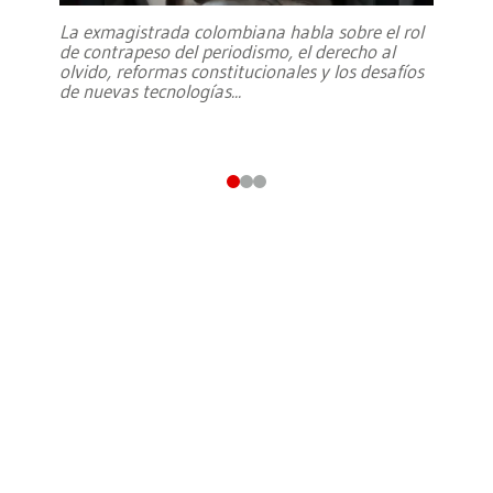
La exmagistrada colombiana habla sobre el rol
de contrapeso del periodismo, el derecho al
olvido, reformas constitucionales y los desafíos
de nuevas tecnologías
...