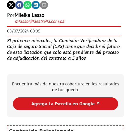
Por
Mileika Lasso
mlasso@laestrella.com.pa
08/07/2024 00:05
El próximo miércoles, la Comisión Verificadora de la
Caja de seguro Social (CSS) tiene que decidir el futuro
de esta licitación que solo está pendiente del proceso
de adjudicación del contrato a 5 años
Encuentra más de nuestra cobertura en los resultados
de búsqueda.
Agrega La Estrella en Google ↗️