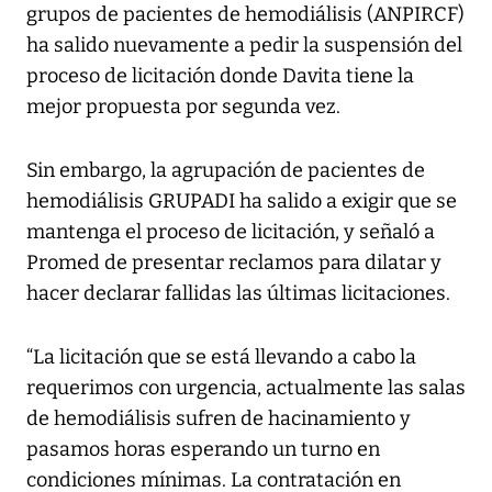
grupos de pacientes de hemodiálisis (ANPIRCF)
ha salido nuevamente a pedir la suspensión del
proceso de licitación donde Davita tiene la
mejor propuesta por segunda vez.
Sin embargo, la agrupación de pacientes de
hemodiálisis GRUPADI ha salido a exigir que se
mantenga el proceso de licitación, y señaló a
Promed de presentar reclamos para dilatar y
hacer declarar fallidas las últimas licitaciones.
“La licitación que se está llevando a cabo la
requerimos con urgencia, actualmente las salas
de hemodiálisis sufren de hacinamiento y
pasamos horas esperando un turno en
condiciones mínimas. La contratación en