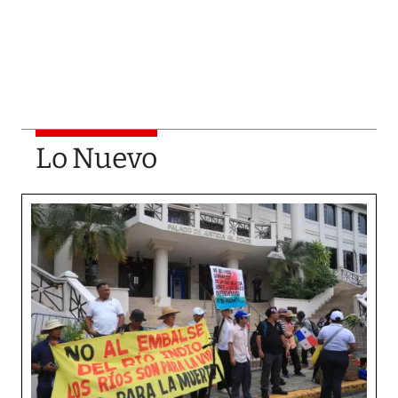
Lo Nuevo