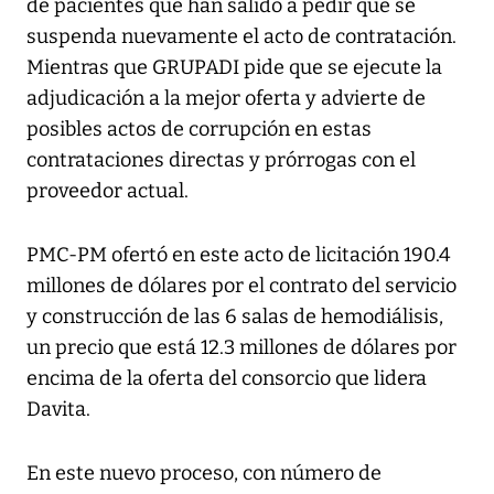
de pacientes que han salido a pedir que se
suspenda nuevamente el acto de contratación.
Mientras que GRUPADI pide que se ejecute la
adjudicación a la mejor oferta y advierte de
posibles actos de corrupción en estas
contrataciones directas y prórrogas con el
proveedor actual.
PMC-PM ofertó en este acto de licitación 190.4
millones de dólares por el contrato del servicio
y construcción de las 6 salas de hemodiálisis,
un precio que está 12.3 millones de dólares por
encima de la oferta del consorcio que lidera
Davita.
En este nuevo proceso, con número de