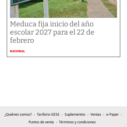
Meduca fija inicio del año
escolar 2027 para el 22 de
febrero
NACIONAL
¿Quiénes somos?
Tarifario GESE
Suplementos
Ventas
e-Paper
Puntos de venta
Términos y condiciones