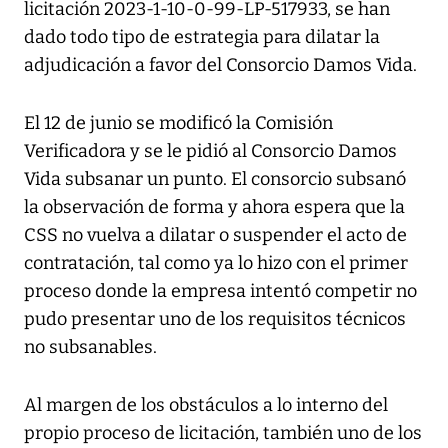
licitación 2023-1-10-0-99-LP-517933, se han
dado todo tipo de estrategia para dilatar la
adjudicación a favor del Consorcio Damos Vida.
El 12 de junio se modificó la Comisión
Verificadora y se le pidió al Consorcio Damos
Vida subsanar un punto. El consorcio subsanó
la observación de forma y ahora espera que la
CSS no vuelva a dilatar o suspender el acto de
contratación, tal como ya lo hizo con el primer
proceso donde la empresa intentó competir no
pudo presentar uno de los requisitos técnicos
no subsanables.
Al margen de los obstáculos a lo interno del
propio proceso de licitación, también uno de los