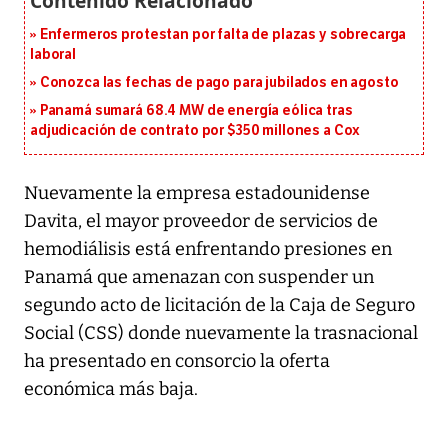
Enfermeros protestan por falta de plazas y sobrecarga
laboral
Conozca las fechas de pago para jubilados en agosto
Panamá sumará 68.4 MW de energía eólica tras
adjudicación de contrato por $350 millones a Cox
Nuevamente la empresa estadounidense
Davita, el mayor proveedor de servicios de
hemodiálisis está enfrentando presiones en
Panamá que amenazan con suspender un
segundo acto de licitación de la Caja de Seguro
Social (CSS) donde nuevamente la trasnacional
ha presentado en consorcio la oferta
económica más baja.