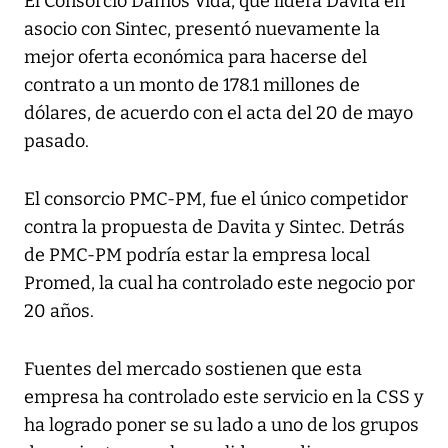
El Consorcio Damos Vida, que lidera Davita en
asocio con Sintec, presentó nuevamente la
mejor oferta económica para hacerse del
contrato a un monto de 178.1 millones de
dólares, de acuerdo con el acta del 20 de mayo
pasado.
El consorcio PMC-PM, fue el único competidor
contra la propuesta de Davita y Sintec. Detrás
de PMC-PM podría estar la empresa local
Promed, la cual ha controlado este negocio por
20 años.
Fuentes del mercado sostienen que esta
empresa ha controlado este servicio en la CSS y
ha logrado poner se su lado a uno de los grupos