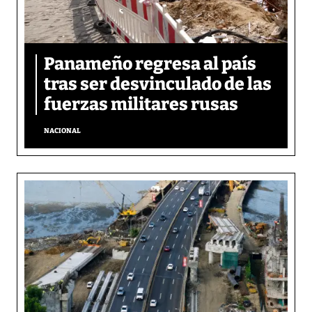
Panameño regresa al país
tras ser desvinculado de las
fuerzas militares rusas
NACIONAL