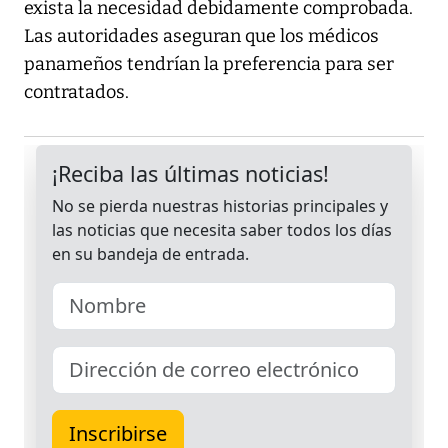
exista la necesidad debidamente comprobada.
Las autoridades aseguran que los médicos
panameños tendrían la preferencia para ser
contratados.