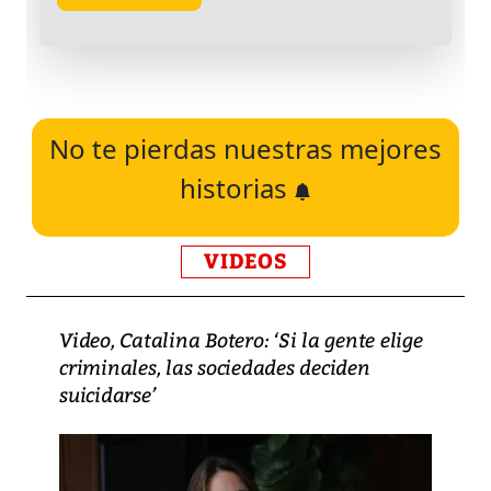
No te pierdas nuestras mejores
historias
VIDEOS
Video, Catalina Botero: ‘Si la gente elige
criminales, las sociedades deciden
suicidarse’