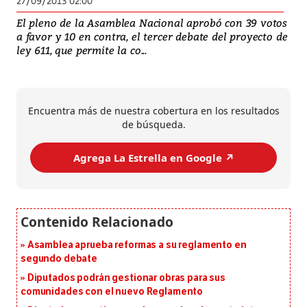
27/09/2013 02:00
El pleno de la Asamblea Nacional aprobó con 39 votos
a favor y 10 en contra, el tercer debate del proyecto de
ley 611, que permite la co...
Encuentra más de nuestra cobertura en los resultados
de búsqueda.
Agrega La Estrella en Google ↗️
Asamblea aprueba reformas a su reglamento en
segundo debate
Diputados podrán gestionar obras para sus
comunidades con el nuevo Reglamento