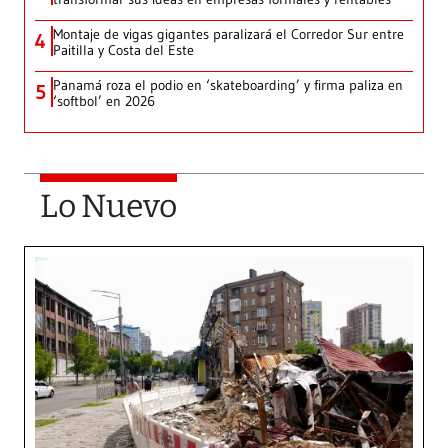
Montaje de vigas gigantes paralizará el Corredor Sur entre
4
Paitilla y Costa del Este
Panamá roza el podio en ‘skateboarding’ y firma paliza en
5
‘softbol’ en 2026
Lo Nuevo