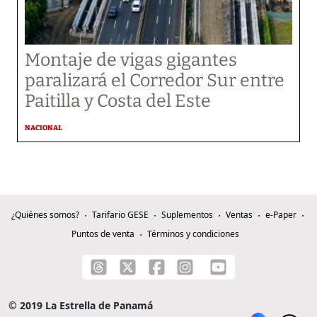
Montaje de vigas gigantes
paralizará el Corredor Sur entre
Paitilla y Costa del Este
NACIONAL
¿Quiénes somos?
Tarifario GESE
Suplementos
Ventas
e-Paper
Puntos de venta
Términos y condiciones
© 2019 La Estrella de Panamá