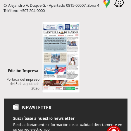
C/ Alejandro A. Duque G. - Apartado 0815-00507, Zona 4
Teléfono: +507 204-0000
Edición Impresa
Portada del impreso
del 5 de agosto de
2026
NEWSLETTER
Suscríbase a nuestro newsletter
Reciba diariamente información de actualidad directamente en
su correo electrónico