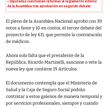
Diputados cuestionan reformas al reglamento interno
de la Asamblea tras aprobación en segundo debate
El pleno de la Asamblea Nacional aprobó con 39
votos a favor y 10 en contra, el tercer debate del
proyecto de ley 611, que permite la contratación
de médicos.
Ahora solo falta que el presidente de la
República, Ricardo Martinelli, sancione o vete la
nueva ley que contiene 19 Artículos.
El documento contempla que el Ministerio de
Salud y la Caja de Seguro Social podrán
contratar a estos galenos de manera temporal y
por servicios profesionales, siempre y cuando