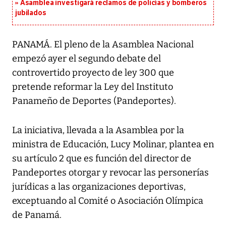
Asamblea investigará reclamos de policías y bomberos
jubilados
PANAMÁ. El pleno de la Asamblea Nacional
empezó ayer el segundo debate del
controvertido proyecto de ley 300 que
pretende reformar la Ley del Instituto
Panameño de Deportes (Pandeportes).
La iniciativa, llevada a la Asamblea por la
ministra de Educación, Lucy Molinar, plantea en
su artículo 2 que es función del director de
Pandeportes otorgar y revocar las personerías
jurídicas a las organizaciones deportivas,
exceptuando al Comité o Asociación Olímpica
de Panamá.