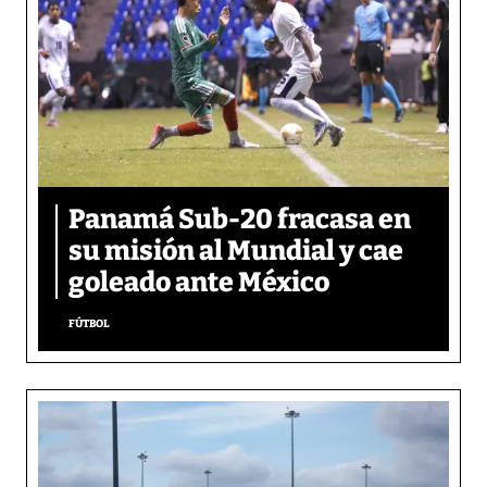
Panamá Sub-20 fracasa en
su misión al Mundial y cae
goleado ante México
FÚTBOL