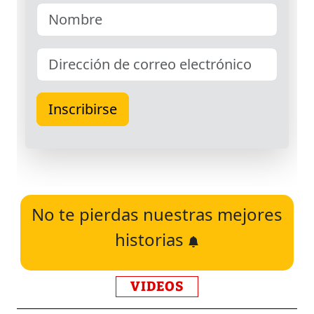
No te pierdas nuestras mejores
historias
VIDEOS