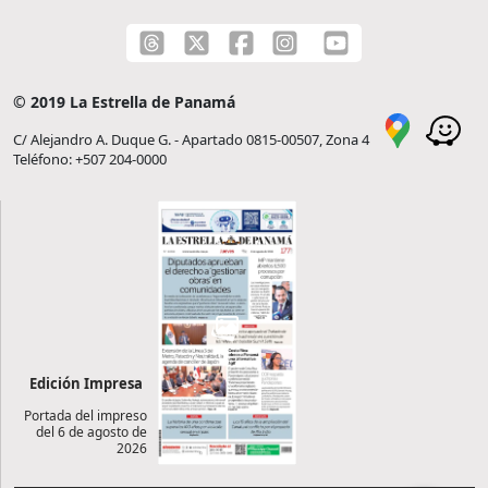
© 2019 La Estrella de Panamá
C/ Alejandro A. Duque G. - Apartado 0815-00507, Zona 4
Teléfono: +507 204-0000
Edición Impresa
Portada del impreso
del 6 de agosto de
2026