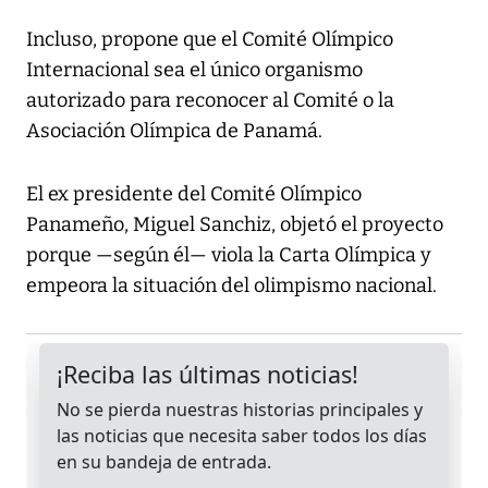
Incluso, propone que el Comité Olímpico
Internacional sea el único organismo
autorizado para reconocer al Comité o la
Asociación Olímpica de Panamá.
El ex presidente del Comité Olímpico
Panameño, Miguel Sanchiz, objetó el proyecto
porque —según él— viola la Carta Olímpica y
empeora la situación del olimpismo nacional.