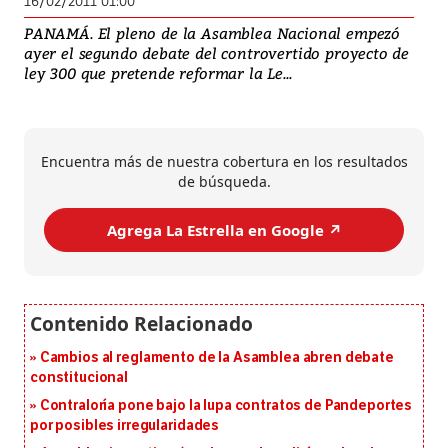
16/02/2011 01:00
PANAMÁ. El pleno de la Asamblea Nacional empezó
ayer el segundo debate del controvertido proyecto de
ley 300 que pretende reformar la Le...
Encuentra más de nuestra cobertura en los resultados
de búsqueda.
Agrega La Estrella en Google ↗️
Cambios al reglamento de la Asamblea abren debate
constitucional
Contraloría pone bajo la lupa contratos de Pandeportes
por posibles irregularidades