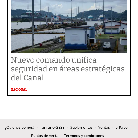
Nuevo comando unifica
seguridad en áreas estratégicas
del Canal
NACIONAL
¿Quiénes somos?
Tarifario GESE
Suplementos
Ventas
e-Paper
Puntos de venta
Términos y condiciones