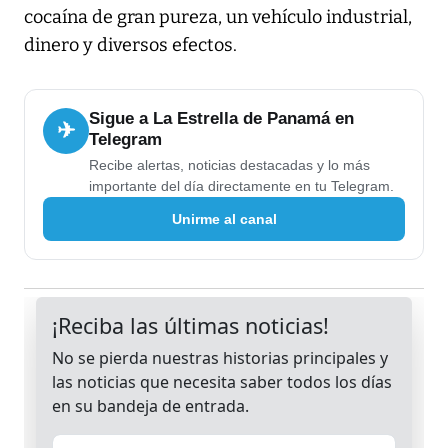
cocaína de gran pureza, un vehículo industrial,
dinero y diversos efectos.
Sigue a La Estrella de Panamá en
✈
Telegram
Recibe alertas, noticias destacadas y lo más
importante del día directamente en tu Telegram.
Unirme al canal