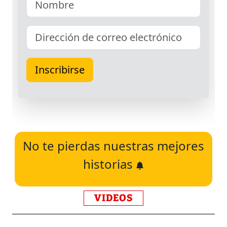
No te pierdas nuestras mejores
historias
VIDEOS