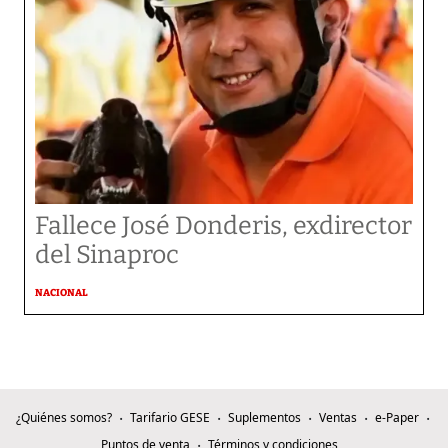
Fallece José Donderis, exdirector
del Sinaproc
NACIONAL
¿Quiénes somos?
Tarifario GESE
Suplementos
Ventas
e-Paper
Puntos de venta
Términos y condiciones