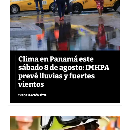
Clima en Panamá este
sábado 8 de agosto: IMHPA
prevé lluvias y fuertes
vientos
INFORMACIÓN ÚTIL