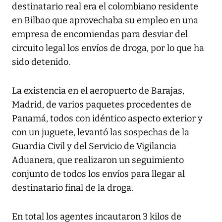
destinatario real era el colombiano residente
en Bilbao que aprovechaba su empleo en una
empresa de encomiendas para desviar del
circuito legal los envíos de droga, por lo que ha
sido detenido.
La existencia en el aeropuerto de Barajas,
Madrid, de varios paquetes procedentes de
Panamá, todos con idéntico aspecto exterior y
con un juguete, levantó las sospechas de la
Guardia Civil y del Servicio de Vigilancia
Aduanera, que realizaron un seguimiento
conjunto de todos los envíos para llegar al
destinatario final de la droga.
En total los agentes incautaron 3 kilos de