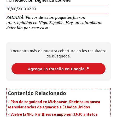
Por
Redacción Digital La Estrella
26/06/2010 02:00
PANAMÁ. Varios de estos paquetes fueron
interceptados en Vigo, España.. Hay un colombiano
detenido por este caso.
Encuentra más de nuestra cobertura en los resultados
de búsqueda.
Agrega La Estrella en Google ↗️
Plan de seguridad en Michoacán: Sheinbaum busca
reanudar envíos de aguacate a Estados Unidos
Vuelve la NFL: Panthers se imponen 33-30 ante los