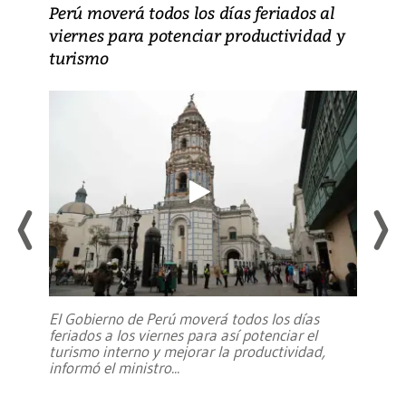
Perú moverá todos los días feriados al
viernes para potenciar productividad y
turismo
El Gobierno de Perú moverá todos los días
feriados a los viernes para así potenciar el
turismo interno y mejorar la productividad,
informó el ministro
...