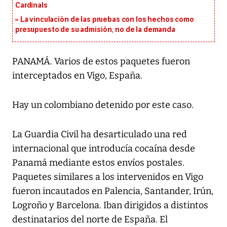
Cardinals
La vinculación de las pruebas con los hechos como
presupuesto de su admisión, no de la demanda
PANAMÁ. Varios de estos paquetes fueron
interceptados en Vigo, España.
Hay un colombiano detenido por este caso.
La Guardia Civil ha desarticulado una red
internacional que introducía cocaína desde
Panamá mediante estos envíos postales.
Paquetes similares a los intervenidos en Vigo
fueron incautados en Palencia, Santander, Irún,
Logroño y Barcelona. Iban dirigidos a distintos
destinatarios del norte de España. El