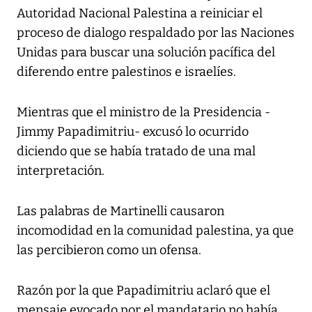
Autoridad Nacional Palestina a reiniciar el
proceso de dialogo respaldado por las Naciones
Unidas para buscar una solución pacífica del
diferendo entre palestinos e israelíes.
Mientras que el ministro de la Presidencia -
Jimmy Papadimitriu- excusó lo ocurrido
diciendo que se había tratado de una mal
interpretación.
Las palabras de Martinelli causaron
incomodidad en la comunidad palestina, ya que
las percibieron como un ofensa.
Razón por la que Papadimitriu aclaró que el
mensaje evocado por el mandatario no había