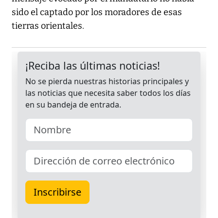
sido el captado por los moradores de esas
tierras orientales.