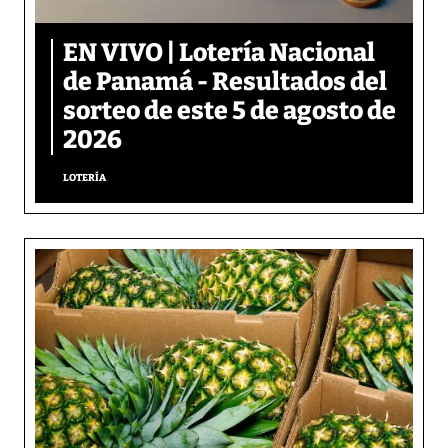
EN VIVO | Lotería Nacional
de Panamá - Resultados del
sorteo de este 5 de agosto de
2026
LOTERÍA