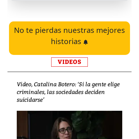
No te pierdas nuestras mejores
historias
VIDEOS
Video, Catalina Botero: ‘Si la gente elige
criminales, las sociedades deciden
suicidarse’