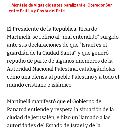
Montaje de vigas gigantes paralizará el Corredor Sur
entre Paitilla y Costa del Este
El Presidente de la República, Ricardo
Martinelli, se refirió al "mal entendido" surgido
ante sus declaraciones de que “Israel es el
guardián de la Ciudad Santa”, y que generó
repudio de parte de algunos miembros de la
Autoridad Nacional Palestina, catalogándolas
como una ofensa al pueblo Palestino y a todo el
mundo cristiano e islámico.
Martinelli manifestó que el Gobierno de
Panamá entiende y respeta la situación de la
ciudad de Jerusalén, e hizo un llamado a las
autoridades del Estado de Israel y de la