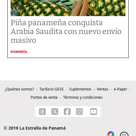
Piña panameña conquista
Arabia Saudita con nuevo envío
masivo
ECONOMÍA
¿Quiénes somos?
Tarifario GESE
Suplementos
Ventas
e-Paper
Puntos de venta
Términos y condiciones
© 2019 La Estrella de Panamá