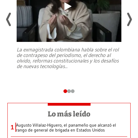
La exmagistrada colombiana habla sobre el rol
de contrapeso del periodismo, el derecho al
olvido, reformas constitucionales y los desafíos
de nuevas tecnologías
...
Lo más leído
Augusto Villalaz-Higuero, el panameño que alcanzó el
1
rango de general de brigada en Estados Unidos