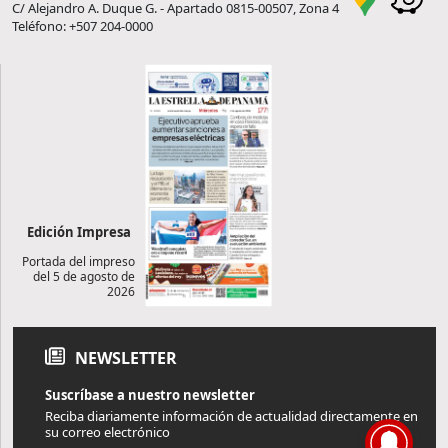
C/ Alejandro A. Duque G. - Apartado 0815-00507, Zona 4
Teléfono: +507 204-0000
Edición Impresa
Portada del impreso
del 5 de agosto de
2026
NEWSLETTER
Suscríbase a nuestro newsletter
Reciba diariamente información de actualidad directamente en
su correo electrónico