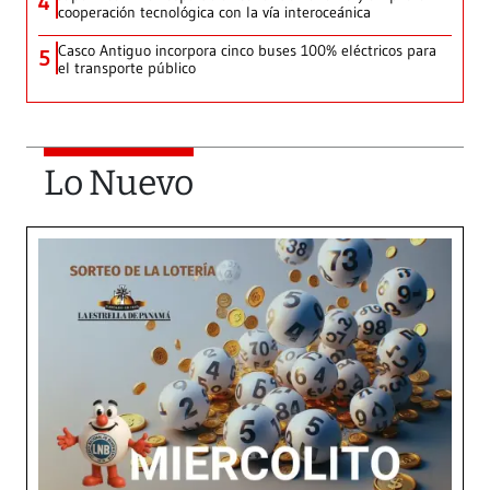
4
cooperación tecnológica con la vía interoceánica
Casco Antiguo incorpora cinco buses 100% eléctricos para
5
el transporte público
Lo Nuevo