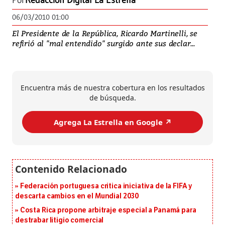
Por
Redacción Digital La Estrella
06/03/2010 01:00
El Presidente de la República, Ricardo Martinelli, se
refirió al "mal entendido" surgido ante sus declar...
Encuentra más de nuestra cobertura en los resultados
de búsqueda.
Agrega La Estrella en Google ↗️
Federación portuguesa critica iniciativa de la FIFA y
descarta cambios en el Mundial 2030
Costa Rica propone arbitraje especial a Panamá para
destrabar litigio comercial