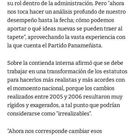
su rol dentro de la administración. Pero “ahora
nos toca hacer un análisis profundo de nuestro
desempeño hasta la fecha; cómo podemos
aportar o qué ideas nuevas se pueden traer al
tapete”, aprovechando la vasta experiencia con
la que cuenta el Partido Panameñista.
Sobre la contienda interna afirmó que se debe
trabajar en una transformación de los estatutos
para hacerlos más realistas y más acordes con
el momoento nacional, porque los cambios
realizados entre 2005 y 2006 resultaron muy
rígidos y exagerados, a tal punto que podrían
considerarse como “irrealizables”.
“Ahora nos corresponde cambiar esos