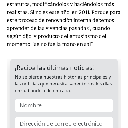
estatutos, modificándolos y haciéndolos más
realistas. Si no es este año, en 2011. Porque para
este proceso de renovación interna debemos
aprender de las vivencias pasadas”, cuando
según dijo, y producto del entusiasmo del
momento, “se no fue la mano en sal”.