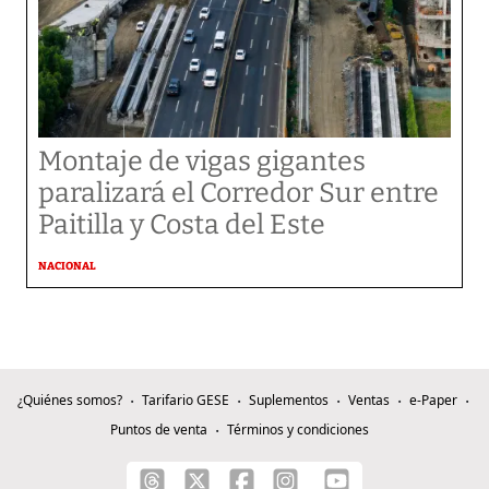
Montaje de vigas gigantes
paralizará el Corredor Sur entre
Paitilla y Costa del Este
NACIONAL
¿Quiénes somos?
Tarifario GESE
Suplementos
Ventas
e-Paper
Puntos de venta
Términos y condiciones