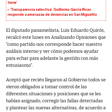
tiene’
‘Transparencia selectiva’: Guillermo García Rivas
responde a amenazas de denuncias en San Miguelito
El diputado panameñista, Luis Eduardo Quirós,
recalcó este lunes en Analizando Opiniones que
“como partido nos corresponde hacer nuestro
análisis interno y ver cómo podemos ayudar
para echar para adelante la gestión con más
entusiasmo”.
Aceptó que recién llegaron al Gobierno todos se
vieron obligados a tomar control de las
diferentes situaciones y posiciones que se les
habían asignado, corregir las fallas detectadas
y plantear las nuevas alternativas, de acuerdo a