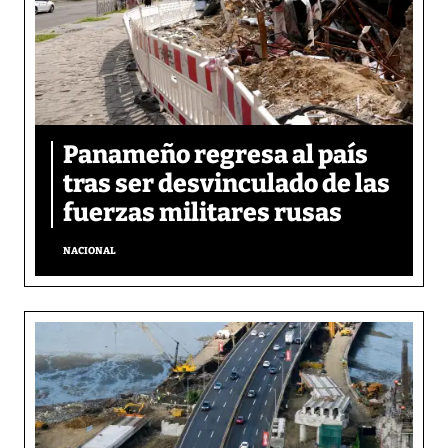
Panameño regresa al país
tras ser desvinculado de las
fuerzas militares rusas
NACIONAL