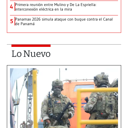
Primera reunión entre Mulino y De La Espriella:
4
interconexión eléctrica en la mira
Panamax 2026 simula ataque con buque contra el Canal
5
de Panamá
Lo Nuevo