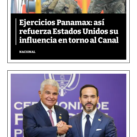
Ejercicios Panamax: así
refuerza Estados Unidos su
influencia en torno al Canal
NACIONAL