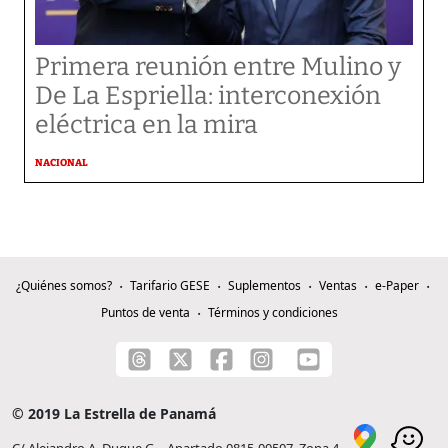
Primera reunión entre Mulino y
De La Espriella: interconexión
eléctrica en la mira
NACIONAL
¿Quiénes somos?
Tarifario GESE
Suplementos
Ventas
e-Paper
Puntos de venta
Términos y condiciones
© 2019 La Estrella de Panamá