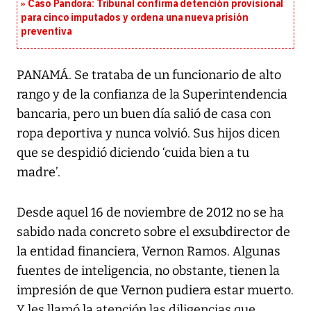
Caso Pandora: Tribunal confirma detención provisional
para cinco imputados y ordena una nueva prisión
preventiva
PANAMÁ. Se trataba de un funcionario de alto
rango y de la confianza de la Superintendencia
bancaria, pero un buen día salió de casa con
ropa deportiva y nunca volvió. Sus hijos dicen
que se despidió diciendo ‘cuida bien a tu
madre’.
Desde aquel 16 de noviembre de 2012 no se ha
sabido nada concreto sobre el exsubdirector de
la entidad financiera, Vernon Ramos. Algunas
fuentes de inteligencia, no obstante, tienen la
impresión de que Vernon pudiera estar muerto.
Y les llamó la atención las diligencias que