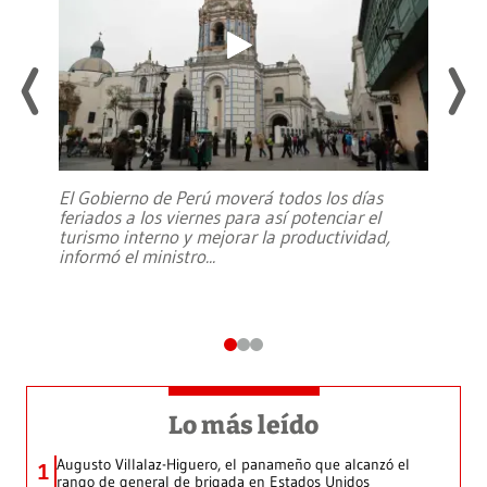
El Gobierno de Perú moverá todos los días
feriados a los viernes para así potenciar el
turismo interno y mejorar la productividad,
informó el ministro
...
Lo más leído
Augusto Villalaz-Higuero, el panameño que alcanzó el
1
rango de general de brigada en Estados Unidos