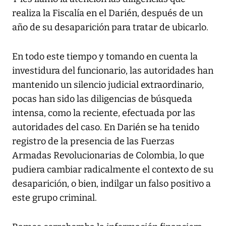
realiza la Fiscalía en el Darién, después de un
año de su desaparición para tratar de ubicarlo.
En todo este tiempo y tomando en cuenta la
investidura del funcionario, las autoridades han
mantenido un silencio judicial extraordinario,
pocas han sido las diligencias de búsqueda
intensa, como la reciente, efectuada por las
autoridades del caso. En Darién se ha tenido
registro de la presencia de las Fuerzas
Armadas Revolucionarias de Colombia, lo que
pudiera cambiar radicalmente el contexto de su
desaparición, o bien, indilgar un falso positivo a
este grupo criminal.