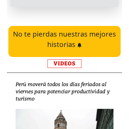
No te pierdas nuestras mejores
historias
VIDEOS
Perú moverá todos los días feriados al
viernes para potenciar productividad y
turismo