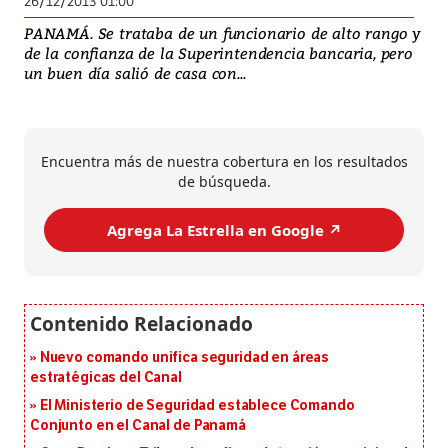
26/12/2013 01:00
PANAMÁ. Se trataba de un funcionario de alto rango y
de la confianza de la Superintendencia bancaria, pero
un buen día salió de casa con...
Encuentra más de nuestra cobertura en los resultados
de búsqueda.
Agrega La Estrella en Google ↗️
Nuevo comando unifica seguridad en áreas
estratégicas del Canal
El Ministerio de Seguridad establece Comando
Conjunto en el Canal de Panamá