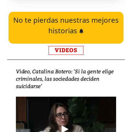
No te pierdas nuestras mejores
historias
VIDEOS
Video, Catalina Botero: ‘Si la gente elige
criminales, las sociedades deciden
suicidarse’