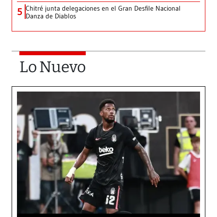
Chitré junta delegaciones en el Gran Desfile Nacional
5
Danza de Diablos
Lo Nuevo