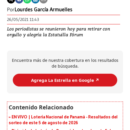
Por
Lourdes García Armuelles
26/05/2021 11:43
Los periodistas se reunieron hoy para retirar con
orgullo y alegría la Estatuilla Fórum
Encuentra más de nuestra cobertura en los resultados
de búsqueda.
Agrega La Estrella en Google ↗️
EN VIVO | Lotería Nacional de Panamá - Resultados del
sorteo de este 5 de agosto de 2026