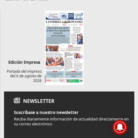
Edición Impresa
Portada del impreso
del 6 de agosto de
2026
NEWSLETTER
Suscríbase a nuestro newsletter
Reciba diariamente información de actualidad directamente en
su correo electrónico