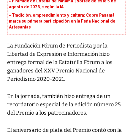
Pirámide de Lotería de Panamá | sorteo de este 5 de
agosto de 2026, según la IA
Tradición, emprendimiento y cultura: Cobre Panamá
marca su primera participación en la Feria Nacional de
Artesanías
La Fundación Fórum de Periodista por la
Libertad de Expresión e Información hizo
entrega formal de la Estatuilla Fórum a los
ganadores del XXV Premio Nacional de
Periodismo 2020-2021.
En la jornada, también hizo entrega de un
recordatorio especial de la edición número 25
del Premio a los patrocinadores.
El aniversario de plata del Premio contó con la