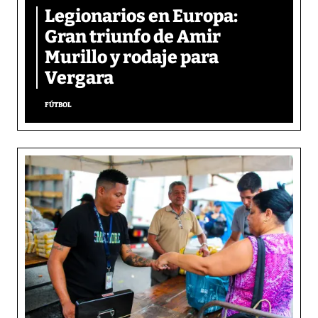
Legionarios en Europa:
Gran triunfo de Amir
Murillo y rodaje para
Vergara
FÚTBOL