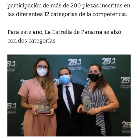
participación de más de 200 piezas inscritas en
las diferentes 12 categorías de la competencia.
Para este año, La Estrella de Panamá se alzó
con dos categorías: