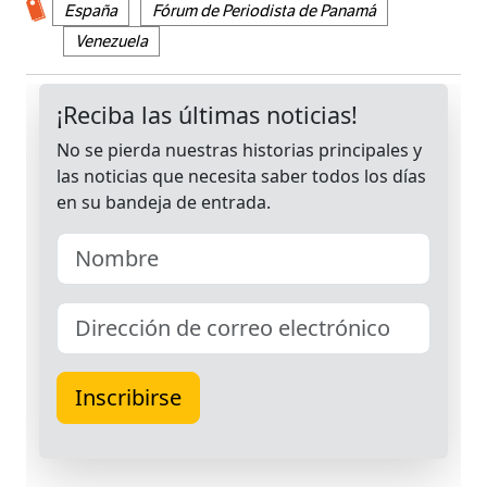
España
Fórum de Periodista de Panamá
Venezuela