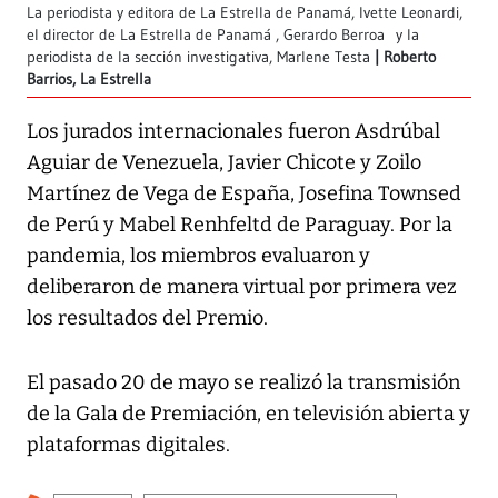
La periodista y editora de La Estrella de Panamá, Ivette Leonardi,
el director de La Estrella de Panamá , Gerardo Berroa y la
periodista de la sección investigativa, Marlene Testa
Roberto
Barrios, La Estrella
Los jurados internacionales fueron Asdrúbal
Aguiar de Venezuela, Javier Chicote y Zoilo
Martínez de Vega de España, Josefina Townsed
de Perú y Mabel Renhfeltd de Paraguay. Por la
pandemia, los miembros evaluaron y
deliberaron de manera virtual por primera vez
los resultados del Premio.
El pasado 20 de mayo se realizó la transmisión
de la Gala de Premiación, en televisión abierta y
plataformas digitales.