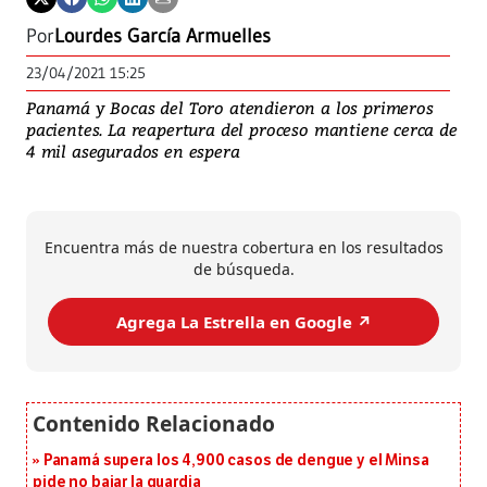
Por
Lourdes García Armuelles
23/04/2021 15:25
Panamá y Bocas del Toro atendieron a los primeros
pacientes. La reapertura del proceso mantiene cerca de
4 mil asegurados en espera
Encuentra más de nuestra cobertura en los resultados
de búsqueda.
Agrega La Estrella en Google ↗️
Panamá supera los 4,900 casos de dengue y el Minsa
pide no bajar la guardia