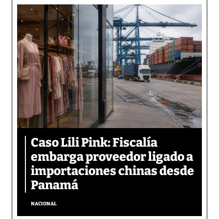
Caso Lili Pink: Fiscalía
embarga proveedor ligado a
importaciones chinas desde
Panamá
NACIONAL