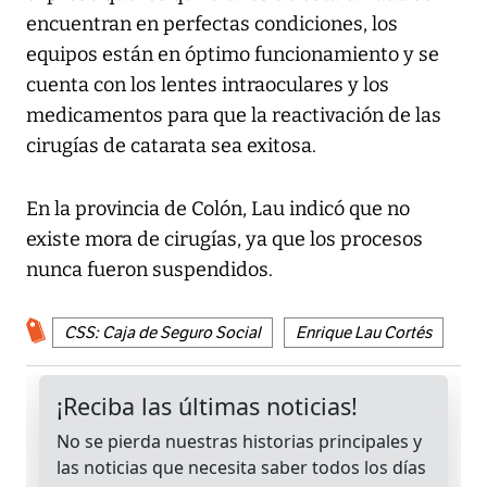
encuentran en perfectas condiciones, los
equipos están en óptimo funcionamiento y se
cuenta con los lentes intraoculares y los
medicamentos para que la reactivación de las
cirugías de catarata sea exitosa.
En la provincia de Colón, Lau indicó que no
existe mora de cirugías, ya que los procesos
nunca fueron suspendidos.
CSS: Caja de Seguro Social
Enrique Lau Cortés