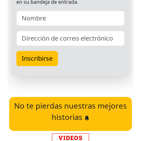
No te pierdas nuestras mejores
historias
VIDEOS