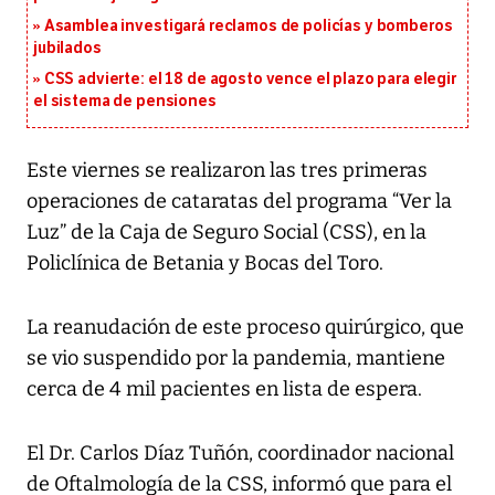
Asamblea investigará reclamos de policías y bomberos
jubilados
CSS advierte: el 18 de agosto vence el plazo para elegir
el sistema de pensiones
Este viernes se realizaron las tres primeras
operaciones de cataratas del programa “Ver la
Luz” de la Caja de Seguro Social (CSS), en la
Policlínica de Betania y Bocas del Toro.
La reanudación de este proceso quirúrgico, que
se vio suspendido por la pandemia, mantiene
cerca de 4 mil pacientes en lista de espera.
El Dr. Carlos Díaz Tuñón, coordinador nacional
de Oftalmología de la CSS, informó que para el