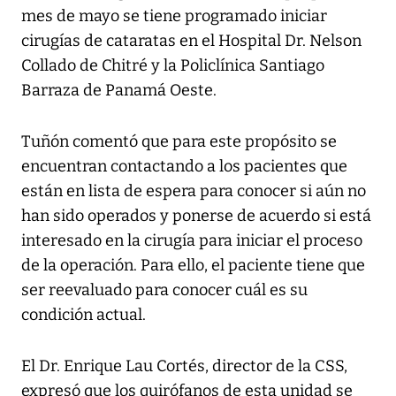
mes de mayo se tiene programado iniciar
cirugías de cataratas en el Hospital Dr. Nelson
Collado de Chitré y la Policlínica Santiago
Barraza de Panamá Oeste.
Tuñón comentó que para este propósito se
encuentran contactando a los pacientes que
están en lista de espera para conocer si aún no
han sido operados y ponerse de acuerdo si está
interesado en la cirugía para iniciar el proceso
de la operación. Para ello, el paciente tiene que
ser reevaluado para conocer cuál es su
condición actual.
El Dr. Enrique Lau Cortés, director de la CSS,
expresó que los quirófanos de esta unidad se