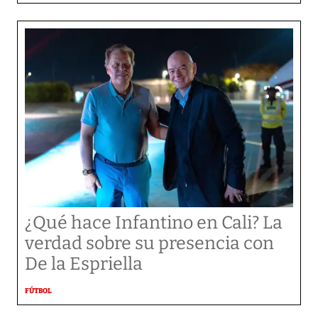
¿Qué hace Infantino en Cali? La
verdad sobre su presencia con
De la Espriella
FÚTBOL