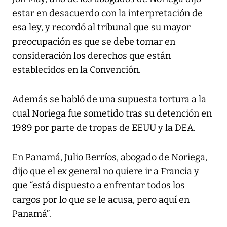
estar en desacuerdo con la interpretación de
esa ley, y recordó al tribunal que su mayor
preocupación es que se debe tomar en
consideración los derechos que están
establecidos en la Convención.
Además se habló de una supuesta tortura a la
cual Noriega fue sometido tras su detención en
1989 por parte de tropas de EEUU y la DEA.
En Panamá, Julio Berríos, abogado de Noriega,
dijo que el ex general no quiere ir a Francia y
que “está dispuesto a enfrentar todos los
cargos por lo que se le acusa, pero aquí en
Panamá”.