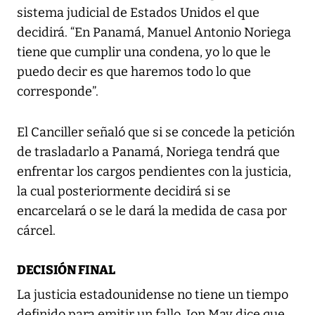
sistema judicial de Estados Unidos el que
decidirá. “En Panamá, Manuel Antonio Noriega
tiene que cumplir una condena, yo lo que le
puedo decir es que haremos todo lo que
corresponde”.
El Canciller señaló que si se concede la petición
de trasladarlo a Panamá, Noriega tendrá que
enfrentar los cargos pendientes con la justicia,
la cual posteriormente decidirá si se
encarcelará o se le dará la medida de casa por
cárcel.
DECISIÓN FINAL
La justicia estadounidense no tiene un tiempo
definido para emitir un fallo. Jon May dice que