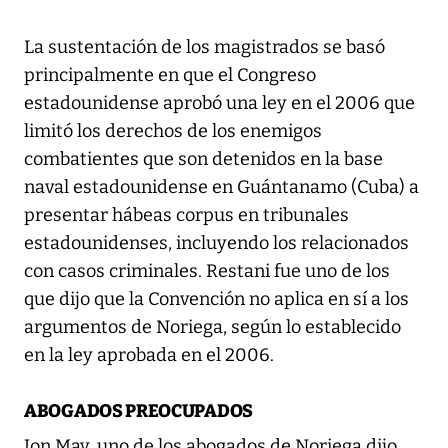
La sustentación de los magistrados se basó
principalmente en que el Congreso
estadounidense aprobó una ley en el 2006 que
limitó los derechos de los enemigos
combatientes que son detenidos en la base
naval estadounidense en Guántanamo (Cuba) a
presentar hábeas corpus en tribunales
estadounidenses, incluyendo los relacionados
con casos criminales. Restani fue uno de los
que dijo que la Convención no aplica en sí a los
argumentos de Noriega, según lo establecido
en la ley aprobada en el 2006.
ABOGADOS PREOCUPADOS
Jon May, uno de los abogados de Noriega dijo