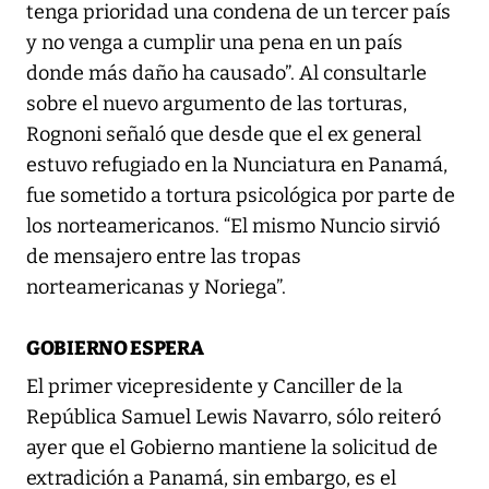
tenga prioridad una condena de un tercer país
y no venga a cumplir una pena en un país
donde más daño ha causado”. Al consultarle
sobre el nuevo argumento de las torturas,
Rognoni señaló que desde que el ex general
estuvo refugiado en la Nunciatura en Panamá,
fue sometido a tortura psicológica por parte de
los norteamericanos. “El mismo Nuncio sirvió
de mensajero entre las tropas
norteamericanas y Noriega”.
GOBIERNO ESPERA
El primer vicepresidente y Canciller de la
República Samuel Lewis Navarro, sólo reiteró
ayer que el Gobierno mantiene la solicitud de
extradición a Panamá, sin embargo, es el