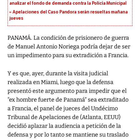
analizar el fondo de demanda contra la Policía Municipal
Apelaciones del Caso Pandora serán resueltas mañana
jueves
PANAMÁ. La condición de prisionero de guerra
de Manuel Antonio Noriega podría dejar de ser
un impedimento para su extradición a Francia.
Y es que, ayer, durante la visita judicial
realizada en Miami, luego que la defensa
presentó este argumento para impedir que el
“ex hombre fuerte de Panamá” sea extraditado
a Francia, el panel de jueces del Undécimo
Tribunal de Apelaciones de (Atlanta, EEUU)
decidió aplazar la audiencia a petición de la
defensa y por lo tanto se mantiene su traslado