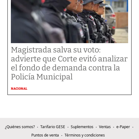
Magistrada salva su voto:
advierte que Corte evitó analizar
el fondo de demanda contra la
Policía Municipal
NACIONAL
¿Quiénes somos?
Tarifario GESE
Suplementos
Ventas
e-Paper
Puntos de venta
Términos y condiciones