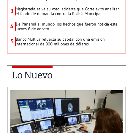
Magistrada salva su voto: advierte que Corte evitó analizar
3
el fondo de demanda contra la Policía Municipal
De Panamá al mundo: los hechos que fueron noticia este
4
jueves 6 de agosto
Banco Multiva refuerza su capital con una emisión
5
internacional de 300 millones de dólares
Lo Nuevo