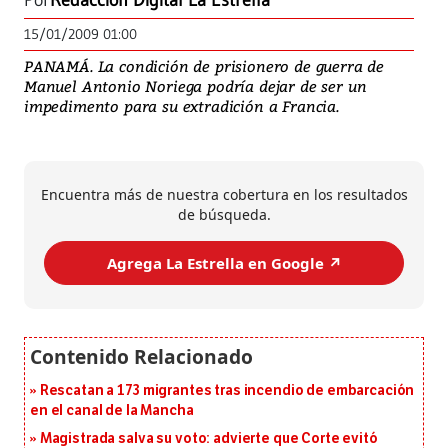
Por
Redacción Digital La Estrella
15/01/2009 01:00
PANAMÁ. La condición de prisionero de guerra de
Manuel Antonio Noriega podría dejar de ser un
impedimento para su extradición a Francia.
Encuentra más de nuestra cobertura en los resultados
de búsqueda.
Agrega La Estrella en Google ↗️
Rescatan a 173 migrantes tras incendio de embarcación
en el canal de la Mancha
Magistrada salva su voto: advierte que Corte evitó