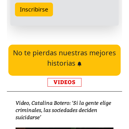
No te pierdas nuestras mejores
historias
VIDEOS
Video, Catalina Botero: ‘Si la gente elige
criminales, las sociedades deciden
suicidarse’