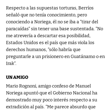
Respecto a las supuestas torturas, Berríos
señaló que no tenía conocimiento, pero
conociendo a Noriega, él no se iba a “tirar del
paracaídas” sin tener una base sustentada. “No
me atrevería a descartar esa posibilidad,
Estados Unidos es el país que más viola los
derechos humanos, “sólo habría que
preguntarle a un prisionero en Guatánamo o en
Irak”.
UN AMIGO
Mario Rognoni, amigo confeso de Manuel
Noriega apuntó que el Gobierno Nacional ha
demostrado muy poco interés respecto a su
extradición al país. “Me parece absurdo que