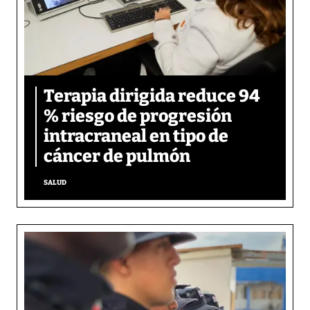
Terapia dirigida reduce 94
% riesgo de progresión
intracraneal en tipo de
cáncer de pulmón
SALUD