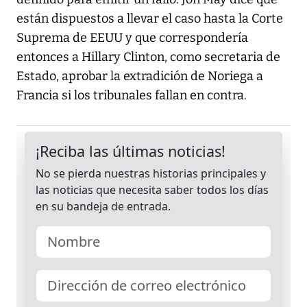
están dispuestos a llevar el caso hasta la Corte
Suprema de EEUU y que correspondería
entonces a Hillary Clinton, como secretaria de
Estado, aprobar la extradición de Noriega a
Francia si los tribunales fallan en contra.