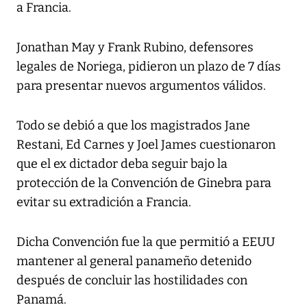
a Francia.
Jonathan May y Frank Rubino, defensores
legales de Noriega, pidieron un plazo de 7 días
para presentar nuevos argumentos válidos.
Todo se debió a que los magistrados Jane
Restani, Ed Carnes y Joel James cuestionaron
que el ex dictador deba seguir bajo la
protección de la Convención de Ginebra para
evitar su extradición a Francia.
Dicha Convención fue la que permitió a EEUU
mantener al general panameño detenido
después de concluir las hostilidades con
Panamá.