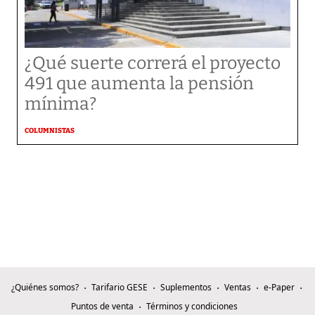
¿Qué suerte correrá el proyecto
491 que aumenta la pensión
mínima?
COLUMNISTAS
¿Quiénes somos?
Tarifario GESE
Suplementos
Ventas
e-Paper
Puntos de venta
Términos y condiciones