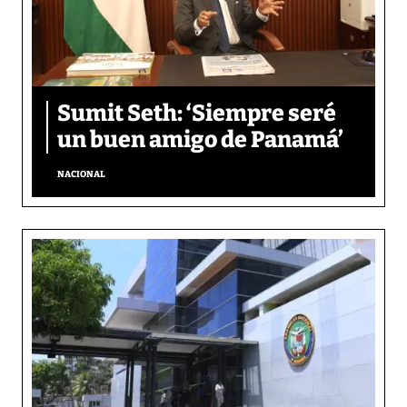
Sumit Seth: ‘Siempre seré
un buen amigo de Panamá’
NACIONAL