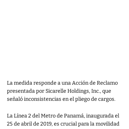
La medida responde a una Acción de Reclamo
presentada por Sicarelle Holdings, Inc., que
señaló inconsistencias en el pliego de cargos.
La Línea 2 del Metro de Panamá, inaugurada el
25 de abril de 2019, es crucial para la movilidad