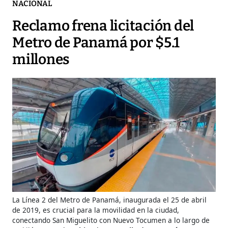
NACIONAL
Reclamo frena licitación del
Metro de Panamá por $5.1
millones
La Línea 2 del Metro de Panamá, inaugurada el 25 de abril
de 2019, es crucial para la movilidad en la ciudad,
conectando San Miguelito con Nuevo Tocumen a lo largo de