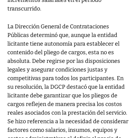
incrementos salariales en el período
transcurrido.
La Dirección General de Contrataciones
Públicas determinó que, aunque la entidad
licitante tiene autonomía para establecer el
contenido del pliego de cargos, esta no es
absoluta. Debe regirse por las disposiciones
legales y asegurar condiciones justas y
competitivas para todos los participantes. En
su resolución, la DGCP destacó que la entidad
licitante debe garantizar que los pliegos de
cargos reflejen de manera precisa los costos
reales asociados con la prestación del servicio.
Se hizo referencia a la necesidad de considerar
factores como salarios, insumos, equipos y