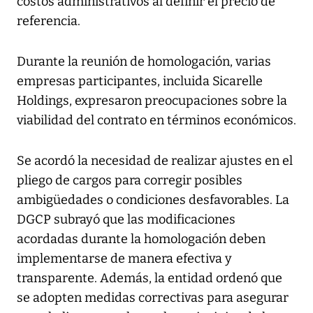
costos administrativos al definir el precio de
referencia.
Durante la reunión de homologación, varias
empresas participantes, incluida Sicarelle
Holdings, expresaron preocupaciones sobre la
viabilidad del contrato en términos económicos.
Se acordó la necesidad de realizar ajustes en el
pliego de cargos para corregir posibles
ambigüedades o condiciones desfavorables. La
DGCP subrayó que las modificaciones
acordadas durante la homologación deben
implementarse de manera efectiva y
transparente. Además, la entidad ordenó que
se adopten medidas correctivas para asegurar