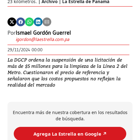
23 kilómetros.
Archivo | La Estrella de Panamá
Por
Ismael Gordón Guerrel
igordon@laestrella.com.pa
29/11/2024 00:00
La DGCP ordena la suspensión de una licitación de
más de $5 millones para la limpieza de la Línea 2 del
Metro. Cuestionaron el precio de referencia y
señalaron que los costos propuestos no reflejan la
realidad del mercado
Encuentra más de nuestra cobertura en los resultados
de búsqueda.
Agrega La Estrella en Google ↗️