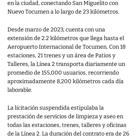
en la ciudad, conectando San Miguelito con
Nuevo Tocumen a lo largo de 23 kilómetros.
Desde marzo de 2023, cuenta con una
extensión de 2.2 kilómetros que llega hasta el
Aeropuerto Internacional de Tocumen. Con 18
estaciones, 21 trenes y un área de Patios y
Talleres, la Línea 2 transporta diariamente un
promedio de 155,000 usuarios, recorriendo
aproximadamente 8,200 kilómetros cada día
laborable.
La licitación suspendida estipulaba la
prestación de servicios de limpieza y aseo en
todas las estaciones, trenes, talleres y oficinas
de la Línea 2. La duración del contrato era de 26