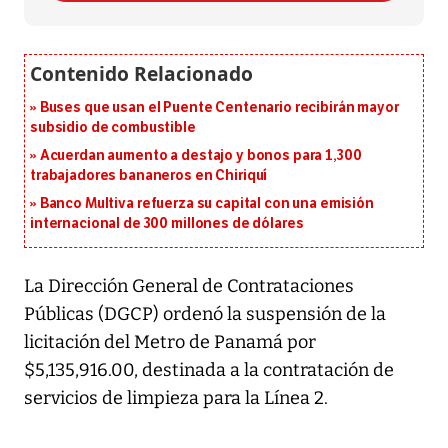
Buses que usan el Puente Centenario recibirán mayor
subsidio de combustible
Acuerdan aumento a destajo y bonos para 1,300
trabajadores bananeros en Chiriquí
Banco Multiva refuerza su capital con una emisión
internacional de 300 millones de dólares
La Dirección General de Contrataciones
Públicas (DGCP) ordenó la suspensión de la
licitación del Metro de Panamá por
$5,135,916.00, destinada a la contratación de
servicios de limpieza para la Línea 2.