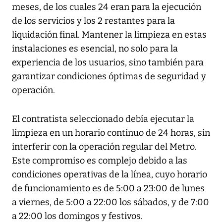
meses, de los cuales 24 eran para la ejecución
de los servicios y los 2 restantes para la
liquidación final. Mantener la limpieza en estas
instalaciones es esencial, no solo para la
experiencia de los usuarios, sino también para
garantizar condiciones óptimas de seguridad y
operación.
El contratista seleccionado debía ejecutar la
limpieza en un horario continuo de 24 horas, sin
interferir con la operación regular del Metro.
Este compromiso es complejo debido a las
condiciones operativas de la línea, cuyo horario
de funcionamiento es de 5:00 a 23:00 de lunes
a viernes, de 5:00 a 22:00 los sábados, y de 7:00
a 22:00 los domingos y festivos.