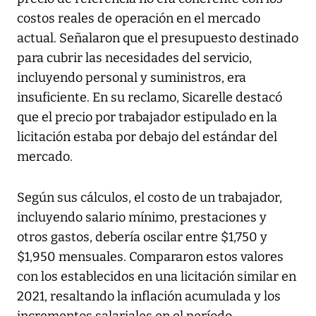
costos reales de operación en el mercado
actual. Señalaron que el presupuesto destinado
para cubrir las necesidades del servicio,
incluyendo personal y suministros, era
insuficiente. En su reclamo, Sicarelle destacó
que el precio por trabajador estipulado en la
licitación estaba por debajo del estándar del
mercado.
Según sus cálculos, el costo de un trabajador,
incluyendo salario mínimo, prestaciones y
otros gastos, debería oscilar entre $1,750 y
$1,950 mensuales. Compararon estos valores
con los establecidos en una licitación similar en
2021, resaltando la inflación acumulada y los