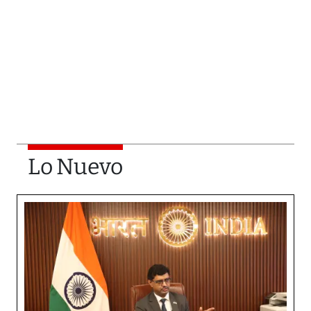
Lo Nuevo