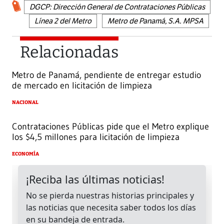
DGCP: Dirección General de Contrataciones Públicas
Línea 2 del Metro
Metro de Panamá, S.A. MPSA
Relacionadas
Metro de Panamá, pendiente de entregar estudio
de mercado en licitación de limpieza
NACIONAL
Contrataciones Públicas pide que el Metro explique
los $4,5 millones para licitación de limpieza
ECONOMÍA