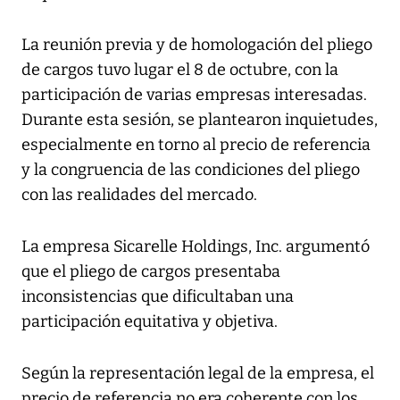
La reunión previa y de homologación del pliego
de cargos tuvo lugar el 8 de octubre, con la
participación de varias empresas interesadas.
Durante esta sesión, se plantearon inquietudes,
especialmente en torno al precio de referencia
y la congruencia de las condiciones del pliego
con las realidades del mercado.
La empresa Sicarelle Holdings, Inc. argumentó
que el pliego de cargos presentaba
inconsistencias que dificultaban una
participación equitativa y objetiva.
Según la representación legal de la empresa, el
precio de referencia no era coherente con los