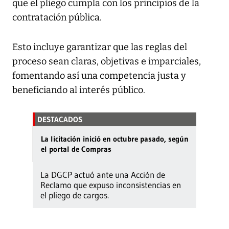
que el pliego cumpla con los principios de la
contratación pública.
Esto incluye garantizar que las reglas del
proceso sean claras, objetivas e imparciales,
fomentando así una competencia justa y
beneficiando al interés público.
DESTACADOS
La licitación inició en octubre pasado, según
el portal de Compras
La DGCP actuó ante una Acción de
Reclamo que expuso inconsistencias en
el pliego de cargos.