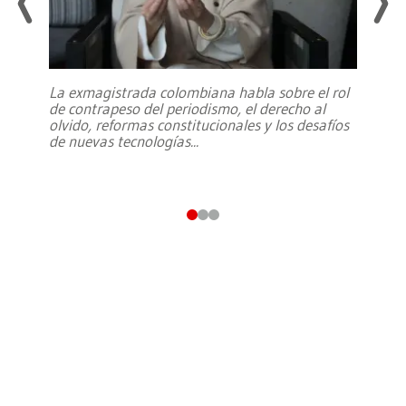
La exmagistrada colombiana habla sobre el rol
de contrapeso del periodismo, el derecho al
olvido, reformas constitucionales y los desafíos
de nuevas tecnologías
...