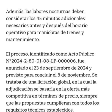
Además, las labores nocturnas deben
considerar los 45 minutos adicionales
necesarios antes y después del horario
operativo para maniobras de trenes y
mantenimiento.
El proceso, identificado como Acto Público
N°2024-2-80-01-08-LP-000006, fue
anunciado el 23 de septiembre de 2024 y
previsto para concluir el 8 de noviembre. Se
trataba de una licitación global, en la cual la
adjudicación se basaría en la oferta más
competitiva en términos de precio, siempre
que las propuestas cumplieran con todos los
requisitos técnicos establecidos.